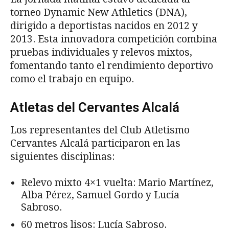
torneo Dynamic New Athletics (DNA),
dirigido a deportistas nacidos en 2012 y
2013. Esta innovadora competición combina
pruebas individuales y relevos mixtos,
fomentando tanto el rendimiento deportivo
como el trabajo en equipo.
Atletas del Cervantes Alcalá
Los representantes del Club Atletismo
Cervantes Alcalá participaron en las
siguientes disciplinas:
Relevo mixto 4×1 vuelta: Mario Martínez,
Alba Pérez, Samuel Gordo y Lucía
Sabroso.
60 metros lisos: Lucía Sabroso.