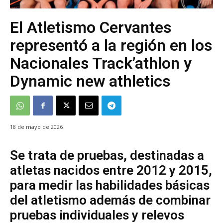
El Atletismo Cervantes
representó a la región en los
Nacionales Track’athlon y
Dynamic new athletics
18 de mayo de 2026
Se trata de pruebas, destinadas a
atletas nacidos entre 2012 y 2015,
para medir las habilidades básicas
del atletismo además de combinar
pruebas individuales y relevos