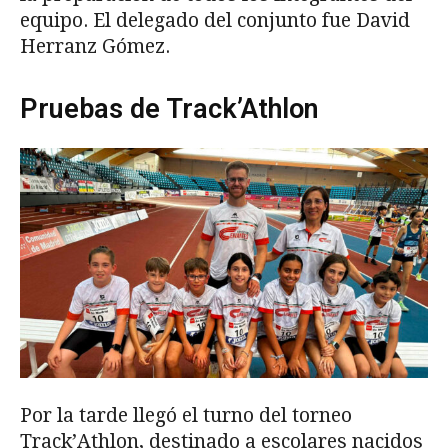
equipo. El delegado del conjunto fue David
Herranz Gómez.
Pruebas de Track’Athlon
Por la tarde llegó el turno del torneo
Track’Athlon, destinado a escolares nacidos