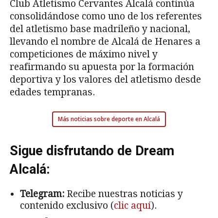
Club Atletismo Cervantes Alcalá continúa
consolidándose como uno de los referentes
del atletismo base madrileño y nacional,
llevando el nombre de Alcalá de Henares a
competiciones de máximo nivel y
reafirmando su apuesta por la formación
deportiva y los valores del atletismo desde
edades tempranas.
Más noticias sobre deporte en Alcalá
Sigue disfrutando de Dream
Alcalá:
Telegram:
Recibe nuestras noticias y
contenido exclusivo (
clic aquí
).