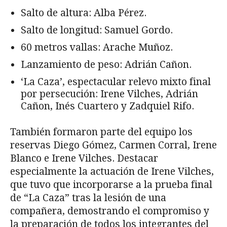
Salto de altura: Alba Pérez.
Salto de longitud: Samuel Gordo.
60 metros vallas: Arache Muñoz.
Lanzamiento de peso: Adrián Cañon.
‘La Caza’, espectacular relevo mixto final
por persecución: Irene Vilches, Adrián
Cañon, Inés Cuartero y Zadquiel Rifo.
También formaron parte del equipo los
reservas Diego Gómez, Carmen Corral, Irene
Blanco e Irene Vilches. Destacar
especialmente la actuación de Irene Vilches,
que tuvo que incorporarse a la prueba final
de “La Caza” tras la lesión de una
compañera, demostrando el compromiso y
la preparación de todos los integrantes del