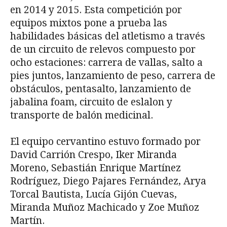
en 2014 y 2015. Esta competición por
equipos mixtos pone a prueba las
habilidades básicas del atletismo a través
de un circuito de relevos compuesto por
ocho estaciones: carrera de vallas, salto a
pies juntos, lanzamiento de peso, carrera de
obstáculos, pentasalto, lanzamiento de
jabalina foam, circuito de eslalon y
transporte de balón medicinal.
El equipo cervantino estuvo formado por
David Carrión Crespo, Iker Miranda
Moreno, Sebastián Enrique Martínez
Rodríguez, Diego Pajares Fernández, Arya
Torcal Bautista, Lucía Gijón Cuevas,
Miranda Muñoz Machicado y Zoe Muñoz
Martín.