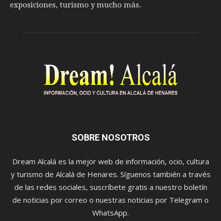
exposiciones, turismo y mucho más.
SOBRE NOSOTROS
Dream Alcalá es la mejor web de información, ocio, cultura
y turismo de Alcalá de Henares. Síguenos también a través
de las redes sociales, suscríbete gratis a nuestro boletín
de noticias por correo o nuestras noticias por Telegram o
WhatsApp.