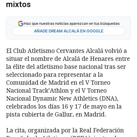
mixtos
Haz que nuestras noticias aparezcan en tus búsquedas
AÑADE DREAM ALCALÁ EN GOOGLE
El Club Atletismo Cervantes Alcalá volvió a
situar el nombre de Alcalá de Henares entre
la élite del atletismo base nacional tras ser
seleccionado para representar a la
Comunidad de Madrid en el V Torneo
Nacional Track’Athlon y el V Torneo
Nacional Dynamic New Athletics (DNA),
celebrados los días 16 y 17 de mayo en la
pista cubierta de Gallur, en Madrid.
La cita, organizada por la Real Federación