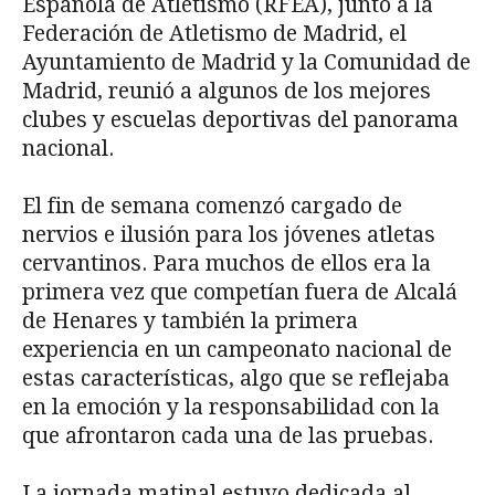
Española de Atletismo (RFEA), junto a la
Federación de Atletismo de Madrid, el
Ayuntamiento de Madrid y la Comunidad de
Madrid, reunió a algunos de los mejores
clubes y escuelas deportivas del panorama
nacional.
El fin de semana comenzó cargado de
nervios e ilusión para los jóvenes atletas
cervantinos. Para muchos de ellos era la
primera vez que competían fuera de Alcalá
de Henares y también la primera
experiencia en un campeonato nacional de
estas características, algo que se reflejaba
en la emoción y la responsabilidad con la
que afrontaron cada una de las pruebas.
La jornada matinal estuvo dedicada al