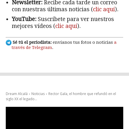
Newsletter:
Recibe cada tarde un correo
con nuestras últimas noticias (
clic aquí
).
YouTube:
Suscríbete para ver nuestros
mejores vídeos (
clic aquí
).
Sé tú el periodista:
envíanos tus fotos o noticias
a
través de Telegram
.