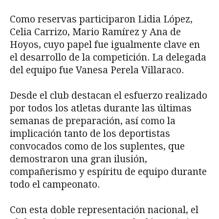
Como reservas participaron Lidia López,
Celia Carrizo, Mario Ramírez y Ana de
Hoyos, cuyo papel fue igualmente clave en
el desarrollo de la competición. La delegada
del equipo fue Vanesa Perela Villaraco.
Desde el club destacan el esfuerzo realizado
por todos los atletas durante las últimas
semanas de preparación, así como la
implicación tanto de los deportistas
convocados como de los suplentes, que
demostraron una gran ilusión,
compañerismo y espíritu de equipo durante
todo el campeonato.
Con esta doble representación nacional, el