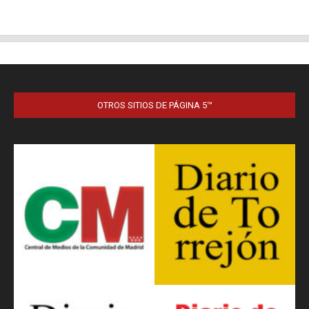
OTROS SITIOS DE PÁGINA 5™