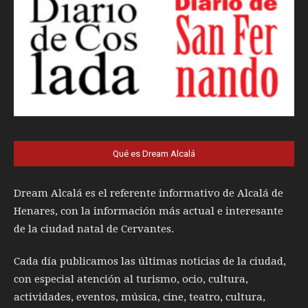
Qué es Dream Alcalá
Dream Alcalá es el referente informativo de Alcalá de
Henares, con la información más actual e interesante
de la ciudad natal de Cervantes.
Cada día publicamos las últimas noticias de la ciudad,
con especial atención al turismo, ocio, cultura,
actividades, eventos, música, cine, teatro, cultura,