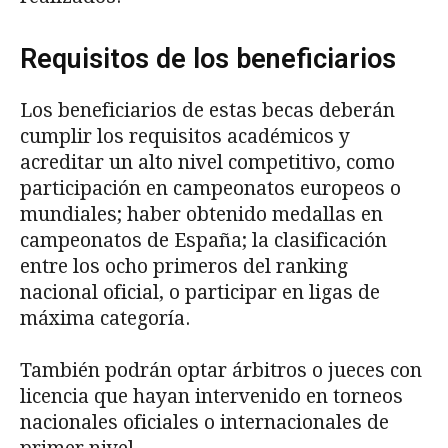
Requisitos de los beneficiarios
Los beneficiarios de estas becas deberán
cumplir los requisitos académicos y
acreditar un alto nivel competitivo, como
participación en campeonatos europeos o
mundiales; haber obtenido medallas en
campeonatos de España; la clasificación
entre los ocho primeros del ranking
nacional oficial, o participar en ligas de
máxima categoría.
También podrán optar árbitros o jueces con
licencia que hayan intervenido en torneos
nacionales oficiales o internacionales de