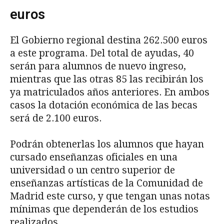
euros
El Gobierno regional destina 262.500 euros
a este programa. Del total de ayudas, 40
serán para alumnos de nuevo ingreso,
mientras que las otras 85 las recibirán los
ya matriculados años anteriores. En ambos
casos la dotación económica de las becas
será de 2.100 euros.
Podrán obtenerlas los alumnos que hayan
cursado enseñanzas oficiales en una
universidad o un centro superior de
enseñanzas artísticas de la Comunidad de
Madrid este curso, y que tengan unas notas
mínimas que dependerán de los estudios
realizados.