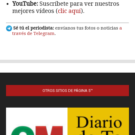
OTROS SITIOS DE PÁGINA 5™