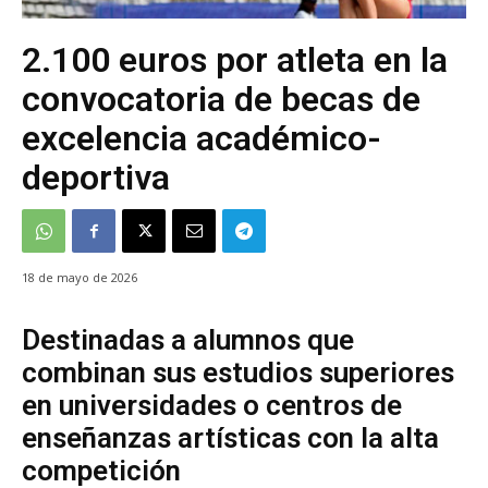
2.100 euros por atleta en la
convocatoria de becas de
excelencia académico-
deportiva
18 de mayo de 2026
Destinadas a alumnos que
combinan sus estudios superiores
en universidades o centros de
enseñanzas artísticas con la alta
competición