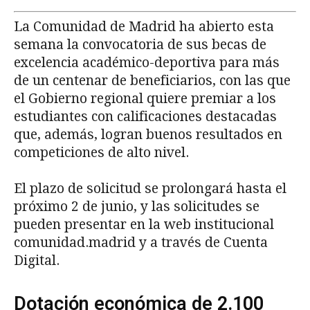
La Comunidad de Madrid ha abierto esta
semana la convocatoria de sus becas de
excelencia académico-deportiva para más
de un centenar de beneficiarios, con las que
el Gobierno regional quiere premiar a los
estudiantes con calificaciones destacadas
que, además, logran buenos resultados en
competiciones de alto nivel.
El plazo de solicitud se prolongará hasta el
próximo 2 de junio, y las solicitudes se
pueden presentar en la web institucional
comunidad.madrid y a través de Cuenta
Digital.
Dotación económica de 2.100