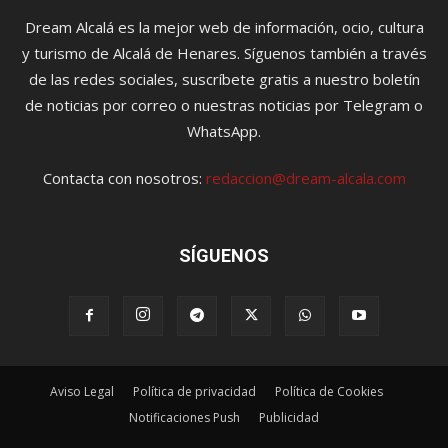
Dream Alcalá es la mejor web de información, ocio, cultura
y turismo de Alcalá de Henares. Síguenos también a través
de las redes sociales, suscríbete gratis a nuestro boletín
de noticias por correo o nuestras noticias por Telegram o
WhatsApp.
Contacta con nosotros:
redaccion@dream-alcala.com
SÍGUENOS
Aviso Legal
Política de privacidad
Política de Cookies
Notificaciones Push
Publicidad