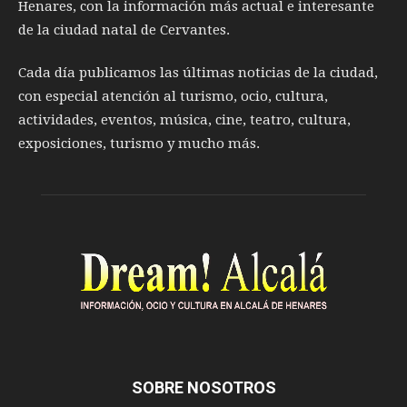
Henares, con la información más actual e interesante
de la ciudad natal de Cervantes.
Cada día publicamos las últimas noticias de la ciudad,
con especial atención al turismo, ocio, cultura,
actividades, eventos, música, cine, teatro, cultura,
exposiciones, turismo y mucho más.
SOBRE NOSOTROS