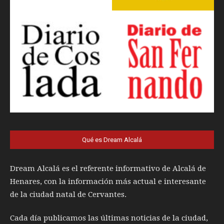
Qué es Dream Alcalá
Dream Alcalá es el referente informativo de Alcalá de
Henares, con la información más actual e interesante
de la ciudad natal de Cervantes.
Cada día publicamos las últimas noticias de la ciudad,