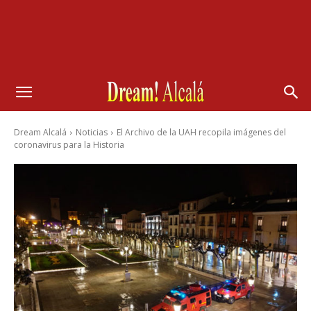
Dream Alcalá
Noticias
El Archivo de la UAH recopila imágenes del
coronavirus para la Historia