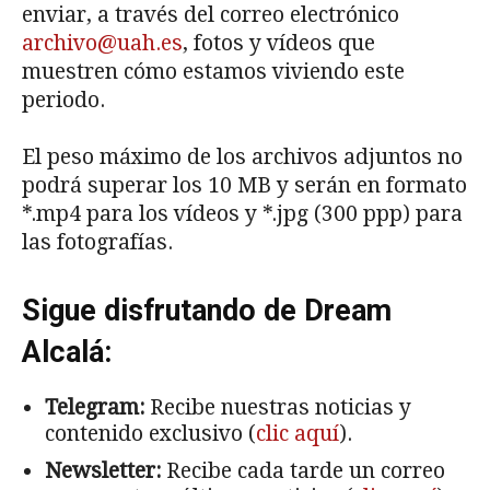
enviar, a través del correo electrónico
archivo@uah.es
, fotos y vídeos que
muestren cómo estamos viviendo este
periodo.
El peso máximo de los archivos adjuntos no
podrá superar los 10 MB y serán en formato
*.mp4 para los vídeos y *.jpg (300 ppp) para
las fotografías.
Sigue disfrutando de Dream
Alcalá:
Telegram:
Recibe nuestras noticias y
contenido exclusivo (
clic aquí
).
Newsletter:
Recibe cada tarde un correo