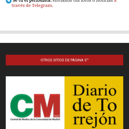
OTROS SITIOS DE PÁGINA 5™