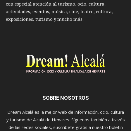
con especial atención al turismo, ocio, cultura,
actividades, eventos, música, cine, teatro, cultura,
exposiciones, turismo y mucho más.
SOBRE NOSOTROS
Dream Alcalá es la mejor web de información, ocio, cultura
y turismo de Alcalá de Henares. Síguenos también a través
de las redes sociales, suscríbete gratis a nuestro boletín