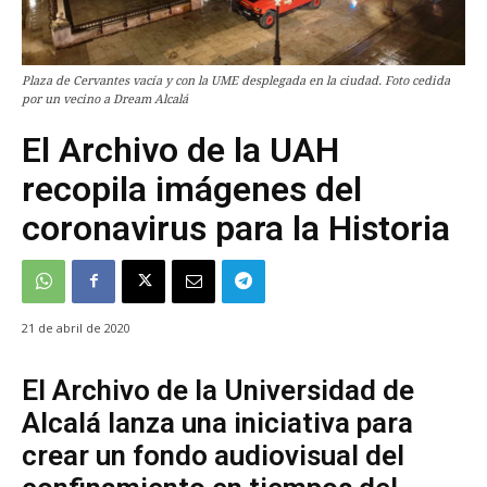
Plaza de Cervantes vacía y con la UME desplegada en la ciudad. Foto cedida
por un vecino a Dream Alcalá
El Archivo de la UAH
recopila imágenes del
coronavirus para la Historia
21 de abril de 2020
El Archivo de la Universidad de
Alcalá lanza una iniciativa para
crear un fondo audiovisual del