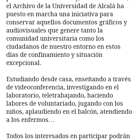
el Archivo de la Universidad de Alcalá ha
puesto en marcha una iniciativa para
conservar aquellos documentos gráficos y
audiovisuales que genere tanto la
comunidad universitaria como los
ciudadanos de nuestro entorno en estos
días de confinamiento y situación
excepcional.
Estudiando desde casa, enseñando a través
de videoconferencia, investigando en el
laboratorio, teletrabajando, haciendo
labores de voluntariado, jugando con los
niños, aplaudiendo en el balcón, atendiendo
a los enfermos…
Todos los interesados en participar podrán