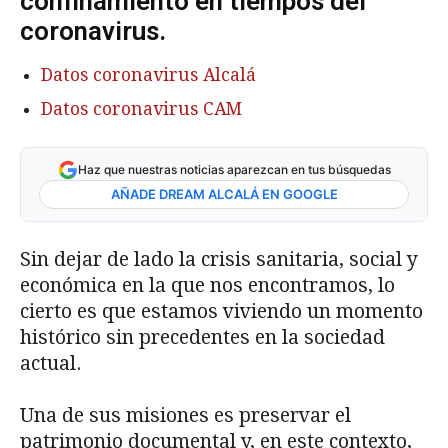
confinamiento en tiempos del
coronavirus.
Datos coronavirus Alcalá
Datos coronavirus CAM
Haz que nuestras noticias aparezcan en tus búsquedas
AÑADE DREAM ALCALÁ EN GOOGLE
Sin dejar de lado la crisis sanitaria, social y
económica en la que nos encontramos, lo
cierto es que estamos viviendo un momento
histórico sin precedentes en la sociedad
actual.
Una de sus misiones es preservar el
patrimonio documental y, en este contexto,