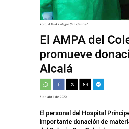
Foto: AMPA Colegio San Gabriel
El AMPA del Cole
promueve donaci
Alcalá
3 de abril de 2020
El personal del Hospital Príncip
importante donación de materia