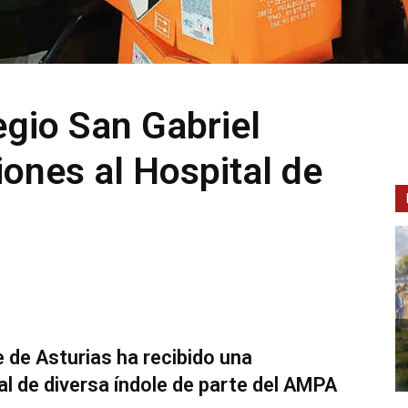
gio San Gabriel
ones al Hospital de
e de Asturias ha recibido una
l de diversa índole de parte del AMPA