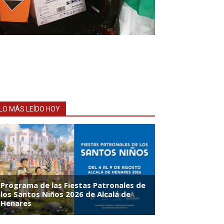
LO MÁS LEÍDO HOY