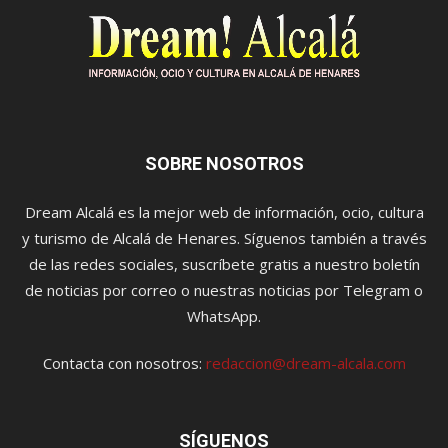
SOBRE NOSOTROS
Dream Alcalá es la mejor web de información, ocio, cultura
y turismo de Alcalá de Henares. Síguenos también a través
de las redes sociales, suscríbete gratis a nuestro boletín
de noticias por correo o nuestras noticias por Telegram o
WhatsApp.
Contacta con nosotros:
redaccion@dream-alcala.com
SÍGUENOS