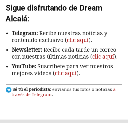
Sigue disfrutando de Dream
Alcalá:
Telegram:
Recibe nuestras noticias y
contenido exclusivo (
clic aquí
).
Newsletter:
Recibe cada tarde un correo
con nuestras últimas noticias (
clic aquí
).
YouTube:
Suscríbete para ver nuestros
mejores vídeos (
clic aquí
).
Sé tú el periodista:
envíanos tus fotos o noticias
a
través de Telegram
.