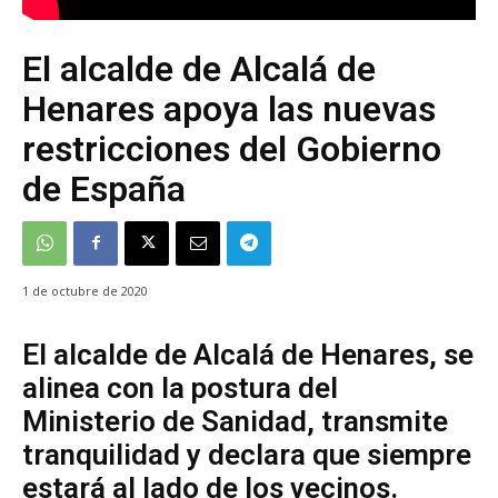
El alcalde de Alcalá de
Henares apoya las nuevas
restricciones del Gobierno
de España
1 de octubre de 2020
El alcalde de Alcalá de Henares, se
alinea con la postura del
Ministerio de Sanidad, transmite
tranquilidad y declara que siempre
estará al lado de los vecinos.