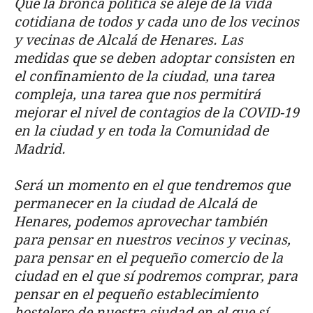
Que la bronca política se aleje de la vida
cotidiana de todos y cada uno de los vecinos
y vecinas de Alcalá de Henares. Las
medidas que se deben adoptar consisten en
el confinamiento de la ciudad, una tarea
compleja, una tarea que nos permitirá
mejorar el nivel de contagios de la COVID-19
en la ciudad y en toda la Comunidad de
Madrid.
Será un momento en el que tendremos que
permanecer en la ciudad de Alcalá de
Henares, podemos aprovechar también
para pensar en nuestros vecinos y vecinas,
para pensar en el pequeño comercio de la
ciudad en el que sí podremos comprar, para
pensar en el pequeño establecimiento
hostelero de nuestra ciudad en el que sí