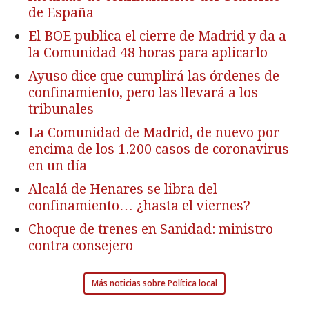
de España
El BOE publica el cierre de Madrid y da a
la Comunidad 48 horas para aplicarlo
Ayuso dice que cumplirá las órdenes de
confinamiento, pero las llevará a los
tribunales
La Comunidad de Madrid, de nuevo por
encima de los 1.200 casos de coronavirus
en un día
Alcalá de Henares se libra del
confinamiento… ¿hasta el viernes?
Choque de trenes en Sanidad: ministro
contra consejero
Más noticias sobre Política local