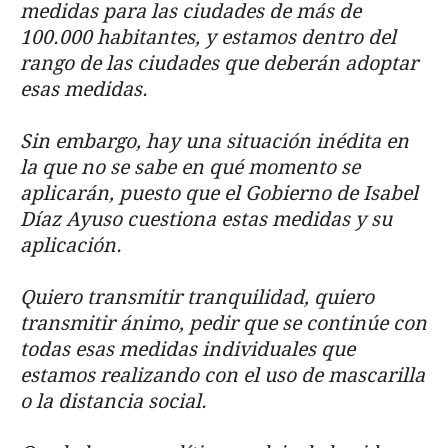
medidas para las ciudades de más de
100.000 habitantes, y estamos dentro del
rango de las ciudades que deberán adoptar
esas medidas.
Sin embargo, hay una situación inédita en
la que no se sabe en qué momento se
aplicarán, puesto que el Gobierno de Isabel
Díaz Ayuso cuestiona estas medidas y su
aplicación.
Quiero transmitir tranquilidad, quiero
transmitir ánimo, pedir que se continúe con
todas esas medidas individuales que
estamos realizando con el uso de mascarilla
o la distancia social.