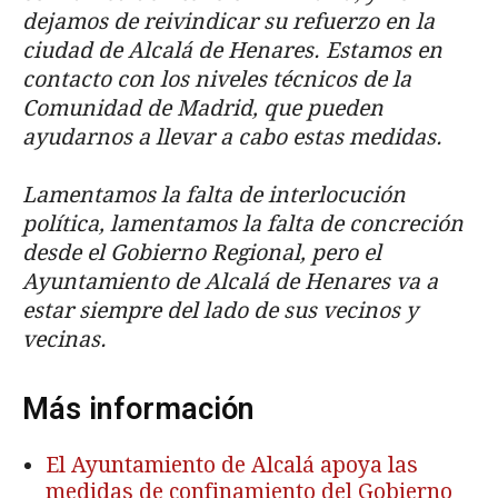
dejamos de reivindicar su refuerzo en la
ciudad de Alcalá de Henares. Estamos en
contacto con los niveles técnicos de la
Comunidad de Madrid, que pueden
ayudarnos a llevar a cabo estas medidas.
Lamentamos la falta de interlocución
política, lamentamos la falta de concreción
desde el Gobierno Regional, pero el
Ayuntamiento de Alcalá de Henares va a
estar siempre del lado de sus vecinos y
vecinas.
Más información
El Ayuntamiento de Alcalá apoya las
medidas de confinamiento del Gobierno