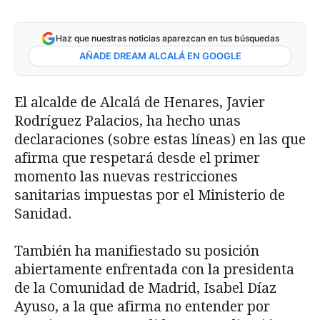
Haz que nuestras noticias aparezcan en tus búsquedas
AÑADE DREAM ALCALÁ EN GOOGLE
El alcalde de Alcalá de Henares, Javier
Rodríguez Palacios, ha hecho unas
declaraciones (sobre estas líneas) en las que
afirma que respetará desde el primer
momento las nuevas restricciones
sanitarias impuestas por el Ministerio de
Sanidad.
También ha manifiestado su posición
abiertamente enfrentada con la presidenta
de la Comunidad de Madrid, Isabel Díaz
Ayuso, a la que afirma no entender por