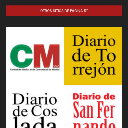
OTROS SITIOS DE PÁGINA 5™