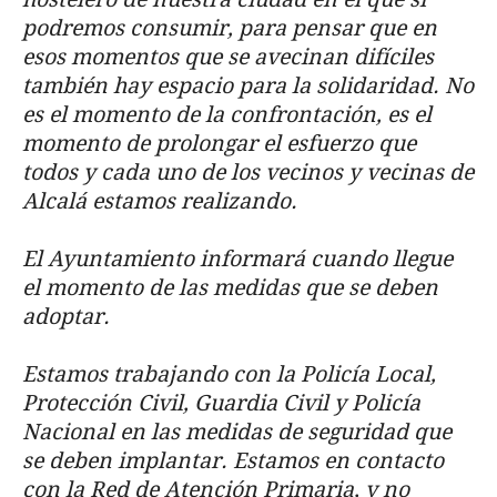
podremos consumir, para pensar que en
esos momentos que se avecinan difíciles
también hay espacio para la solidaridad. No
es el momento de la confrontación, es el
momento de prolongar el esfuerzo que
todos y cada uno de los vecinos y vecinas de
Alcalá estamos realizando.
El Ayuntamiento informará cuando llegue
el momento de las medidas que se deben
adoptar.
Estamos trabajando con la Policía Local,
Protección Civil, Guardia Civil y Policía
Nacional en las medidas de seguridad que
se deben implantar. Estamos en contacto
con la Red de Atención Primaria, y no