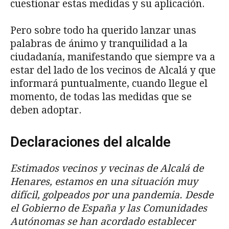
cuestionar estas medidas y su aplicación.
Pero sobre todo ha querido lanzar unas
palabras de ánimo y tranquilidad a la
ciudadanía, manifestando que siempre va a
estar del lado de los vecinos de Alcalá y que
informará puntualmente, cuando llegue el
momento, de todas las medidas que se
deben adoptar.
Declaraciones del alcalde
Estimados vecinos y vecinas de Alcalá de
Henares, estamos en una situación muy
difícil, golpeados por una pandemia. Desde
el Gobierno de España y las Comunidades
Autónomas se han acordado establecer