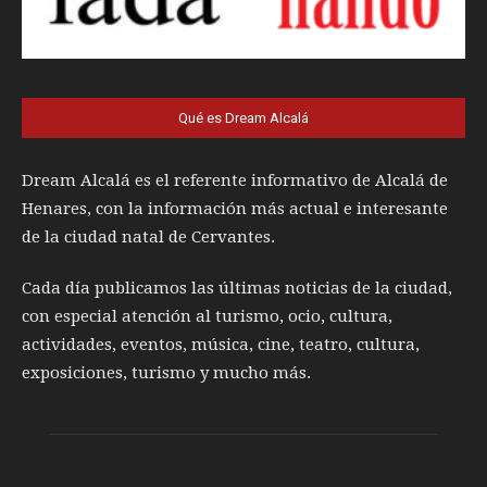
Qué es Dream Alcalá
Dream Alcalá es el referente informativo de Alcalá de
Henares, con la información más actual e interesante
de la ciudad natal de Cervantes.
Cada día publicamos las últimas noticias de la ciudad,
con especial atención al turismo, ocio, cultura,
actividades, eventos, música, cine, teatro, cultura,
exposiciones, turismo y mucho más.