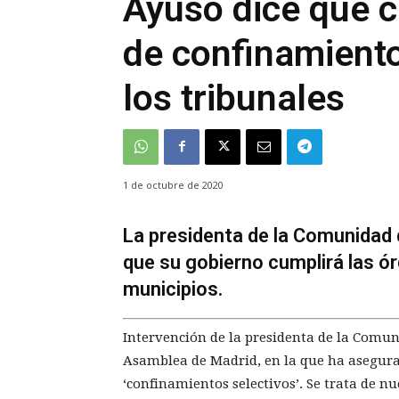
Ayuso dice que c
de confinamiento,
los tribunales
1 de octubre de 2020
La presidenta de la Comunidad 
que su gobierno cumplirá las ó
municipios.
Intervención de la presidenta de la Comuni
Asamblea de Madrid, en la que ha asegura
‘confinamientos selectivos’. Se trata de nu