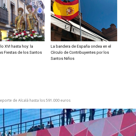
lo XVI hasta hoy: la
La bandera de España ondea en el
las Fiestas de los Santos
Círculo de Contribuyentes por los
Santos Niños