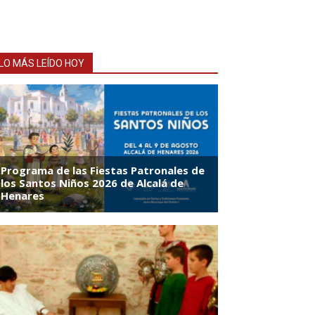
LO MÁS LEÍDO HOY