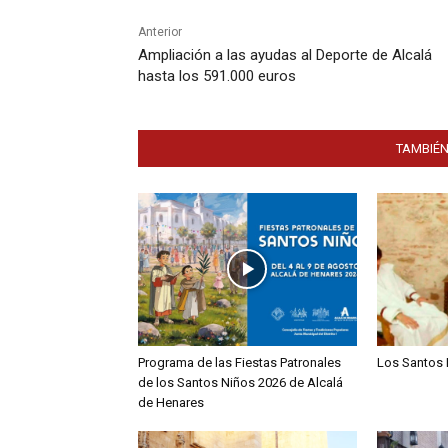
Anterior
Ampliación a las ayudas al Deporte de Alcalá
hasta los 591.000 euros
TAMBIÉN
Programa de las Fiestas Patronales
Los Santos 
de los Santos Niños 2026 de Alcalá
de Henares