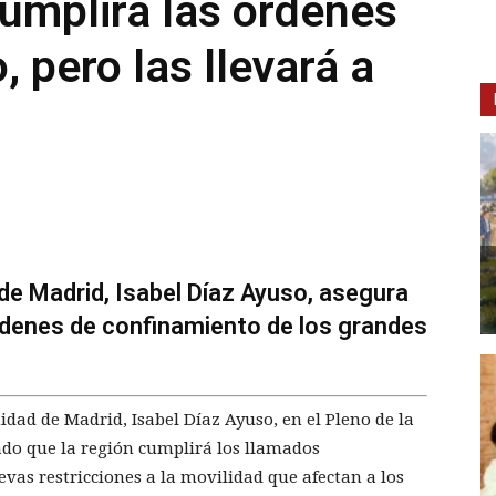
umplirá las órdenes
 pero las llevará a
de Madrid, Isabel Díaz Ayuso, asegura
rdenes de confinamiento de los grandes
dad de Madrid, Isabel Díaz Ayuso, en el Pleno de la
do que la región cumplirá los llamados
evas restricciones a la movilidad que afectan a los