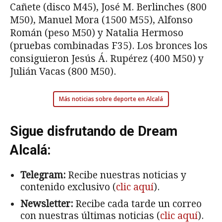
Cañete (disco M45), José M. Berlinches (800
M50), Manuel Mora (1500 M55), Alfonso
Román (peso M50) y Natalia Hermoso
(pruebas combinadas F35). Los bronces los
consiguieron Jesús Á. Rupérez (400 M50) y
Julián Vacas (800 M50).
Más noticias sobre deporte en Alcalá
Sigue disfrutando de Dream
Alcalá:
Telegram:
Recibe nuestras noticias y
contenido exclusivo (
clic aquí
).
Newsletter:
Recibe cada tarde un correo
con nuestras últimas noticias (
clic aquí
).