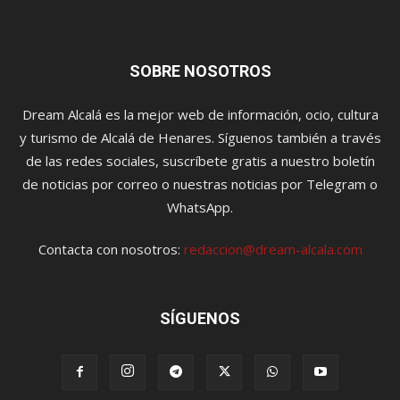
SOBRE NOSOTROS
Dream Alcalá es la mejor web de información, ocio, cultura
y turismo de Alcalá de Henares. Síguenos también a través
de las redes sociales, suscríbete gratis a nuestro boletín
de noticias por correo o nuestras noticias por Telegram o
WhatsApp.
Contacta con nosotros:
redaccion@dream-alcala.com
SÍGUENOS