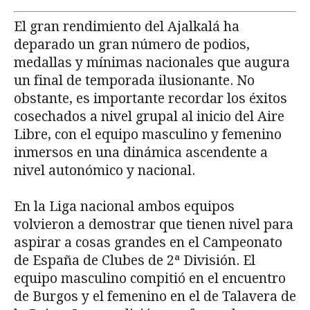
El gran rendimiento del Ajalkalá ha
deparado un gran número de podios,
medallas y mínimas nacionales que augura
un final de temporada ilusionante. No
obstante, es importante recordar los éxitos
cosechados a nivel grupal al inicio del Aire
Libre, con el equipo masculino y femenino
inmersos en una dinámica ascendente a
nivel autonómico y nacional.
En la Liga nacional ambos equipos
volvieron a demostrar que tienen nivel para
aspirar a cosas grandes en el Campeonato
de España de Clubes de 2ª División. El
equipo masculino compitió en el encuentro
de Burgos y el femenino en el de Talavera de