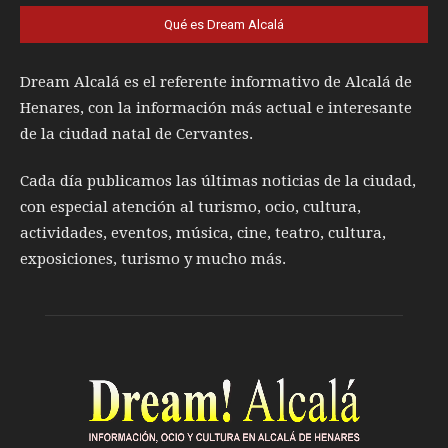
Qué es Dream Alcalá
Dream Alcalá es el referente informativo de Alcalá de
Henares, con la información más actual e interesante
de la ciudad natal de Cervantes.
Cada día publicamos las últimas noticias de la ciudad,
con especial atención al turismo, ocio, cultura,
actividades, eventos, música, cine, teatro, cultura,
exposiciones, turismo y mucho más.