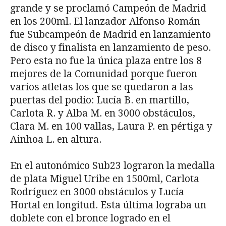
grande y se proclamó Campeón de Madrid
en los 200ml. El lanzador Alfonso Román
fue Subcampeón de Madrid en lanzamiento
de disco y finalista en lanzamiento de peso.
Pero esta no fue la única plaza entre los 8
mejores de la Comunidad porque fueron
varios atletas los que se quedaron a las
puertas del podio: Lucía B. en martillo,
Carlota R. y Alba M. en 3000 obstáculos,
Clara M. en 100 vallas, Laura P. en pértiga y
Ainhoa L. en altura.
En el autonómico Sub23 lograron la medalla
de plata Miguel Uribe en 1500ml, Carlota
Rodríguez en 3000 obstáculos y Lucía
Hortal en longitud. Esta última lograba un
doblete con el bronce logrado en el