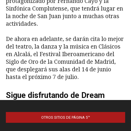
OTROS SITIOS DE PÁGINA 5™