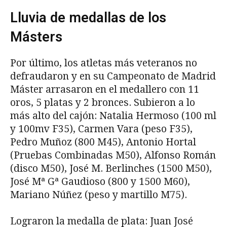
Lluvia de medallas de los
Másters
Por último, los atletas más veteranos no
defraudaron y en su Campeonato de Madrid
Máster arrasaron en el medallero con 11
oros, 5 platas y 2 bronces. Subieron a lo
más alto del cajón: Natalia Hermoso (100 ml
y 100mv F35), Carmen Vara (peso F35),
Pedro Muñoz (800 M45), Antonio Hortal
(Pruebas Combinadas M50), Alfonso Román
(disco M50), José M. Berlinches (1500 M50),
José Mª Gª Gaudioso (800 y 1500 M60),
Mariano Núñez (peso y martillo M75).
Lograron la medalla de plata: Juan José