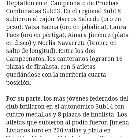
Heptatlón en el Campeonato de Pruebas
Combinadas Sub23. En el regional Sub18
subieron al cajón Marcos Salcedo (oro en
peso), Yaiza Baena (oro en jabalina), Laura
Páez (oro en pértiga), Ainara Jiménez (plata
en disco) y Noelia Navarrete (bronce en
salto de longitud). Entre los dos
Campeonatos, los canteranos lograron 16
plazas de finalista, con 5 atletas
quedándose con la meritoria cuarta
posición.
Por su parte, los más jóvenes federados del
club brillaron en el autonómico Sub14 con
cuatro medallas y 8 plazas de finalista. Los
atletas que subieron al podio fueron Jimena
Livianos (oro en 220 vallas y plata en