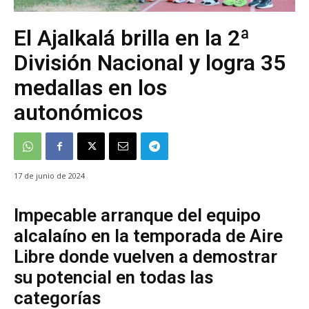
El Ajalkalá brilla en la 2ª
División Nacional y logra 35
medallas en los
autonómicos
17 de junio de 2024
Impecable arranque del equipo
alcalaíno en la temporada de Aire
Libre donde vuelven a demostrar
su potencial en todas las
categorías