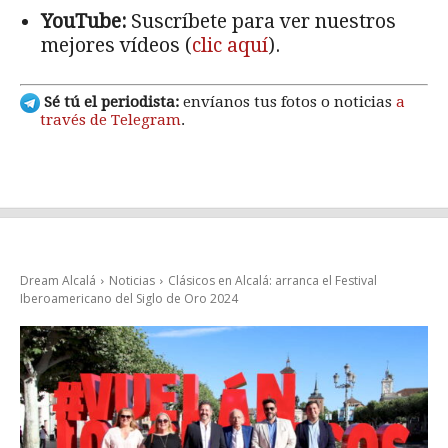
YouTube:
Suscríbete para ver nuestros
mejores vídeos (
clic aquí
).
Sé tú el periodista:
envíanos tus fotos o noticias
a
través de Telegram
.