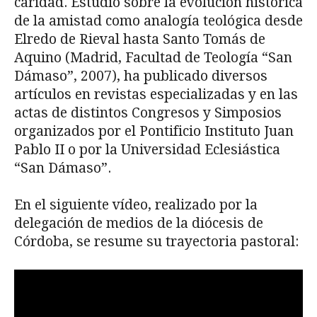
caridad. Estudio sobre la evolución histórica
de la amistad como analogía teológica desde
Elredo de Rieval hasta Santo Tomás de
Aquino (Madrid, Facultad de Teología “San
Dámaso”, 2007), ha publicado diversos
artículos en revistas especializadas y en las
actas de distintos Congresos y Simposios
organizados por el Pontificio Instituto Juan
Pablo II o por la Universidad Eclesiástica
“San Dámaso”.
En el siguiente vídeo, realizado por la
delegación de medios de la diócesis de
Córdoba, se resume su trayectoria pastoral: