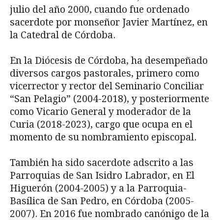
julio del año 2000, cuando fue ordenado
sacerdote por monseñor Javier Martínez, en
la Catedral de Córdoba.
En la Diócesis de Córdoba, ha desempeñado
diversos cargos pastorales, primero como
vicerrector y rector del Seminario Conciliar
“San Pelagio” (2004-2018), y posteriormente
como Vicario General y moderador de la
Curia (2018-2023), cargo que ocupa en el
momento de su nombramiento episcopal.
También ha sido sacerdote adscrito a las
Parroquias de San Isidro Labrador, en El
Higuerón (2004-2005) y a la Parroquia-
Basílica de San Pedro, en Córdoba (2005-
2007). En 2016 fue nombrado canónigo de la