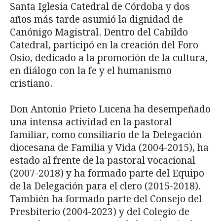
Santa Iglesia Catedral de Córdoba y dos
años más tarde asumió la dignidad de
Canónigo Magistral. Dentro del Cabildo
Catedral, participó en la creación del Foro
Osio, dedicado a la promoción de la cultura,
en diálogo con la fe y el humanismo
cristiano.
Don Antonio Prieto Lucena ha desempeñado
una intensa actividad en la pastoral
familiar, como consiliario de la Delegación
diocesana de Familia y Vida (2004-2015), ha
estado al frente de la pastoral vocacional
(2007-2018) y ha formado parte del Equipo
de la Delegación para el clero (2015-2018).
También ha formado parte del Consejo del
Presbiterio (2004-2023) y del Colegio de