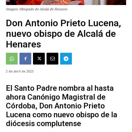
Imagen: Obispado de Alcalá de Henares
Don Antonio Prieto Lucena,
nuevo obispo de Alcalá de
Henares
2 de abril de 2023
El Santo Padre nombra al hasta
ahora Canónigo Magistral de
Córdoba, Don Antonio Prieto
Lucena como nuevo obispo de la
diócesis complutense