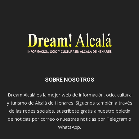
SOBRE NOSOTROS
Dream Alcalá es la mejor web de información, ocio, cultura
y turismo de Alcalá de Henares. Síguenos también a través
de las redes sociales, suscríbete gratis a nuestro boletín
de noticias por correo o nuestras noticias por Telegram o
WhatsApp.