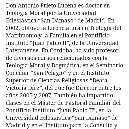
Don Antonio Prieto Lucena es doctor en
Teología Moral por la Universidad
Eclesiástica “San Dámaso” de Madrid. En
2002, obtuvo la Licenciatura en Teología del
Matrimonio y la Familia en el Pontificio
Instituto “Juan Pablo II”, de la Universidad
Lateranense. En Córdoba, ha sido profesor
de diversos cursos relacionados con la
Teología Moral y Dogmática, en el Seminario
Conciliar “San Pelagio” y en el Instituto
Superior de Ciencias Religiosas “Beata
Victoria Díez”, del que fue Director entre los
años 2005 y 2007. También ha impartido
clases en el Máster de Pastoral Familiar del
Pontificio Instituto “Juan Pablo II”, en la
Universidad Eclesiástica “San Dámaso” de
Madrid y en el Instituto para la Consulta y