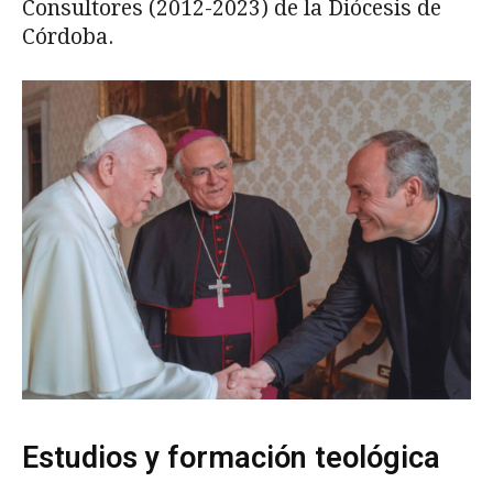
Consultores (2012-2023) de la Diócesis de
Córdoba.
Estudios y formación teológica