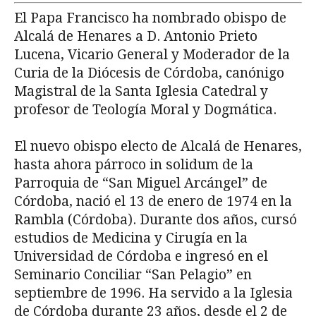
El Papa Francisco ha nombrado obispo de
Alcalá de Henares a D. Antonio Prieto
Lucena, Vicario General y Moderador de la
Curia de la Diócesis de Córdoba, canónigo
Magistral de la Santa Iglesia Catedral y
profesor de Teología Moral y Dogmática.
El nuevo obispo electo de Alcalá de Henares,
hasta ahora párroco in solidum de la
Parroquia de “San Miguel Arcángel” de
Córdoba, nació el 13 de enero de 1974 en la
Rambla (Córdoba). Durante dos años, cursó
estudios de Medicina y Cirugía en la
Universidad de Córdoba e ingresó en el
Seminario Conciliar “San Pelagio” en
septiembre de 1996. Ha servido a la Iglesia
de Córdoba durante 23 años, desde el 2 de