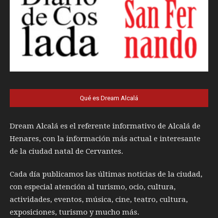
Qué es Dream Alcalá
Dream Alcalá es el referente informativo de Alcalá de
Henares, con la información más actual e interesante
de la ciudad natal de Cervantes.
Cada día publicamos las últimas noticias de la ciudad,
con especial atención al turismo, ocio, cultura,
actividades, eventos, música, cine, teatro, cultura,
exposiciones, turismo y mucho más.