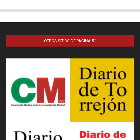
OTROS SITIOS DE PÁGINA 5™