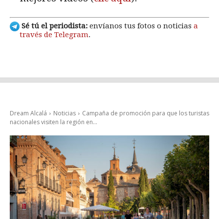
Sé tú el periodista:
envíanos tus fotos o noticias
a
través de Telegram
.