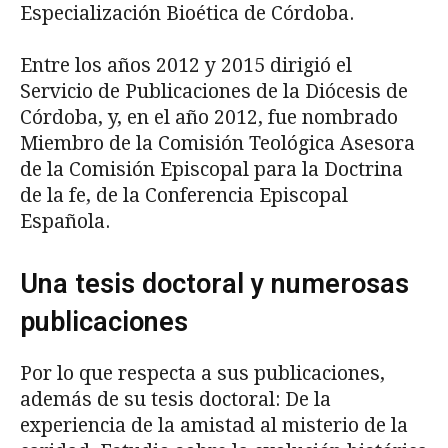
Especialización Bioética de Córdoba.
Entre los años 2012 y 2015 dirigió el
Servicio de Publicaciones de la Diócesis de
Córdoba, y, en el año 2012, fue nombrado
Miembro de la Comisión Teológica Asesora
de la Comisión Episcopal para la Doctrina
de la fe, de la Conferencia Episcopal
Española.
Una tesis doctoral y numerosas
publicaciones
Por lo que respecta a sus publicaciones,
además de su tesis doctoral: De la
experiencia de la amistad al misterio de la