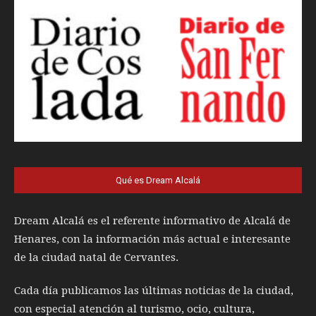
Qué es Dream Alcalá
Dream Alcalá es el referente informativo de Alcalá de
Henares, con la información más actual e interesante
de la ciudad natal de Cervantes.
Cada día publicamos las últimas noticias de la ciudad,
con especial atención al turismo, ocio, cultura,