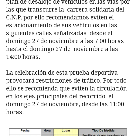
plan de desalojo de vehículos en las vías por
las que transcurre la carrera solidaria del
C.N.P, por ello recomendamos eviten el
estacionamiento de sus vehículos en las
siguientes calles señalizadas desde el
domingo 27 de noviembre a las 7:00 horas
hasta el domingo 27 de noviembre a las
14:00 horas.
La celebración de esta prueba deportiva
provocará restricciones de tráfico. Por todo
ello se recomienda que eviten la circulación
en los ejes principales del recorrido el
domingo 27 de noviembre, desde las 11:00
horas.