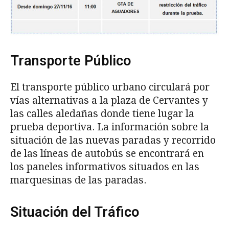
Transporte Público
El transporte público urbano circulará por
vías alternativas a la plaza de Cervantes y
las calles aledañas donde tiene lugar la
prueba deportiva. La información sobre la
situación de las nuevas paradas y recorrido
de las líneas de autobús se encontrará en
los paneles informativos situados en las
marquesinas de las paradas.
Situación del Tráfico