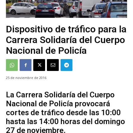
Dispositivo de tráfico para la
Carrera Solidaría del Cuerpo
Nacional de Policía
25 de noviembre de 2016
La Carrera Solidaría del Cuerpo
Nacional de Policía provocará
cortes de tráfico desde las 10:00
hasta las 14:00 horas del domingo
27 de noviembre.