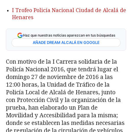
I Trofeo Policía Nacional Ciudad de Alcalá de
Henares
Haz que nuestras noticias aparezcan en tus búsquedas
AÑADE DREAM ALCALÁ EN GOOGLE
Con motivo de la I Carrera solidaria de la
Policía Nacional 2016, que tendrá lugar el
domingo 27 de noviembre de 2016 a las
12:00 horas, la Unidad de Tráfico de la
Policía Local de Alcalá de Henares, junto
con Protección Civil y la organización de la
prueba, han elaborado un Plan de
Movilidad y Accesibilidad para la misma;
donde se establecen las medidas necesarias
de regulación de la circulación de vehículos