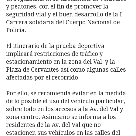
y peatones, con el fin de promover la
seguridad vial y el buen desarrollo de la I
Carrera solidaria del Cuerpo Nacional de
Policía.
El itinerario de la prueba deportiva
implicará restricciones de tráfico y
estacionamiento en la zona del Val y la
Plaza de Cervantes así como algunas calles
afectadas por el recorrido.
Por ello, se recomienda evitar en la medida
de lo posible el uso del vehículo particular,
sobre todo en los accesos a la Av. del Val y
zona centro. Asimismo se informa a los
residentes de la Av. del Val que no
estacionen sus vehículos en las calles del