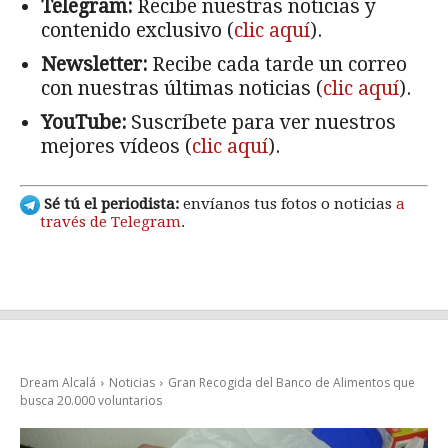
Telegram:
Recibe nuestras noticias y
contenido exclusivo (
clic aquí
).
Newsletter:
Recibe cada tarde un correo
con nuestras últimas noticias (
clic aquí
).
YouTube:
Suscríbete para ver nuestros
mejores vídeos (
clic aquí
).
Sé tú el periodista:
envíanos tus fotos o noticias
a
través de Telegram
.