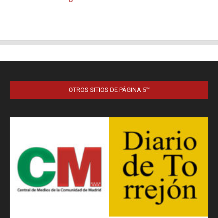
OTROS SITIOS DE PÁGINA 5™