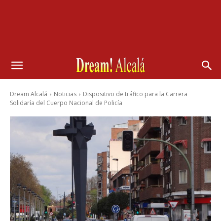
Dream Alcalá
Noticias
Dispositivo de tráfico para la Carrera
Solidaría del Cuerpo Nacional de Policía