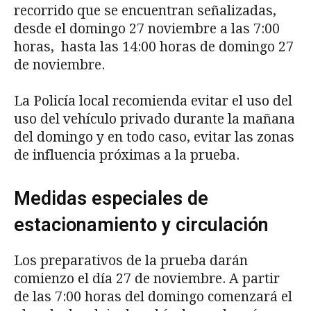
recorrido que se encuentran señalizadas,
desde el domingo 27 noviembre a las 7:00
horas, hasta las 14:00 horas de domingo 27
de noviembre.
La Policía local recomienda evitar el uso del
uso del vehículo privado durante la mañana
del domingo y en todo caso, evitar las zonas
de influencia próximas a la prueba.
Medidas especiales de
estacionamiento y circulación
Los preparativos de la prueba darán
comienzo el día 27 de noviembre. A partir
de las 7:00 horas del domingo comenzará el