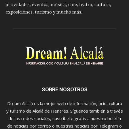
actividades, eventos, música, cine, teatro, cultura,
exposiciones, turismo y mucho más.
SOBRE NOSOTROS
Dream Alcalá es la mejor web de información, ocio, cultura
y turismo de Alcalá de Henares. Síguenos también a través
de las redes sociales, suscríbete gratis a nuestro boletín
de noticias por correo o nuestras noticias por Telegram o