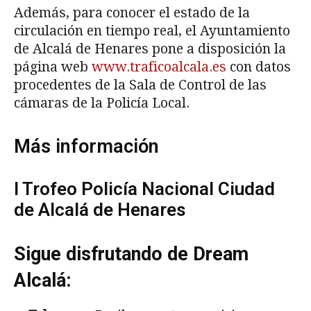
Además, para conocer el estado de la
circulación en tiempo real, el Ayuntamiento
de Alcalá de Henares pone a disposición la
página web
www.traficoalcala.es
con datos
procedentes de la Sala de Control de las
cámaras de la Policía Local.
Más información
I Trofeo Policía Nacional Ciudad
de Alcalá de Henares
Sigue disfrutando de Dream
Alcalá: