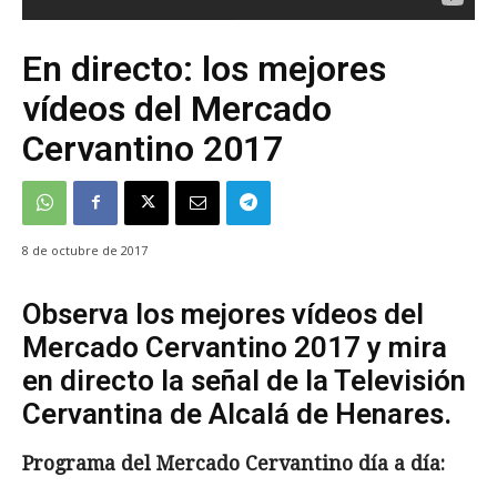
En directo: los mejores
vídeos del Mercado
Cervantino 2017
8 de octubre de 2017
Observa los mejores vídeos del
Mercado Cervantino 2017 y mira
en directo la señal de la Televisión
Cervantina de Alcalá de Henares.
Programa del Mercado Cervantino día a día: