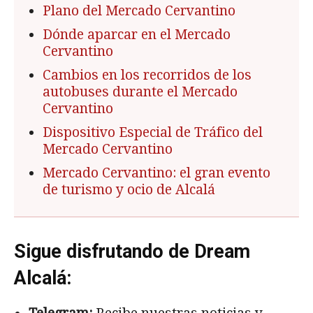
Plano del Mercado Cervantino
Dónde aparcar en el Mercado
Cervantino
Cambios en los recorridos de los
autobuses durante el Mercado
Cervantino
Dispositivo Especial de Tráfico del
Mercado Cervantino
Mercado Cervantino: el gran evento
de turismo y ocio de Alcalá
Sigue disfrutando de Dream
Alcalá: