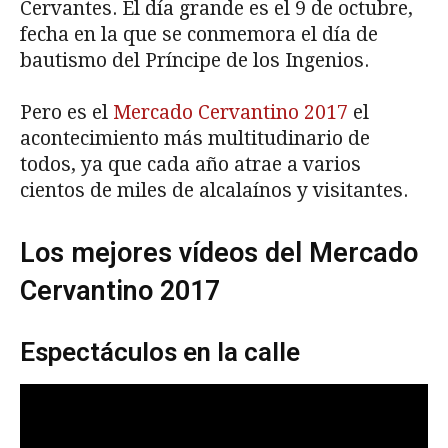
Cervantes. El día grande es el 9 de octubre,
fecha en la que se conmemora el día de
bautismo del Príncipe de los Ingenios.
Pero es el
Mercado Cervantino 2017
el
acontecimiento más multitudinario de
todos, ya que cada año atrae a varios
cientos de miles de alcalaínos y visitantes.
Los mejores vídeos del Mercado
Cervantino 2017
Espectáculos en la calle