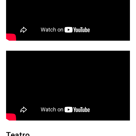
Teatro