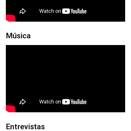
Música
Entrevistas