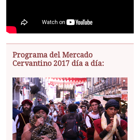
Programa del Mercado
Cervantino 2017 día a día: