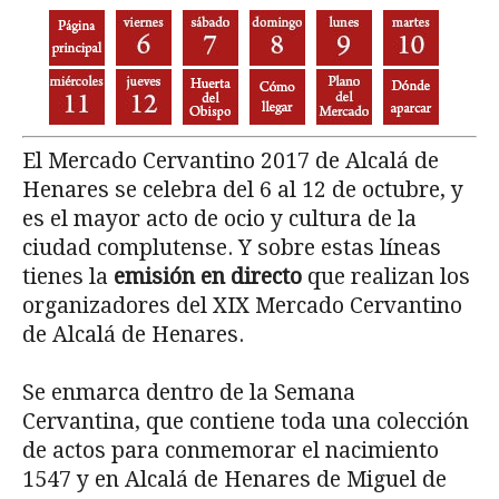
El Mercado Cervantino 2017 de Alcalá de
Henares se celebra del 6 al 12 de octubre, y
es el mayor acto de ocio y cultura de la
ciudad complutense. Y sobre estas líneas
tienes la
emisión en directo
que realizan los
organizadores del XIX Mercado Cervantino
de Alcalá de Henares.
Se enmarca dentro de la Semana
Cervantina, que contiene toda una colección
de actos para conmemorar el nacimiento
1547 y en Alcalá de Henares de Miguel de