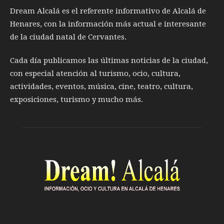
Dream Alcalá es el referente informativo de Alcalá de
Henares, con la información más actual e interesante
de la ciudad natal de Cervantes.
Cada día publicamos las últimas noticias de la ciudad,
con especial atención al turismo, ocio, cultura,
actividades, eventos, música, cine, teatro, cultura,
exposiciones, turismo y mucho más.