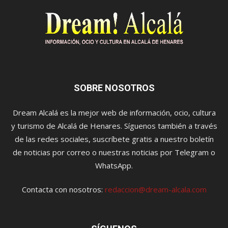
SOBRE NOSOTROS
Dream Alcalá es la mejor web de información, ocio, cultura
y turismo de Alcalá de Henares. Síguenos también a través
de las redes sociales, suscríbete gratis a nuestro boletín
de noticias por correo o nuestras noticias por Telegram o
WhatsApp.
Contacta con nosotros:
redaccion@dream-alcala.com