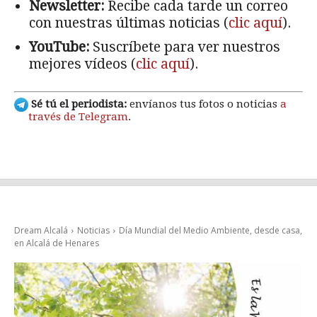
Newsletter:
Recibe cada tarde un correo
con nuestras últimas noticias (
clic aquí
).
YouTube:
Suscríbete para ver nuestros
mejores vídeos (
clic aquí
).
Sé tú el periodista:
envíanos tus fotos o noticias
a
través de Telegram
.