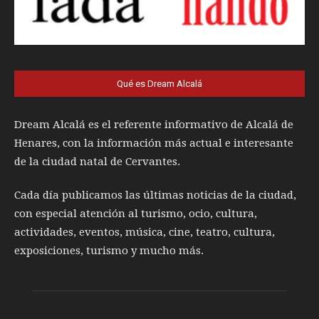
Qué es Dream Alcalá
Dream Alcalá es el referente informativo de Alcalá de
Henares, con la información más actual e interesante
de la ciudad natal de Cervantes.
Cada día publicamos las últimas noticias de la ciudad,
con especial atención al turismo, ocio, cultura,
actividades, eventos, música, cine, teatro, cultura,
exposiciones, turismo y mucho más.