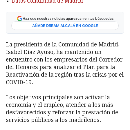
Datos Comunidad de Madrid
Haz que nuestras noticias aparezcan en tus búsquedas
AÑADE DREAM ALCALÁ EN GOOGLE
La presidenta de la Comunidad de Madrid,
Isabel Díaz Ayuso, ha mantenido un
encuentro con los empresarios del Corredor
del Henares para analizar el Plan para la
Reactivación de la región tras la crisis por el
COVID-19.
Los objetivos principales son activar la
economía y el empleo, atender a los más
desfavorecidos y reforzar la prestación de
servicios públicos a los madrileños.