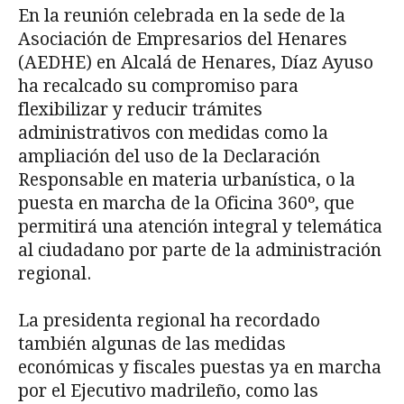
En la reunión celebrada en la sede de la
Asociación de Empresarios del Henares
(AEDHE) en Alcalá de Henares, Díaz Ayuso
ha recalcado su compromiso para
flexibilizar y reducir trámites
administrativos con medidas como la
ampliación del uso de la Declaración
Responsable en materia urbanística, o la
puesta en marcha de la Oficina 360º, que
permitirá una atención integral y telemática
al ciudadano por parte de la administración
regional.
La presidenta regional ha recordado
también algunas de las medidas
económicas y fiscales puestas ya en marcha
por el Ejecutivo madrileño, como las