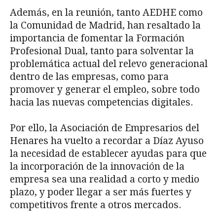
Además, en la reunión, tanto AEDHE como
la Comunidad de Madrid, han resaltado la
importancia de fomentar la Formación
Profesional Dual, tanto para solventar la
problemática actual del relevo generacional
dentro de las empresas, como para
promover y generar el empleo, sobre todo
hacia las nuevas competencias digitales.
Por ello, la Asociación de Empresarios del
Henares ha vuelto a recordar a Díaz Ayuso
la necesidad de establecer ayudas para que
la incorporación de la innovación de la
empresa sea una realidad a corto y medio
plazo, y poder llegar a ser más fuertes y
competitivos frente a otros mercados.