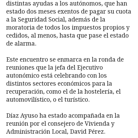
distintas ayudas a los autónomos, que han
estado dos meses exentos de pagar su cuota
a la Seguridad Social, además de la
moratoria de todos los impuestos propios y
cedidos, al menos, hasta que pase el estado
de alarma.
Este encuentro se enmarca en la ronda de
reuniones que la jefa del Ejecutivo
autonómico está celebrando con los
distintos sectores económicos para la
recuperación, como el de la hostelería, el
automovilístico, o el turístico.
Díaz Ayuso ha estado acompañada en la
reunión por el consejero de Vivienda y
Administración Local, David Pérez.