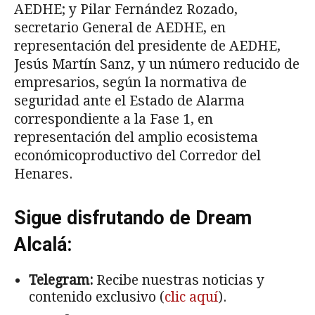
AEDHE; y Pilar Fernández Rozado,
secretario General de AEDHE, en
representación del presidente de AEDHE,
Jesús Martín Sanz, y un número reducido de
empresarios, según la normativa de
seguridad ante el Estado de Alarma
correspondiente a la Fase 1, en
representación del amplio ecosistema
económicoproductivo del Corredor del
Henares.
Sigue disfrutando de Dream
Alcalá:
Telegram:
Recibe nuestras noticias y
contenido exclusivo (
clic aquí
).