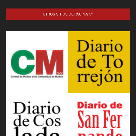
OTROS SITIOS DE PÁGINA 5™