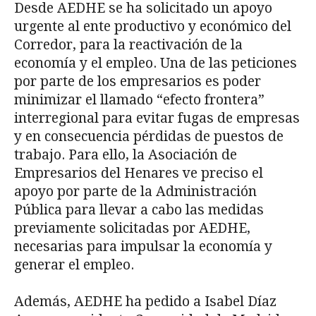
Desde AEDHE se ha solicitado un apoyo
urgente al ente productivo y económico del
Corredor, para la reactivación de la
economía y el empleo. Una de las peticiones
por parte de los empresarios es poder
minimizar el llamado “efecto frontera”
interregional para evitar fugas de empresas
y en consecuencia pérdidas de puestos de
trabajo. Para ello, la Asociación de
Empresarios del Henares ve preciso el
apoyo por parte de la Administración
Pública para llevar a cabo las medidas
previamente solicitadas por AEDHE,
necesarias para impulsar la economía y
generar el empleo.
Además, AEDHE ha pedido a Isabel Díaz