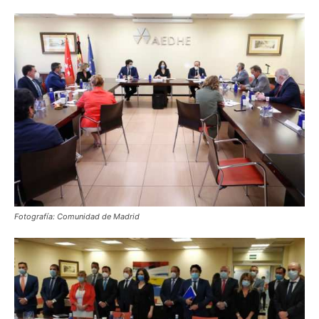
Fotografía
: Comunidad de Madrid