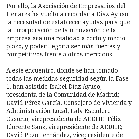
Por ello, la Asociación de Empresarios del
Henares ha vuelto a recordar a Díaz Ayuso
la necesidad de establecer ayudas para que
la incorporación de la innovación de la
empresa sea una realidad a corto y medio
plazo, y poder llegar a ser más fuertes y
competitivos frente a otros mercados.
A este encuentro, donde se han tomado
todas las medidas seguridad según la Fase
1, han asistido Isabel Díaz Ayuso,
presidenta de la Comunidad de Madrid;
David Pérez García, Consejero de Vivienda y
Administración Local; Laly Escudero
Ossorio, vicepresidenta de AEDHE; Félix
Llorente Sanz, vicepresidente de AEDHE;
David Pozo Fernández, vicepresidente de