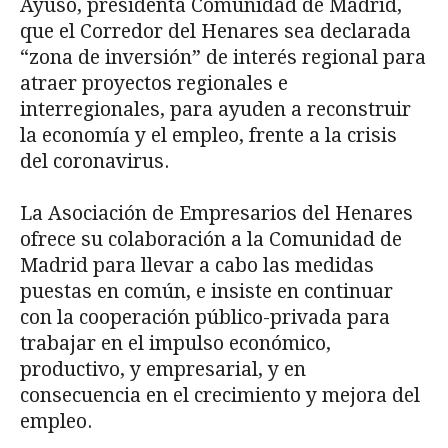
Ayuso, presidenta Comunidad de Madrid,
que el Corredor del Henares sea declarada
“zona de inversión” de interés regional para
atraer proyectos regionales e
interregionales, para ayuden a reconstruir
la economía y el empleo, frente a la crisis
del coronavirus.
La Asociación de Empresarios del Henares
ofrece su colaboración a la Comunidad de
Madrid para llevar a cabo las medidas
puestas en común, e insiste en continuar
con la cooperación público-privada para
trabajar en el impulso económico,
productivo, y empresarial, y en
consecuencia en el crecimiento y mejora del
empleo.