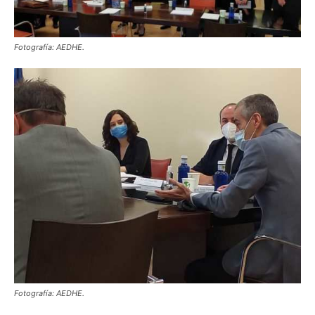
Fotografía: AEDHE
.
Fotografía: AEDHE.