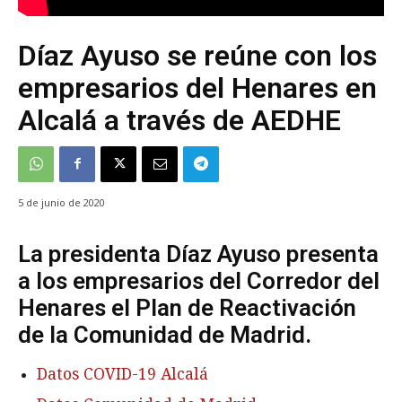
Díaz Ayuso se reúne con los
empresarios del Henares en
Alcalá a través de AEDHE
5 de junio de 2020
La presidenta Díaz Ayuso presenta
a los empresarios del Corredor del
Henares el Plan de Reactivación
de la Comunidad de Madrid.
Datos COVID-19 Alcalá