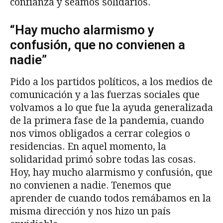
confianza y seamos solidarios.
“Hay mucho alarmismo y
confusión, que no convienen a
nadie”
Pido a los partidos políticos, a los medios de
comunicación y a las fuerzas sociales que
volvamos a lo que fue la ayuda generalizada
de la primera fase de la pandemia, cuando
nos vimos obligados a cerrar colegios o
residencias. En aquel momento, la
solidaridad primó sobre todas las cosas.
Hoy, hay mucho alarmismo y confusión, que
no convienen a nadie. Tenemos que
aprender de cuando todos remábamos en la
misma dirección y nos hizo un país