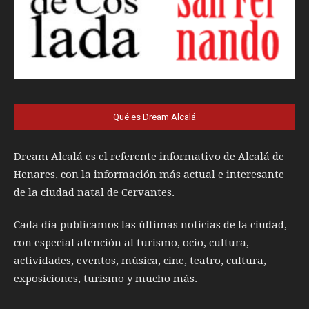
Qué es Dream Alcalá
Dream Alcalá es el referente informativo de Alcalá de
Henares, con la información más actual e interesante
de la ciudad natal de Cervantes.
Cada día publicamos las últimas noticias de la ciudad,
con especial atención al turismo, ocio, cultura,
actividades, eventos, música, cine, teatro, cultura,
exposiciones, turismo y mucho más.