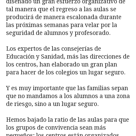
diseñado un gran esfuerzo organizativo de
tal manera que el regreso a las aulas se
producirá de manera escalonada durante
las próximas semanas para velar por la
seguridad de alumnos y profesorado.
Los expertos de las consejerías de
Educación y Sanidad, más las direcciones de
los centros, han elaborado un gran plan
para hacer de los colegios un lugar seguro.
Y es muy importante que las familias sepan
que no mandamos a los alumnos a una zona
de riesgo, sino a un lugar seguro.
Hemos bajado la ratio de las aulas para que
los grupos de convivencia sean más
pequeños; los centros están organizados