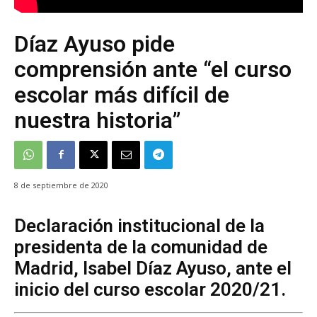
Díaz Ayuso pide
comprensión ante “el curso
escolar más difícil de
nuestra historia”
8 de septiembre de 2020
Declaración institucional de la
presidenta de la comunidad de
Madrid, Isabel Díaz Ayuso, ante el
inicio del curso escolar 2020/21.