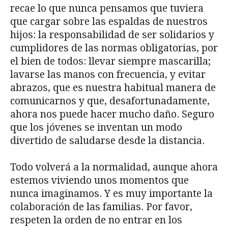
recae lo que nunca pensamos que tuviera
que cargar sobre las espaldas de nuestros
hijos: la responsabilidad de ser solidarios y
cumplidores de las normas obligatorias, por
el bien de todos: llevar siempre mascarilla;
lavarse las manos con frecuencia, y evitar
abrazos, que es nuestra habitual manera de
comunicarnos y que, desafortunadamente,
ahora nos puede hacer mucho daño. Seguro
que los jóvenes se inventan un modo
divertido de saludarse desde la distancia.
Todo volverá a la normalidad, aunque ahora
estemos viviendo unos momentos que
nunca imaginamos. Y es muy importante la
colaboración de las familias. Por favor,
respeten la orden de no entrar en los