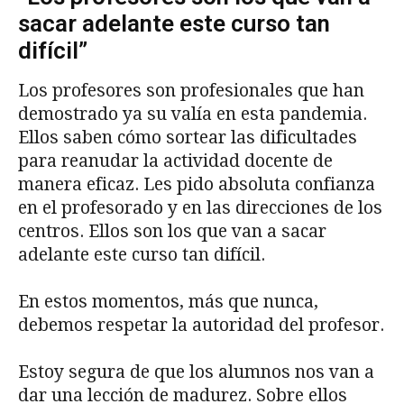
sacar adelante este curso tan
difícil”
Los profesores son profesionales que han
demostrado ya su valía en esta pandemia.
Ellos saben cómo sortear las dificultades
para reanudar la actividad docente de
manera eficaz. Les pido absoluta confianza
en el profesorado y en las direcciones de los
centros. Ellos son los que van a sacar
adelante este curso tan difícil.
En estos momentos, más que nunca,
debemos respetar la autoridad del profesor.
Estoy segura de que los alumnos nos van a
dar una lección de madurez. Sobre ellos