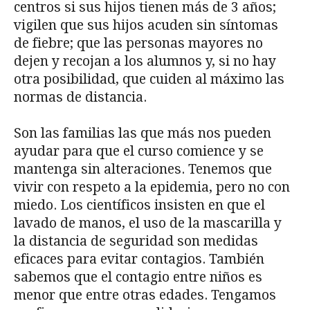
centros si sus hijos tienen más de 3 años;
vigilen que sus hijos acuden sin síntomas
de fiebre; que las personas mayores no
dejen y recojan a los alumnos y, si no hay
otra posibilidad, que cuiden al máximo las
normas de distancia.
Son las familias las que más nos pueden
ayudar para que el curso comience y se
mantenga sin alteraciones. Tenemos que
vivir con respeto a la epidemia, pero no con
miedo. Los científicos insisten en que el
lavado de manos, el uso de la mascarilla y
la distancia de seguridad son medidas
eficaces para evitar contagios. También
sabemos que el contagio entre niños es
menor que entre otras edades. Tengamos