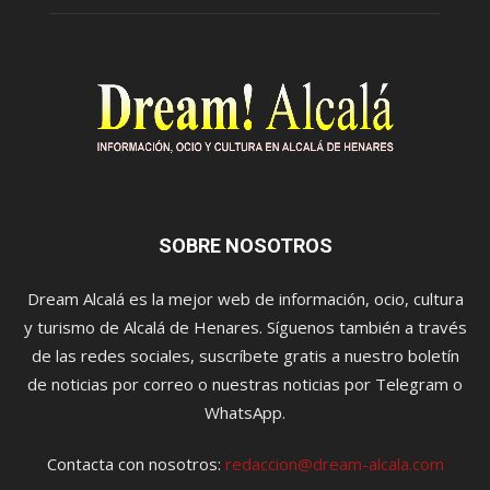
SOBRE NOSOTROS
Dream Alcalá es la mejor web de información, ocio, cultura
y turismo de Alcalá de Henares. Síguenos también a través
de las redes sociales, suscríbete gratis a nuestro boletín
de noticias por correo o nuestras noticias por Telegram o
WhatsApp.
Contacta con nosotros:
redaccion@dream-alcala.com