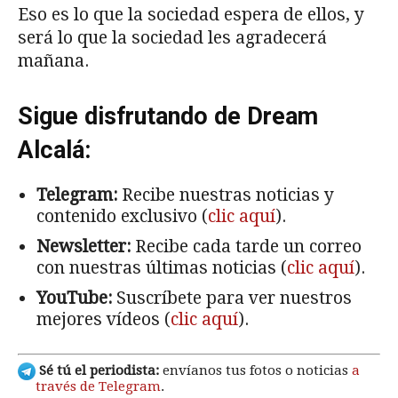
Eso es lo que la sociedad espera de ellos, y
será lo que la sociedad les agradecerá
mañana.
Sigue disfrutando de Dream
Alcalá:
Telegram:
Recibe nuestras noticias y
contenido exclusivo (
clic aquí
).
Newsletter:
Recibe cada tarde un correo
con nuestras últimas noticias (
clic aquí
).
YouTube:
Suscríbete para ver nuestros
mejores vídeos (
clic aquí
).
Sé tú el periodista:
envíanos tus fotos o noticias
a
través de Telegram
.