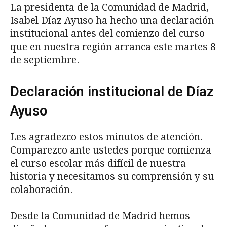
La presidenta de la Comunidad de Madrid,
Isabel Díaz Ayuso ha hecho una declaración
institucional antes del comienzo del curso
que en nuestra región arranca este martes 8
de septiembre.
Declaración institucional de Díaz
Ayuso
Les agradezco estos minutos de atención.
Comparezco ante ustedes porque comienza
el curso escolar más difícil de nuestra
historia y necesitamos su comprensión y su
colaboración.
Desde la Comunidad de Madrid hemos