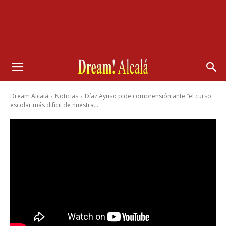
Dream Alcalá
Noticias
Díaz Ayuso pide comprensión ante “el curso
escolar más difícil de nuestra...