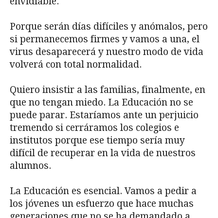
envidiable.
Porque serán días difíciles y anómalos, pero
si permanecemos firmes y vamos a una, el
virus desaparecerá y nuestro modo de vida
volverá con total normalidad.
Quiero insistir a las familias, finalmente, en
que no tengan miedo. La Educación no se
puede parar. Estaríamos ante un perjuicio
tremendo si cerráramos los colegios e
institutos porque ese tiempo sería muy
difícil de recuperar en la vida de nuestros
alumnos.
La Educación es esencial. Vamos a pedir a
los jóvenes un esfuerzo que hace muchas
generaciones que no se ha demandado a