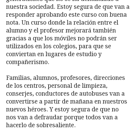
nuestra sociedad. Estoy segura de que van a
responder aprobando este curso con buena
nota. Un curso donde la relación entre el
alumno y el profesor mejorará también
gracias a que los móviles no podrán ser
utilizados en los colegios, para que se
conviertan en lugares de estudio y
compañerismo.
Familias, alumnos, profesores, direcciones
de los centros, personal de limpieza,
conserjes, conductores de autobuses van a
convertirse a partir de mañana en nuestros
nuevos héroes. Y estoy segura de que no
nos van a defraudar porque todos van a
hacerlo de sobresaliente.