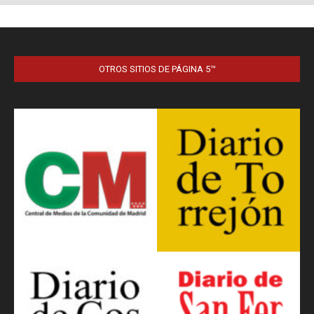
OTROS SITIOS DE PÁGINA 5™