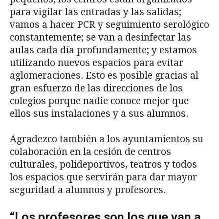
para vigilar las entradas y las salidas;
vamos a hacer PCR y seguimiento serológico
constantemente; se van a desinfectar las
aulas cada día profundamente; y estamos
utilizando nuevos espacios para evitar
aglomeraciones. Esto es posible gracias al
gran esfuerzo de las direcciones de los
colegios porque nadie conoce mejor que
ellos sus instalaciones y a sus alumnos.
Agradezco también a los ayuntamientos su
colaboración en la cesión de centros
culturales, polideportivos, teatros y todos
los espacios que servirán para dar mayor
seguridad a alumnos y profesores.
“Los profesores son los que van a