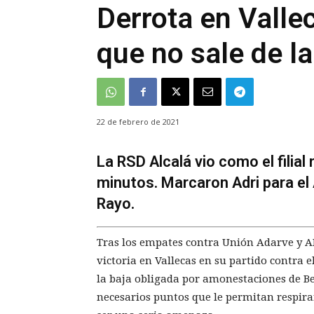
Derrota en Valle
que no sale de la
22 de febrero de 2021
La RSD Alcalá vio como el filial
minutos. Marcaron Adri para el A
Rayo.
Tras los empates contra Unión Adarve y AD
victoria en Vallecas en su partido contra
la baja obligada por amonestaciones de Be
necesarios puntos que le permitan respira