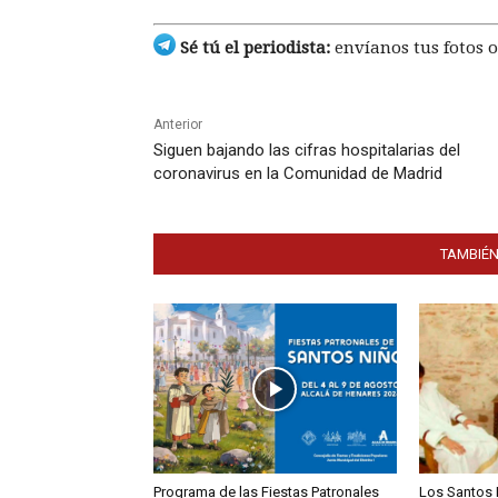
Sé tú el periodista:
envíanos tus fotos o
Anterior
Siguen bajando las cifras hospitalarias del
coronavirus en la Comunidad de Madrid
TAMBIÉN
Programa de las Fiestas Patronales
Los Santos 