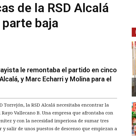
cas de la RSD Alcalá
 parte baja
 rayista le remontaba el partido en cinco
lcalá, y Marc Echarri y Molina para el
 Torrejón, la RSD Alcalá necesitaba encontrar la
 el Rayo Vallecano B. Una empresa que afrontaba con
nítez y con la necesidad imperiosa de sumar tres
r y salir de unos puestos de descenso que empiezan a