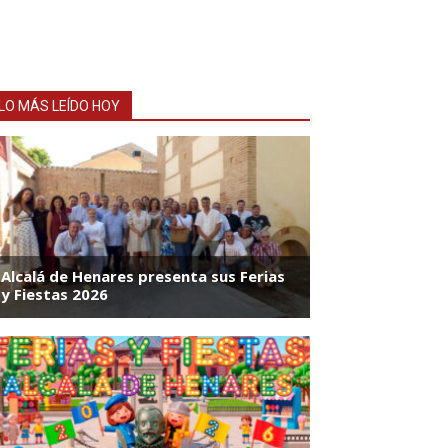
LO MÁS LEÍDO HOY