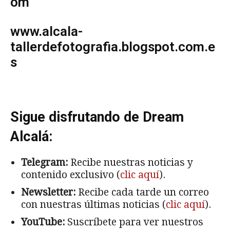
om
www.alcala-
tallerdefotografia.blogspot.com.e
s
Sigue disfrutando de Dream
Alcalá:
Telegram:
Recibe nuestras noticias y
contenido exclusivo (
clic aquí
).
Newsletter:
Recibe cada tarde un correo
con nuestras últimas noticias (
clic aquí
).
YouTube:
Suscríbete para ver nuestros