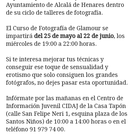
Ayuntamiento de Alcalá de Henares dentro
de su ciclo de talleres de fotografía.
El Curso de Fotografía de Glamour se
impartirá
del 25 de mayo al 22 de junio
, los
miércoles de 19:00 a 22:00 horas.
Si te interesa mejorar tus técnicas y
conseguir ese toque de sensualidad y
erotismo que solo consiguen los grandes
fotógrafos, no dejes pasar esta oportunidad.
Infórmate por las mañanas en el Centro de
Información Juvenil CIDAJ de la Casa Tapón
(calle San Felipe Neri 1, esquina plaza de los
Santos Niños) de 10:00 a 14:00 horas o en el
teléfono 91 979 74 00.