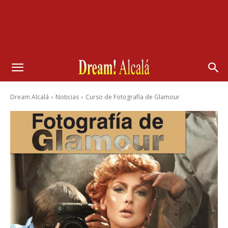
Dream Alcalá
Noticias
Curso de Fotografía de Glamour