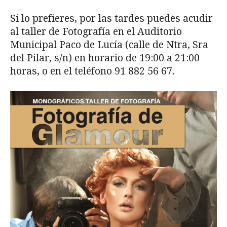
Si lo prefieres, por las tardes puedes acudir
al taller de Fotografía en el Auditorio
Municipal Paco de Lucía (calle de Ntra, Sra
del Pilar, s/n) en horario de 19:00 a 21:00
horas, o en el teléfono 91 882 56 67.