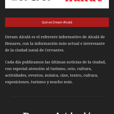
Qué es Dream Alcalá
Dream Alcalá es el referente informativo de Alcalá de
Henares, con la información más actual e interesante
de la ciudad natal de Cervantes.
Cada día publicamos las últimas noticias de la ciudad,
con especial atención al turismo, ocio, cultura,
actividades, eventos, música, cine, teatro, cultura,
exposiciones, turismo y mucho más.