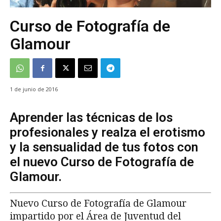
Curso de Fotografía de
Glamour
1 de junio de 2016
Aprender las técnicas de los
profesionales y realza el erotismo
y la sensualidad de tus fotos con
el nuevo Curso de Fotografía de
Glamour.
Nuevo Curso de Fotografía de Glamour
impartido por el Área de Juventud del