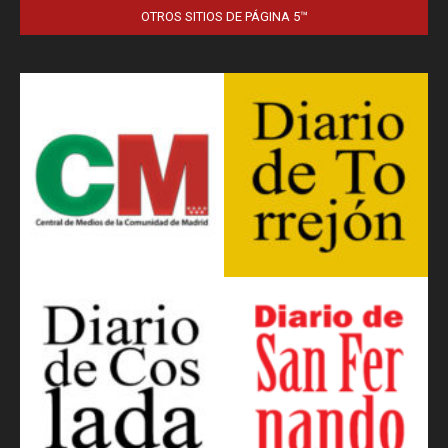
OTROS SITIOS DE PÁGINA 5™