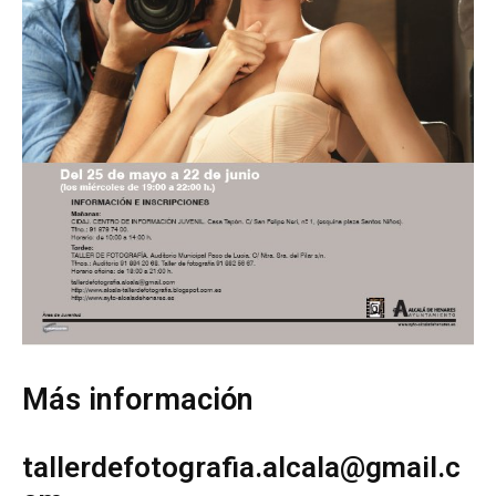
Más información
tallerdefotografia.alcala@gmail.c