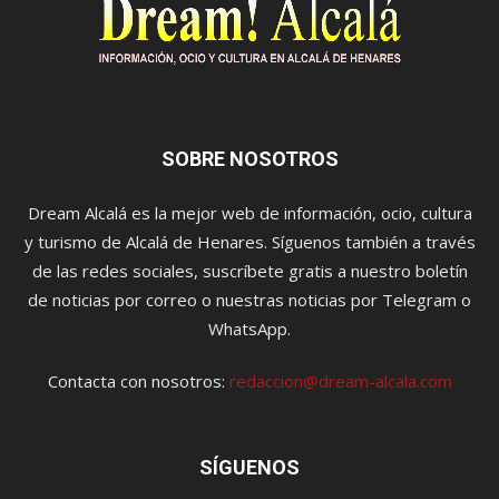
SOBRE NOSOTROS
Dream Alcalá es la mejor web de información, ocio, cultura
y turismo de Alcalá de Henares. Síguenos también a través
de las redes sociales, suscríbete gratis a nuestro boletín
de noticias por correo o nuestras noticias por Telegram o
WhatsApp.
Contacta con nosotros:
redaccion@dream-alcala.com
SÍGUENOS