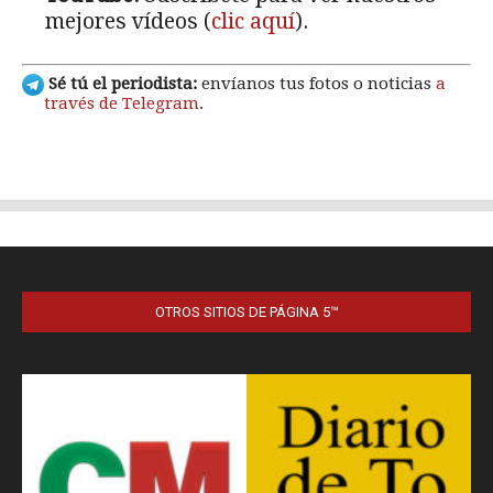
OTROS SITIOS DE PÁGINA 5™