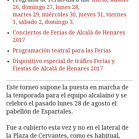
26
,
domingo 27
,
lunes 28
,
martes 29
,
miércoles 30
,
jueves 31
,
viernes
1
,
sábado 2
,
domingo 3
.
Conciertos de Ferias de Alcalá de Henares
2017
Programación teatral para las Ferias
Dispositivo especial de tráfico Ferias y
Fiestas de Alcalá de Henares 2017
Este torneo supone la puesta en marcha de
la temporada para el equipo alcalaíno y se
celebró el pasado lunes 28 de agosto el
pabellón de Espartales.
Fue a cubierto esta vez y no en el lateral de
la Plaza de Cervantes, como es habitual,