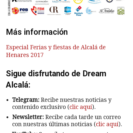
Más información
Especial Ferias y fiestas de Alcalá de
Henares 2017
Sigue disfrutando de Dream
Alcalá:
Telegram:
Recibe nuestras noticias y
contenido exclusivo (
clic aquí
).
Newsletter:
Recibe cada tarde un correo
con nuestras últimas noticias (
clic aquí
).