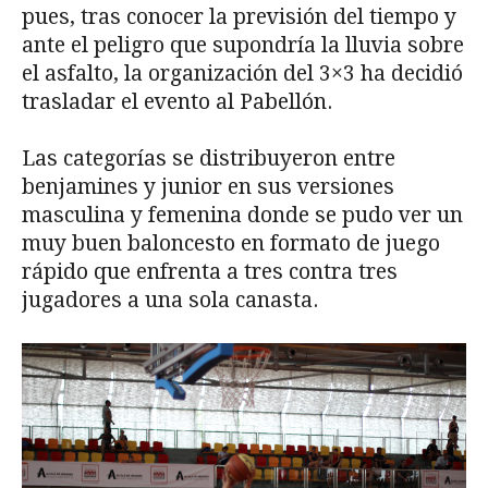
pues, tras conocer la previsión del tiempo y
ante el peligro que supondría la lluvia sobre
el asfalto, la organización del 3×3 ha decidió
trasladar el evento al Pabellón.
Las categorías se distribuyeron entre
benjamines y junior en sus versiones
masculina y femenina donde se pudo ver un
muy buen baloncesto en formato de juego
rápido que enfrenta a tres contra tres
jugadores a una sola canasta.