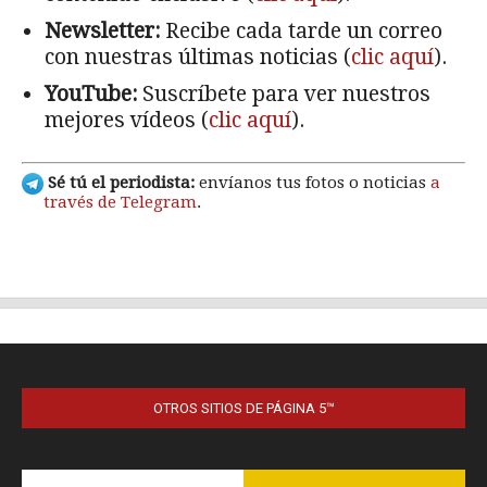
OTROS SITIOS DE PÁGINA 5™