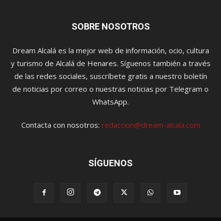
SOBRE NOSOTROS
Dream Alcalá es la mejor web de información, ocio, cultura
y turismo de Alcalá de Henares. Síguenos también a través
de las redes sociales, suscríbete gratis a nuestro boletín
de noticias por correo o nuestras noticias por Telegram o
WhatsApp.
Contacta con nosotros:
redaccion@dream-alcala.com
SÍGUENOS