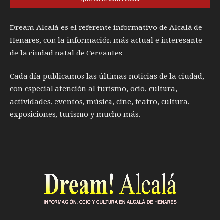
Dream Alcalá es el referente informativo de Alcalá de
Henares, con la información más actual e interesante
de la ciudad natal de Cervantes.
Cada día publicamos las últimas noticias de la ciudad,
con especial atención al turismo, ocio, cultura,
actividades, eventos, música, cine, teatro, cultura,
exposiciones, turismo y mucho más.