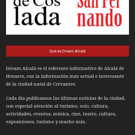
Qué es Dream Alcalá
Dream Alcalá es el referente informativo de Alcalá de
Henares, con la información más actual e interesante
de la ciudad natal de Cervantes.
Cada día publicamos las últimas noticias de la ciudad,
con especial atención al turismo, ocio, cultura,
actividades, eventos, música, cine, teatro, cultura,
exposiciones, turismo y mucho más.