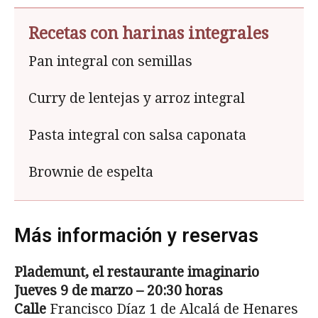
Recetas con harinas integrales
Pan integral con semillas
Curry de lentejas y arroz integral
Pasta integral con salsa caponata
Brownie de espelta
Más información y reservas
Plademunt, el restaurante imaginario
Jueves 9 de marzo – 20:30 horas
Calle
Francisco Díaz 1 de Alcalá de Henares