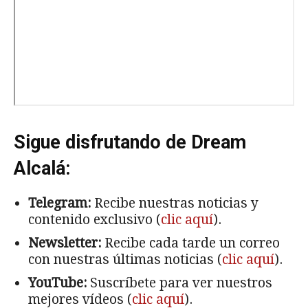
Sigue disfrutando de Dream
Alcalá:
Telegram:
Recibe nuestras noticias y
contenido exclusivo (
clic aquí
).
Newsletter:
Recibe cada tarde un correo
con nuestras últimas noticias (
clic aquí
).
YouTube:
Suscríbete para ver nuestros
mejores vídeos (
clic aquí
).