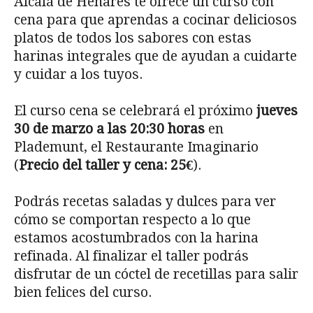
Alcalá de Henares te ofrece un curso con
cena para que aprendas a cocinar deliciosos
platos de todos los sabores con estas
harinas integrales que de ayudan a cuidarte
y cuidar a los tuyos.
El curso cena se celebrará el próximo
jueves
30 de marzo a las 20:30 horas
en
Plademunt, el Restaurante Imaginario
(
Precio del taller y cena: 25€
).
Podrás recetas saladas y dulces para ver
cómo se comportan respecto a lo que
estamos acostumbrados con la harina
refinada. Al finalizar el taller podrás
disfrutar de un cóctel de recetillas para salir
bien felices del curso.