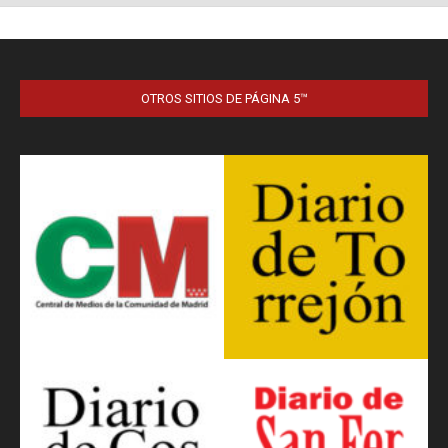
OTROS SITIOS DE PÁGINA 5™