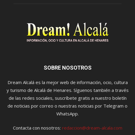
SOBRE NOSOTROS
Dream Alcalá es la mejor web de información, ocio, cultura
y turismo de Alcalá de Henares. Síguenos también a través
de las redes sociales, suscríbete gratis a nuestro boletín
de noticias por correo o nuestras noticias por Telegram o
WhatsApp.
Contacta con nosotros:
redaccion@dream-alcala.com