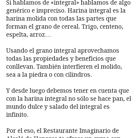
Si hablamos de «integral» hablamos de algo
genérico e impreciso. Harina integral es la
harina molida con todas las partes que
forman el grano de cereal. Trigo, centeno,
espelta, arroz…
Usando el grano integral aprovechamos
todas las propiedades y beneficios que
conllevan. También interfieren el molido,
sea a la piedra o con cilindros.
Y desde luego debemos tener en cuenta que
con la harina integral no sólo se hace pan, el
mundo dulce y salado del integral es
infinito.
Por el eso, el Restaurante Imaginario de