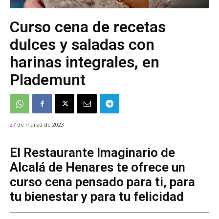
Curso cena de recetas
dulces y saladas con
harinas integrales, en
Plademunt
27 de marzo de 2023
El Restaurante Imaginario de
Alcalá de Henares te ofrece un
curso cena pensado para ti, para
tu bienestar y para tu felicidad