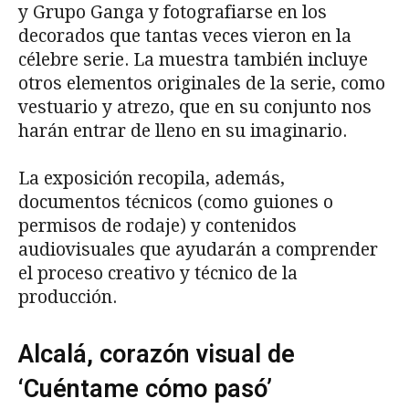
y Grupo Ganga y fotografiarse en los
decorados que tantas veces vieron en la
célebre serie. La muestra también incluye
otros elementos originales de la serie, como
vestuario y atrezo, que en su conjunto nos
harán entrar de lleno en su imaginario.
La exposición recopila, además,
documentos técnicos (como guiones o
permisos de rodaje) y contenidos
audiovisuales que ayudarán a comprender
el proceso creativo y técnico de la
producción.
Alcalá, corazón visual de
‘Cuéntame cómo pasó’