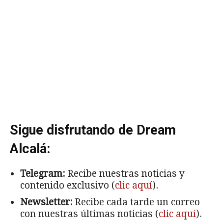
Sigue disfrutando de Dream
Alcalá:
Telegram:
Recibe nuestras noticias y
contenido exclusivo (
clic aquí
).
Newsletter:
Recibe cada tarde un correo
con nuestras últimas noticias (
clic aquí
).