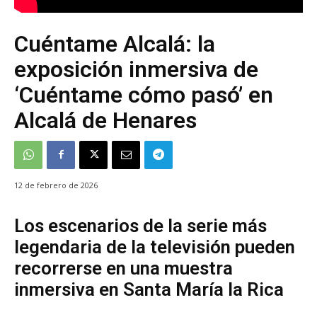
Cuéntame Alcalá: la
exposición inmersiva de
‘Cuéntame cómo pasó’ en
Alcalá de Henares
12 de febrero de 2026
Los escenarios de la serie más
legendaria de la televisión pueden
recorrerse en una muestra
inmersiva en Santa María la Rica