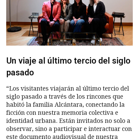
Un viaje al último tercio del siglo
pasado
“Los visitantes viajarán al último tercio del
siglo pasado a través de los rincones que
habitó la familia Alcántara, conectando la
ficción con nuestra memoria colectiva e
identidad urbana. Están invitados no solo a
observar, sino a participar e interactuar con
este documento audiovisual de nuestra