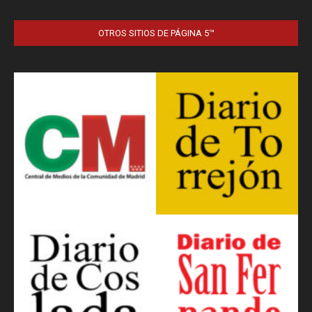
OTROS SITIOS DE PÁGINA 5™