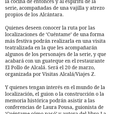
la cocina de entonces y al espíritu de la
serie, acompañadas de una vajilla y atrezo
propios de los Alcántara.
Quienes deseen conocer la ruta por las
localizaciones de ‘Cuéntame’ de una forma
más festiva podrán realizarla en una visita
teatralizada en la que les acompañarán
algunos de los personajes de la serie, y que
acabará con un guateque en el restaurante
El Pollo de Alcalá. Será el 20 de marzo,
organizada por Visitas Alcalá/Viajes Z.
Y quienes tengan interés en el mundo de la
localización, el guion o la construcción o la
memoria histórica podrán asistir a las
conferencias de Laura Pousa, guionista de
‘Cuéntame cómo pasó’ y autora del libro La