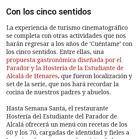
Con los cinco sentidos
La experiencia de turismo cinematográfico
se completa con otras actividades que nos
harán regresar a los años de ‘Cuéntame’ con
los cinco sentidos. Entre ellas, una
propuesta gastronómica diseñada por el
Parador y la Hostería de la Estudiante de
Alcalá de Henares
, que fueron localización y
set de la serie, que nos hará recordar la
cocina de nuestros padres y abuelos.
Hasta Semana Santa, el restaurante
Hostería del Estudiante del Parador de
Alcalá ofrecerá un menú con recetas de los
60 y los 70, cargadas de identidad y fieles a