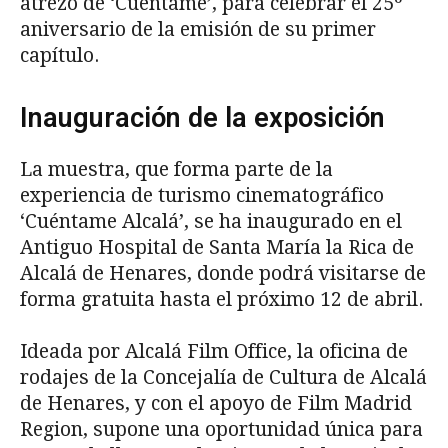
atrezo de ‘Cuéntame’, para celebrar el 25º
aniversario de la emisión de su primer
capítulo.
Inauguración de la exposición
La muestra, que forma parte de la
experiencia de turismo cinematográfico
‘Cuéntame Alcalá’, se ha inaugurado en el
Antiguo Hospital de Santa María la Rica de
Alcalá de Henares, donde podrá visitarse de
forma gratuita hasta el próximo 12 de abril.
Ideada por Alcalá Film Office, la oficina de
rodajes de la Concejalía de Cultura de Alcalá
de Henares, y con el apoyo de Film Madrid
Region, supone una oportunidad única para