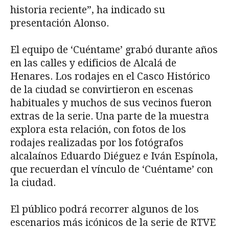
historia reciente”, ha indicado su
presentación Alonso.
El equipo de ‘Cuéntame’ grabó durante años
en las calles y edificios de Alcalá de
Henares. Los rodajes en el Casco Histórico
de la ciudad se convirtieron en escenas
habituales y muchos de sus vecinos fueron
extras de la serie. Una parte de la muestra
explora esta relación, con fotos de los
rodajes realizadas por los fotógrafos
alcalaínos Eduardo Diéguez e Iván Espínola,
que recuerdan el vínculo de ‘Cuéntame’ con
la ciudad.
El público podrá recorrer algunos de los
escenarios más icónicos de la serie de RTVE