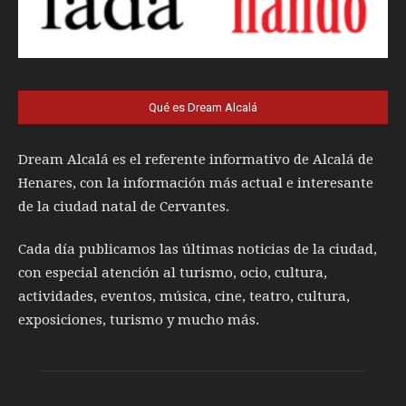
Qué es Dream Alcalá
Dream Alcalá es el referente informativo de Alcalá de
Henares, con la información más actual e interesante
de la ciudad natal de Cervantes.
Cada día publicamos las últimas noticias de la ciudad,
con especial atención al turismo, ocio, cultura,
actividades, eventos, música, cine, teatro, cultura,
exposiciones, turismo y mucho más.