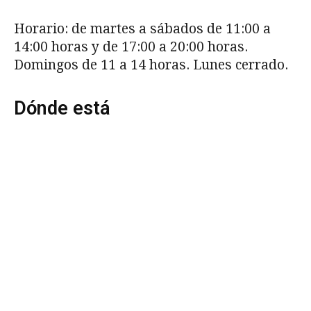
Horario: de martes a sábados de 11:00 a
14:00 horas y de 17:00 a 20:00 horas.
Domingos de 11 a 14 horas. Lunes cerrado.
Dónde está