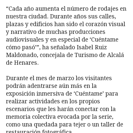
“Cada año aumenta el número de rodajes en
nuestra ciudad. Durante años sus calles,
plazas y edificios han sido el corazón visual
y narrativo de muchas producciones
audiovisuales y en especial de ‘Cuéntame
cómo pasó’”, ha señalado Isabel Ruiz
Maldonado, concejala de Turismo de Alcalá
de Henares.
Durante el mes de marzo los visitantes
podrán adentrarse aún más en la
exposición inmersiva de ‘Cuéntame’ para
realizar actividades en los propios
escenarios que les harán conectar con la
memoria colectiva evocada por la serie,
como una quedada para tejer o un taller de
restauración fotográfica.