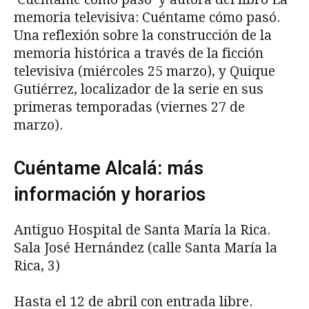
memoria televisiva: Cuéntame cómo pasó.
Una reflexión sobre la construcción de la
memoria histórica a través de la ficción
televisiva (miércoles 25 marzo), y Quique
Gutiérrez, localizador de la serie en sus
primeras temporadas (viernes 27 de
marzo).
Cuéntame Alcalá: más
información y horarios
Antiguo Hospital de Santa María la Rica.
Sala José Hernández (calle Santa María la
Rica, 3)
Hasta el 12 de abril con entrada libre.