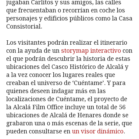
jugaban Carlitos y sus amigos, las calles
que frecuentaban o recorrían en coche los
personajes y edificios públicos como la Casa
Consistorial.
Los visitantes podrán realizar el itinerario
con la ayuda de un
storymap interactivo
con
el que podrán descubrir la historia de estas
ubicaciones del Casco Histórico de Alcalá y
a la vez conocer los lugares reales que
creaban el universo de ‘Cuéntame’. Y para
quienes deseen indagar más en las
localizaciones de Cuéntame, el proyecto de
la Alcalá Film Office incluye un total de 56
ubicaciones de Alcalá de Henares donde se
grabaron una o más escenas de la serie, que
pueden consultarse en
un visor dinámico
.