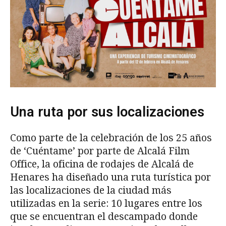
Una ruta por sus localizaciones
Como parte de la celebración de los 25 años
de ‘Cuéntame’ por parte de Alcalá Film
Office, la oficina de rodajes de Alcalá de
Henares ha diseñado una ruta turística por
las localizaciones de la ciudad más
utilizadas en la serie: 10 lugares entre los
que se encuentran el descampado donde