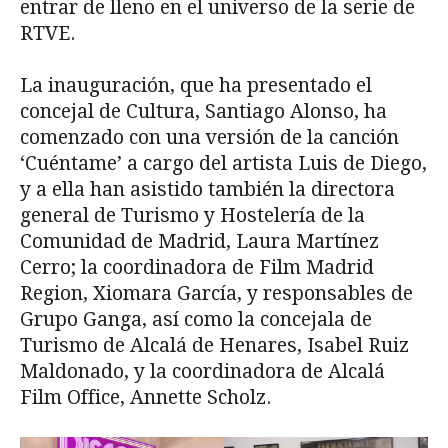
entrar de lleno en el universo de la serie de
RTVE.
La inauguración, que ha presentado el
concejal de Cultura, Santiago Alonso, ha
comenzado con una versión de la canción
‘Cuéntame’ a cargo del artista Luis de Diego,
y a ella han asistido también la directora
general de Turismo y Hostelería de la
Comunidad de Madrid, Laura Martínez
Cerro; la coordinadora de Film Madrid
Region, Xiomara García, y responsables de
Grupo Ganga, así como la concejala de
Turismo de Alcalá de Henares, Isabel Ruiz
Maldonado, y la coordinadora de Alcalá
Film Office, Annette Scholz.