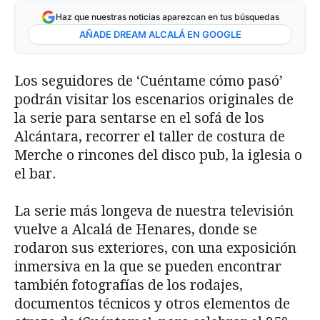
Haz que nuestras noticias aparezcan en tus búsquedas
AÑADE DREAM ALCALÁ EN GOOGLE
Los seguidores de ‘Cuéntame cómo pasó’
podrán visitar los escenarios originales de
la serie para sentarse en el sofá de los
Alcántara, recorrer el taller de costura de
Merche o rincones del disco pub, la iglesia o
el bar.
La serie más longeva de nuestra televisión
vuelve a Alcalá de Henares, donde se
rodaron sus exteriores, con una exposición
inmersiva en la que se pueden encontrar
también fotografías de los rodajes,
documentos técnicos y otros elementos de