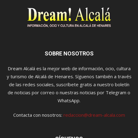
SOBRE NOSOTROS
Dream Alcalá es la mejor web de información, ocio, cultura
y turismo de Alcalá de Henares. Síguenos también a través
de las redes sociales, suscríbete gratis a nuestro boletín
de noticias por correo o nuestras noticias por Telegram o
WhatsApp.
Contacta con nosotros:
redaccion@dream-alcala.com