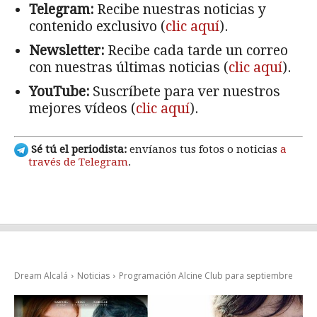
Telegram:
Recibe nuestras noticias y
contenido exclusivo (
clic aquí
).
Newsletter:
Recibe cada tarde un correo
con nuestras últimas noticias (
clic aquí
).
YouTube:
Suscríbete para ver nuestros
mejores vídeos (
clic aquí
).
Sé tú el periodista:
envíanos tus fotos o noticias
a
través de Telegram
.