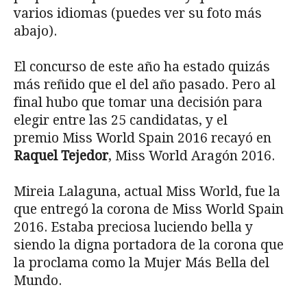
varios idiomas (puedes ver su foto más
abajo).
El concurso de este año ha estado quizás
más reñido que el del año pasado. Pero al
final hubo que tomar una decisión para
elegir entre las 25 candidatas, y el
premio Miss World Spain 2016 recayó en
Raquel Tejedor
, Miss World Aragón 2016.
Mireia Lalaguna, actual Miss World, fue la
que entregó la corona de Miss World Spain
2016. Estaba preciosa luciendo bella y
siendo la digna portadora de la corona que
la proclama como la Mujer Más Bella del
Mundo.