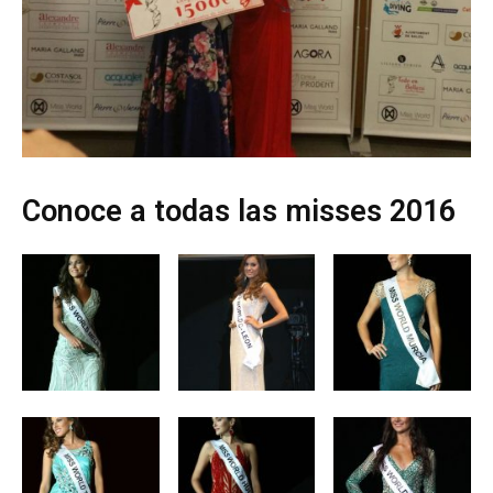
Conoce a todas las misses 2016