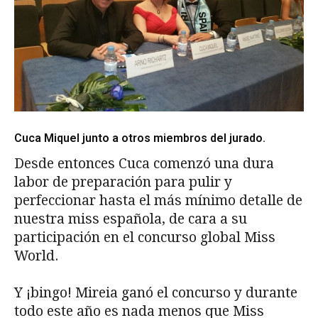
Cuca Miquel junto a otros miembros del jurado.
Desde entonces Cuca comenzó una dura
labor de preparación para pulir y
perfeccionar hasta el más mínimo detalle de
nuestra miss española, de cara a su
participación en el concurso global Miss
World.
Y ¡bingo! Mireia ganó el concurso y durante
todo este año es nada menos que Miss