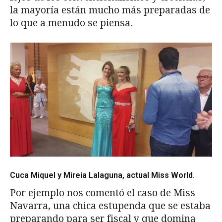
la mayoría están mucho más preparadas de
lo que a menudo se piensa.
Cuca Miquel y Mireia Lalaguna, actual Miss World.
Por ejemplo nos comentó el caso de Miss
Navarra, una chica estupenda que se estaba
preparando para ser fiscal y que domina