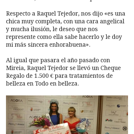
Respecto a Raquel Tejedor, nos dijo «es una
chica muy completa, con una cara angelical
y mucha ilusión, le deseo que nos
represente como ella sabe hacerlo y le doy
mi más sincera enhorabuena».
Al igual que pasara el año pasado con
Mireia, Raquel Tejedor se llevó un Cheque
Regalo de 1.500 € para tratamientos de
belleza en Todo en belleza.