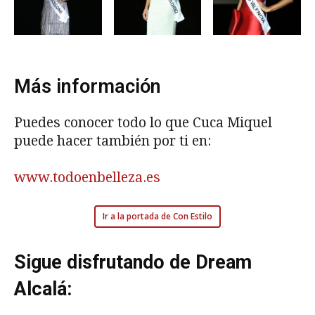
Más información
Puedes conocer todo lo que Cuca Miquel
puede hacer también por ti en:
www.todoenbelleza.es
Ir a la portada de Con Estilo
Sigue disfrutando de Dream
Alcalá: