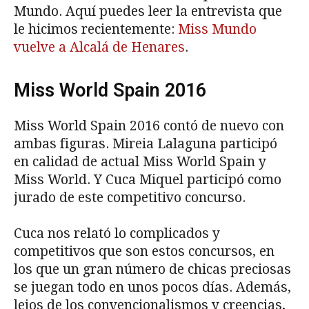
Mundo. Aquí puedes leer la entrevista que
le hicimos recientemente:
Miss Mundo
vuelve a Alcalá de Henares
.
Miss World Spain 2016
Miss World Spain 2016 contó de nuevo con
ambas figuras. Mireia Lalaguna participó
en calidad de actual Miss World Spain y
Miss World. Y Cuca Miquel participó como
jurado de este competitivo concurso.
Cuca nos relató lo complicados y
competitivos que son estos concursos, en
los que un gran número de chicas preciosas
se juegan todo en unos pocos días. Además,
lejos de los convencionalismos y creencias,