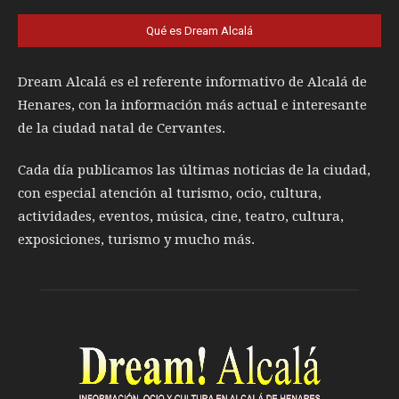
Qué es Dream Alcalá
Dream Alcalá es el referente informativo de Alcalá de
Henares, con la información más actual e interesante
de la ciudad natal de Cervantes.
Cada día publicamos las últimas noticias de la ciudad,
con especial atención al turismo, ocio, cultura,
actividades, eventos, música, cine, teatro, cultura,
exposiciones, turismo y mucho más.