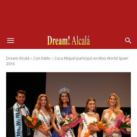
Dream Alcalá
Con Estilo
Cuca Miquel participó en Miss World Spain
2016