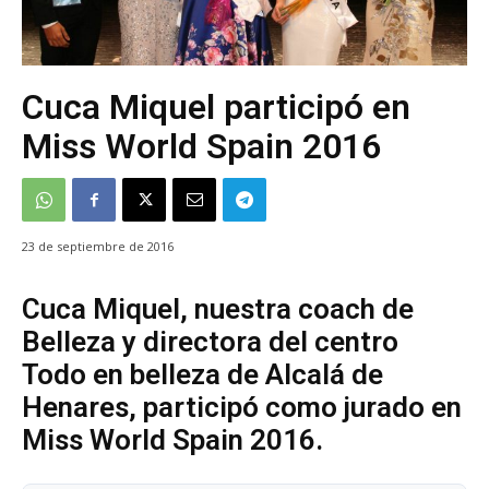
Cuca Miquel participó en
Miss World Spain 2016
23 de septiembre de 2016
Cuca Miquel, nuestra coach de
Belleza y directora del centro
Todo en belleza de Alcalá de
Henares, participó como jurado en
Miss World Spain 2016.