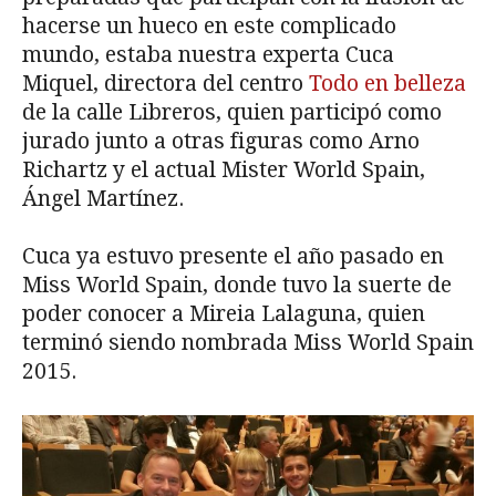
hacerse un hueco en este complicado
mundo, estaba nuestra experta Cuca
Miquel, directora del centro
Todo en belleza
de la calle Libreros, quien participó como
jurado junto a otras figuras como Arno
Richartz y el actual Mister World Spain,
Ángel Martínez.
Cuca ya estuvo presente el año pasado en
Miss World Spain, donde tuvo la suerte de
poder conocer a Mireia Lalaguna, quien
terminó siendo nombrada Miss World Spain
2015.