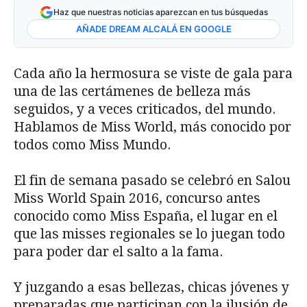
Haz que nuestras noticias aparezcan en tus búsquedas
AÑADE DREAM ALCALÁ EN GOOGLE
Cada año la hermosura se viste de gala para
una de las certámenes de belleza más
seguidos, y a veces criticados, del mundo.
Hablamos de Miss World, más conocido por
todos como Miss Mundo.
El fin de semana pasado se celebró en Salou
Miss World Spain 2016, concurso antes
conocido como Miss España, el lugar en el
que las misses regionales se lo juegan todo
para poder dar el salto a la fama.
Y juzgando a esas bellezas, chicas jóvenes y
preparadas que participan con la ilusión de