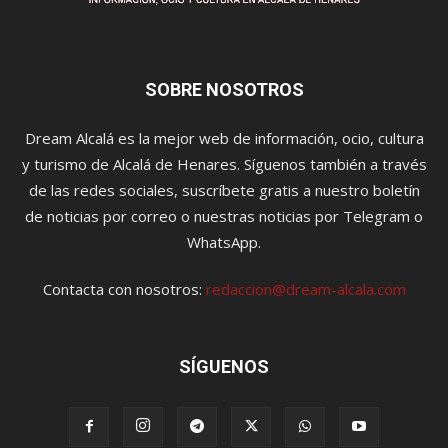
SOBRE NOSOTROS
Dream Alcalá es la mejor web de información, ocio, cultura
y turismo de Alcalá de Henares. Síguenos también a través
de las redes sociales, suscríbete gratis a nuestro boletín
de noticias por correo o nuestras noticias por Telegram o
WhatsApp.
Contacta con nosotros:
redaccion@dream-alcala.com
SÍGUENOS