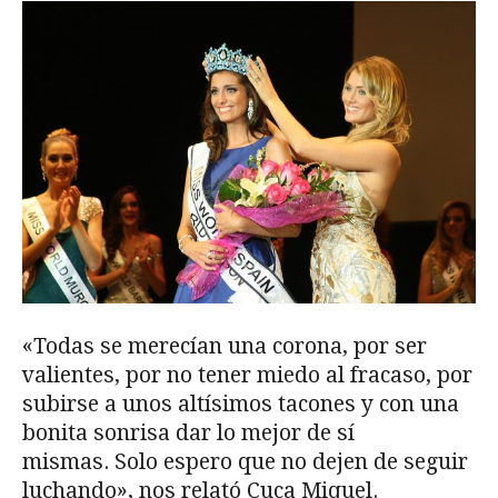
«Todas se merecían una corona, por ser
valientes, por no tener miedo al fracaso, por
subirse a unos altísimos tacones y con una
bonita sonrisa dar lo mejor de sí
mismas. Solo espero que no dejen de seguir
luchando», nos relató Cuca Miquel.