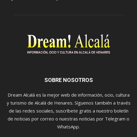
SOBRE NOSOTROS
Dream Alcalá es la mejor web de información, ocio, cultura
y turismo de Alcalá de Henares. Síguenos también a través
de las redes sociales, suscríbete gratis a nuestro boletín
de noticias por correo o nuestras noticias por Telegram o
WhatsApp.