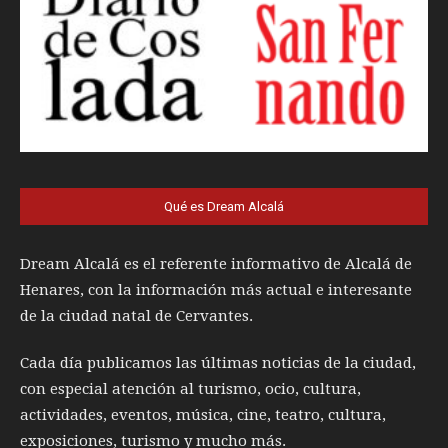
Qué es Dream Alcalá
Dream Alcalá es el referente informativo de Alcalá de
Henares, con la información más actual e interesante
de la ciudad natal de Cervantes.
Cada día publicamos las últimas noticias de la ciudad,
con especial atención al turismo, ocio, cultura,
actividades, eventos, música, cine, teatro, cultura,
exposiciones, turismo y mucho más.