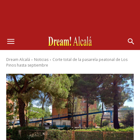
Dream Alcalá
Noticias
Corte total de la pasarela peatonal de Los
Pinos hasta septiembre