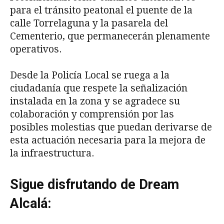
para el tránsito peatonal el puente de la
calle Torrelaguna y la pasarela del
Cementerio, que permanecerán plenamente
operativos.
Desde la Policía Local se ruega a la
ciudadanía que respete la señalización
instalada en la zona y se agradece su
colaboración y comprensión por las
posibles molestias que puedan derivarse de
esta actuación necesaria para la mejora de
la infraestructura.
Sigue disfrutando de Dream
Alcalá: