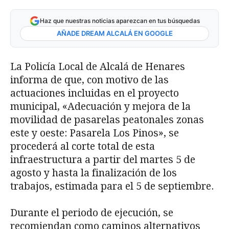
Haz que nuestras noticias aparezcan en tus búsquedas
AÑADE DREAM ALCALÁ EN GOOGLE
La Policía Local de Alcalá de Henares
informa de que, con motivo de las
actuaciones incluidas en el proyecto
municipal, «Adecuación y mejora de la
movilidad de pasarelas peatonales zonas
este y oeste: Pasarela Los Pinos», se
procederá al corte total de esta
infraestructura a partir del martes 5 de
agosto y hasta la finalización de los
trabajos, estimada para el 5 de septiembre.
Durante el periodo de ejecución, se
recomiendan como caminos alternativos