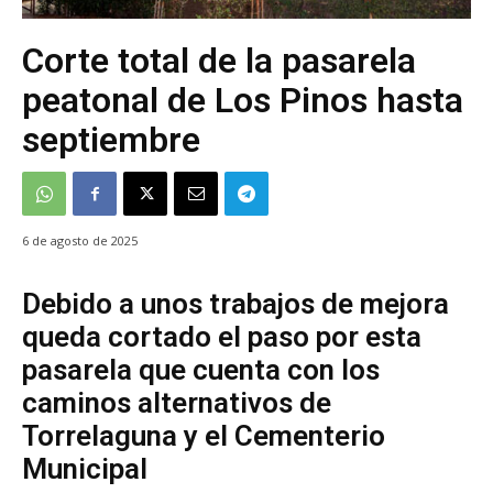
Corte total de la pasarela
peatonal de Los Pinos hasta
septiembre
6 de agosto de 2025
Debido a unos trabajos de mejora
queda cortado el paso por esta
pasarela que cuenta con los
caminos alternativos de
Torrelaguna y el Cementerio
Municipal