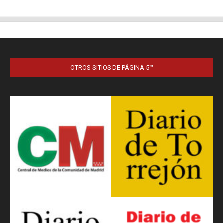
OTROS SITIOS DE PÁGINA 5™