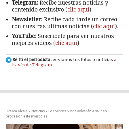
Telegram:
Recibe nuestras noticias y
contenido exclusivo (
clic aquí
).
Newsletter:
Recibe cada tarde un correo
con nuestras últimas noticias (
clic aquí
).
YouTube:
Suscríbete para ver nuestros
mejores vídeos (
clic aquí
).
Sé tú el periodista:
envíanos tus fotos o noticias
a
través de Telegram
.