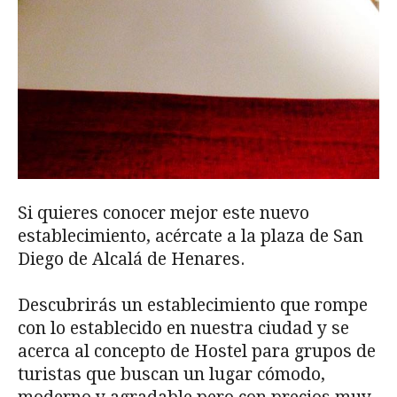
Si quieres conocer mejor este nuevo
establecimiento, acércate a la plaza de San
Diego de Alcalá de Henares.
Descubrirás un establecimiento que rompe
con lo establecido en nuestra ciudad y se
acerca al concepto de Hostel para grupos de
turistas que buscan un lugar cómodo,