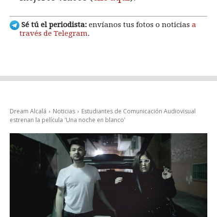
Sé tú el periodista:
envíanos tus fotos o noticias
a
través de Telegram
.