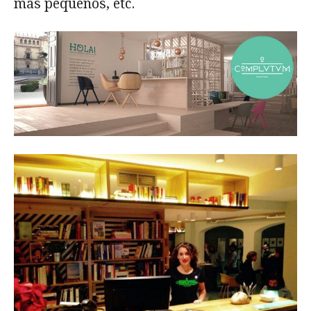
más pequeños, etc.