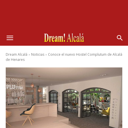
Dream Alcalá
Noticias
Conoce el nuevo Hostel Complutum de Alcalá
de Henares