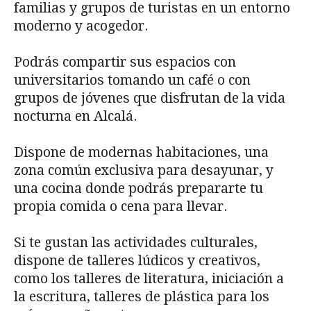
familias y grupos de turistas en un entorno
moderno y acogedor.
Podrás compartir sus espacios con
universitarios tomando un café o con
grupos de jóvenes que disfrutan de la vida
nocturna en Alcalá.
Dispone de modernas habitaciones, una
zona común exclusiva para desayunar, y
una cocina donde podrás prepararte tu
propia comida o cena para llevar.
Si te gustan las actividades culturales,
dispone de talleres lúdicos y creativos,
como los talleres de literatura, iniciación a
la escritura, talleres de plástica para los