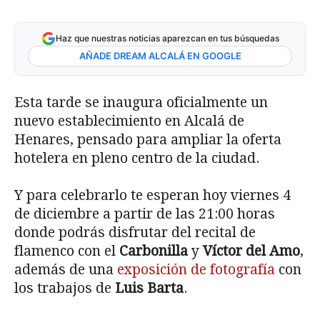
Haz que nuestras noticias aparezcan en tus búsquedas
AÑADE DREAM ALCALÁ EN GOOGLE
Esta tarde se inaugura oficialmente un
nuevo establecimiento en Alcalá de
Henares, pensado para ampliar la oferta
hotelera en pleno centro de la ciudad.
Y para celebrarlo te esperan hoy viernes 4
de diciembre a partir de las 21:00 horas
donde podrás disfrutar del recital de
flamenco con el
Carbonilla
y
Víctor del Amo
,
además de una
exposición de fotografía
con
los trabajos de
Luis Barta
.