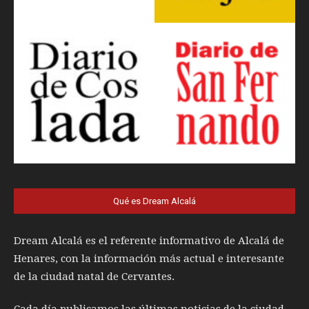
Qué es Dream Alcalá
Dream Alcalá es el referente informativo de Alcalá de
Henares, con la información más actual e interesante
de la ciudad natal de Cervantes.