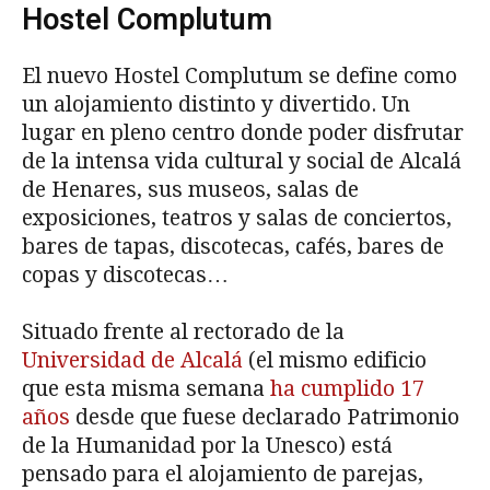
Hostel Complutum
El nuevo Hostel Complutum se define como
un alojamiento distinto y divertido. Un
lugar en pleno centro donde poder disfrutar
de la intensa vida cultural y social de Alcalá
de Henares, sus museos, salas de
exposiciones, teatros y salas de conciertos,
bares de tapas, discotecas, cafés, bares de
copas y discotecas…
Situado frente al rectorado de la
Universidad de Alcalá
(el mismo edificio
que esta misma semana
ha cumplido 17
años
desde que fuese declarado Patrimonio
de la Humanidad por la Unesco) está
pensado para el alojamiento de parejas,