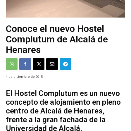
Conoce el nuevo Hostel
Complutum de Alcalá de
Henares
4 de diciembre de 2015
El Hostel Complutum es un nuevo
concepto de alojamiento en pleno
centro de Alcalá de Henares,
frente a la gran fachada de la
Universidad de Alcalá.