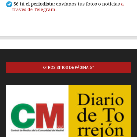
OTROS SITIOS DE PÁGINA 5™