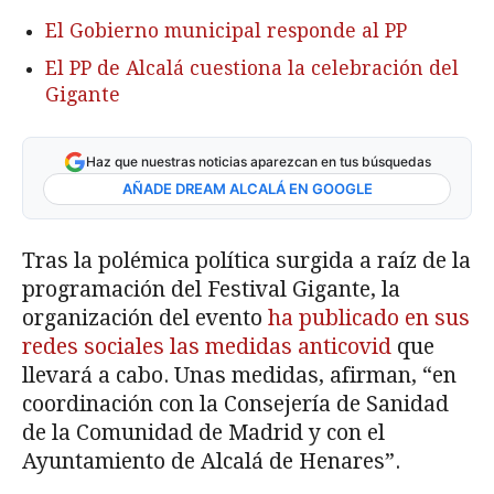
El Gobierno municipal responde al PP
El PP de Alcalá cuestiona la celebración del
Gigante
Haz que nuestras noticias aparezcan en tus búsquedas
AÑADE DREAM ALCALÁ EN GOOGLE
Tras la polémica política surgida a raíz de la
programación del Festival Gigante, la
organización del evento
ha publicado en sus
redes sociales las medidas anticovid
que
llevará a cabo. Unas medidas, afirman, “en
coordinación con la Consejería de Sanidad
de la Comunidad de Madrid y con el
Ayuntamiento de Alcalá de Henares”.