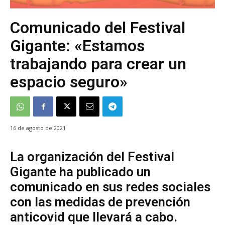
Comunicado del Festival
Gigante: «Estamos
trabajando para crear un
espacio seguro»
16 de agosto de 2021
La organización del Festival
Gigante ha publicado un
comunicado en sus redes sociales
con las medidas de prevención
anticovid que llevará a cabo.