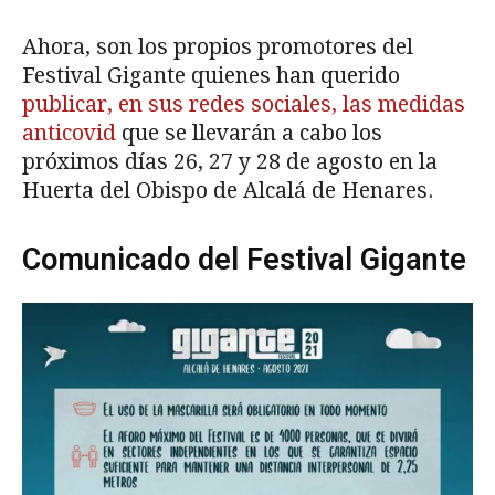
Ahora, son los propios promotores del
Festival Gigante quienes han querido
publicar, en sus redes sociales, las medidas
anticovid
que se llevarán a cabo los
próximos días 26, 27 y 28 de agosto en la
Huerta del Obispo de Alcalá de Henares.
Comunicado del Festival Gigante