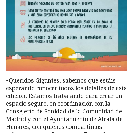
«Queridos Gigantes, sabemos que estáis
esperando conocer todos los detalles de esta
edición. Estamos trabajando para crear un
espacio seguro, en coordinación con la
Consejería de Sanidad de la Comunidad de
Madrid y con el Ayuntamiento de Alcalá de
Henares, con quienes compartimos