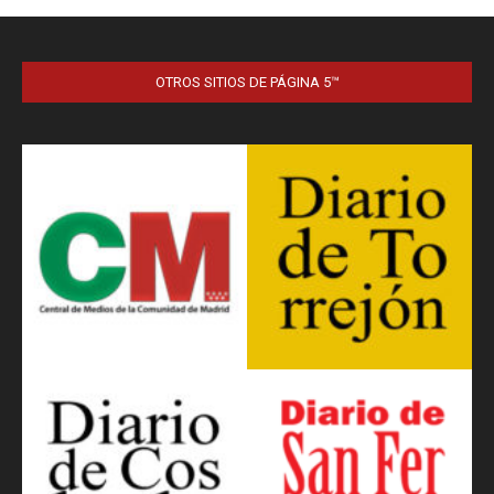
OTROS SITIOS DE PÁGINA 5™