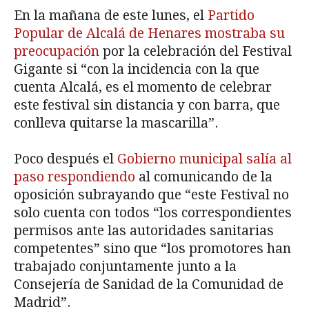
En la mañana de este lunes, el
Partido
Popular de Alcalá de Henares mostraba su
preocupación
por la celebración del Festival
Gigante si “con la incidencia con la que
cuenta Alcalá, es el momento de celebrar
este festival sin distancia y con barra, que
conlleva quitarse la mascarilla”.
Poco después el
Gobierno municipal salía al
paso respondiendo
al comunicando de la
oposición subrayando que “este Festival no
solo cuenta con todos “los correspondientes
permisos ante las autoridades sanitarias
competentes” sino que “los promotores han
trabajado conjuntamente junto a la
Consejería de Sanidad de la Comunidad de
Madrid”.