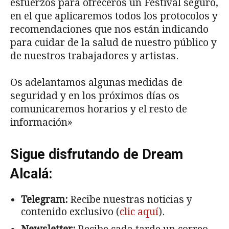
esfuerzos para ofreceros un Festival seguro,
en el que aplicaremos todos los protocolos y
recomendaciones que nos están indicando
para cuidar de la salud de nuestro público y
de nuestros trabajadores y artistas.
Os adelantamos algunas medidas de
seguridad y en los próximos días os
comunicaremos horarios y el resto de
información»
Sigue disfrutando de Dream
Alcalá:
Telegram:
Recibe nuestras noticias y
contenido exclusivo (
clic aquí
).