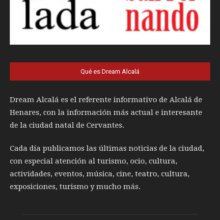
Qué es Dream Alcalá
Dream Alcalá es el referente informativo de Alcalá de
Henares, con la información más actual e interesante
de la ciudad natal de Cervantes.
Cada día publicamos las últimas noticias de la ciudad,
con especial atención al turismo, ocio, cultura,
actividades, eventos, música, cine, teatro, cultura,
exposiciones, turismo y mucho más.