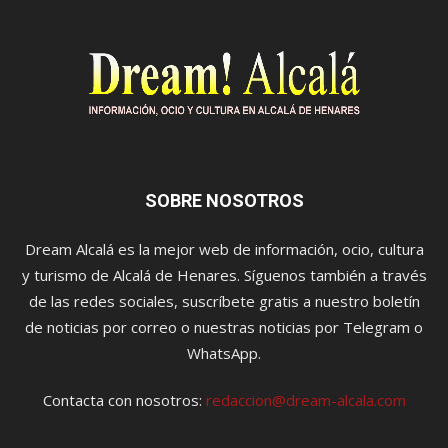
SOBRE NOSOTROS
Dream Alcalá es la mejor web de información, ocio, cultura
y turismo de Alcalá de Henares. Síguenos también a través
de las redes sociales, suscríbete gratis a nuestro boletín
de noticias por correo o nuestras noticias por Telegram o
WhatsApp.
Contacta con nosotros:
redaccion@dream-alcala.com