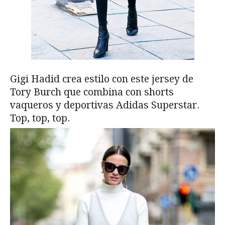
Gigi Hadid crea estilo con este jersey de
Tory Burch que combina con shorts
vaqueros y deportivas Adidas Superstar.
Top, top, top.