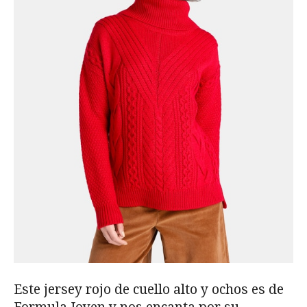
Este jersey rojo de cuello alto y ochos es de