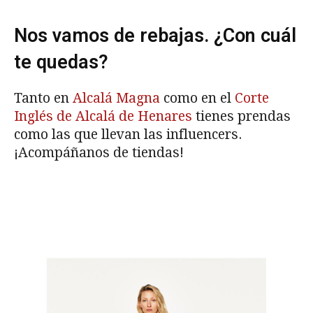
Nos vamos de rebajas. ¿Con cuál
te quedas?
Tanto en
Alcalá Magna
como en el
Corte
Inglés de Alcalá de Henares
tienes prendas
como las que llevan las influencers.
¡Acompáñanos de tiendas!