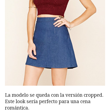
La modelo se queda con la versión cropped.
Este look sería perfecto para una cena
romántica.