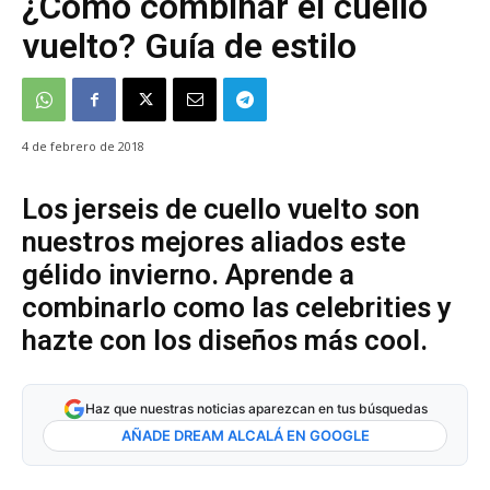
¿Cómo combinar el cuello
vuelto? Guía de estilo
4 de febrero de 2018
Los jerseis de cuello vuelto son
nuestros mejores aliados este
gélido invierno. Aprende a
combinarlo como las celebrities y
hazte con los diseños más cool.
Haz que nuestras noticias aparezcan en tus búsquedas
AÑADE DREAM ALCALÁ EN GOOGLE