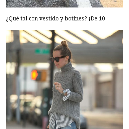
¿Qué tal con vestido y botines? ¡De 10!