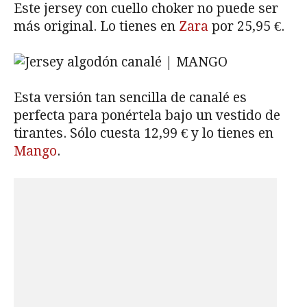
Este jersey con cuello choker no puede ser
más original. Lo tienes en
Zara
por 25,95 €.
Esta versión tan sencilla de canalé es
perfecta para ponértela bajo un vestido de
tirantes. Sólo cuesta 12,99 € y lo tienes en
Mango
.