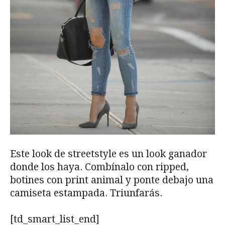
Este look de streetstyle es un look ganador
donde los haya. Combínalo con ripped,
botines con print animal y ponte debajo una
camiseta estampada. Triunfarás.
[td_smart_list_end]