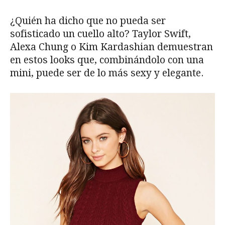
¿Quién ha dicho que no pueda ser
sofisticado un cuello alto? Taylor Swift,
Alexa Chung o Kim Kardashian demuestran
en estos looks que, combinándolo con una
mini, puede ser de lo más sexy y elegante.