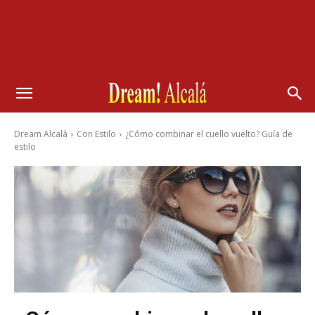
Dream Alcalá
Con Estilo
¿Cómo combinar el cuello vuelto? Guía de
estilo