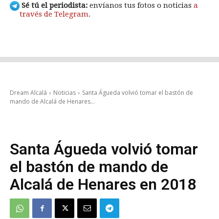
Sé tú el periodista:
envíanos tus fotos o noticias
a
través de Telegram
.