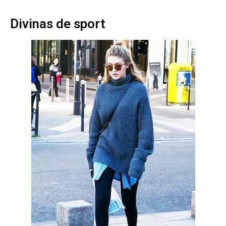
Divinas de sport