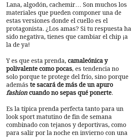
Lana, algodón, cachemir… Son muchos los
materiales que pueden componer una de
estas versiones donde el cuello es el
protagonista. ¿Los amas? Si tu respuesta ha
sido negativa, tienes que cambiar el chip ¡a
la de ya!
Y es que esta prenda,
camaleónica y
polivalente como pocas
, es tendencia no
solo porque te protege del frío, sino porque
además
te sacará de más de un apuro
fashion
cuando no sepas qué ponerte
.
Es la típica prenda perfecta tanto para un
look sport matutino de fin de semana
combinado con tejanos y deportivas, como
para salir por la noche en invierno con una