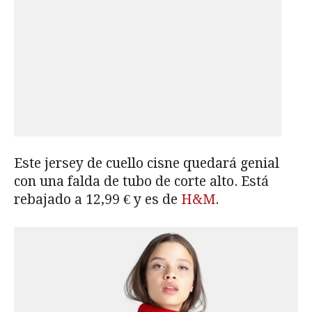
Este jersey de cuello cisne quedará genial
con una falda de tubo de corte alto. Está
rebajado a 12,99 € y es de
H&M
.