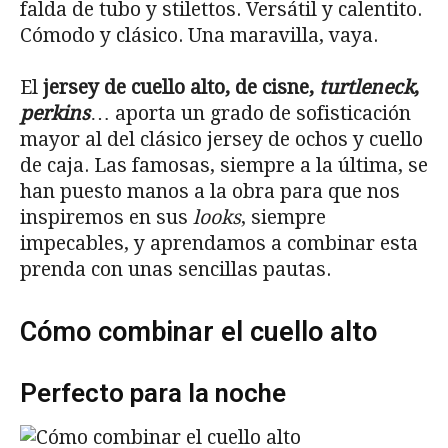
falda de tubo y stilettos. Versátil y calentito.
Cómodo y clásico. Una maravilla, vaya.
El
jersey de cuello alto, de cisne,
turtleneck
,
perkins
… aporta un grado de sofisticación
mayor al del clásico jersey de ochos y cuello
de caja. Las famosas, siempre a la última, se
han puesto manos a la obra para que nos
inspiremos en sus
looks
, siempre
impecables, y aprendamos a combinar esta
prenda con unas sencillas pautas.
Cómo combinar el cuello alto
Perfecto para la noche