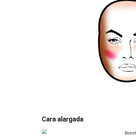
Cara alargada