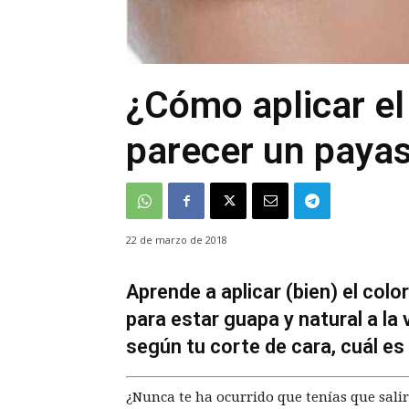
¿Cómo aplicar el
parecer un paya
22 de marzo de 2018
Aprende a aplicar (bien) el col
para estar guapa y natural a la
según tu corte de cara, cuál es
¿Nunca te ha ocurrido que tenías que sali