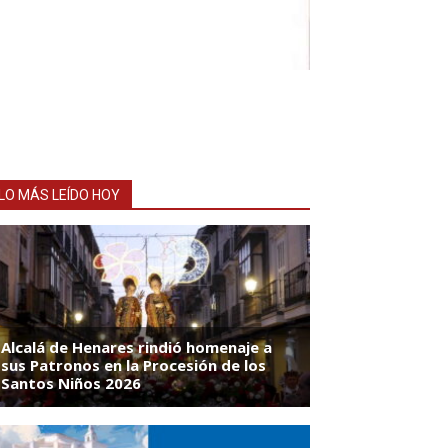
LO MÁS LEÍDO HOY