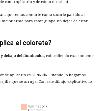
e cómo aplicarlo y de cómo nos siente.
an, queremos contarte cómo sacarle partido al
u mejor arma para estar guapa sin dejar de estar
lica el colorete?
 y debajo del iluminador
, coincidiendo exactamente
 dónde aplicarlo es SONREÍR. Cuando lo hagamos
ejilla que se arruga. Con este dibujo explicativo lo