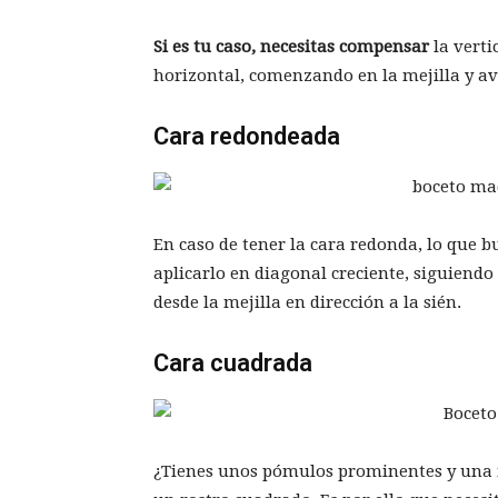
Si es tu caso, necesitas compensar
la vertic
horizontal, comenzando en la mejilla y av
Cara redondeada
En caso de tener la cara redonda, lo que b
aplicarlo en diagonal creciente, siguiendo
desde la mejilla en dirección a la sién.
Cara cuadrada
¿Tienes unos pómulos prominentes y una m