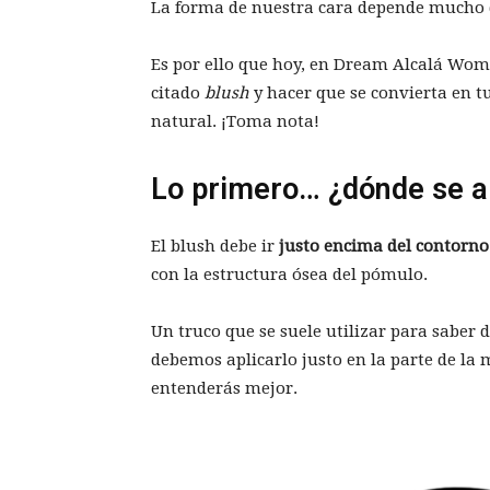
La forma de nuestra cara depende mucho d
Es por ello que hoy, en Dream Alcalá Wom
citado
blush
y hacer que se convierta en t
natural. ¡Toma nota!
Lo primero… ¿dónde se ap
El blush debe ir
justo encima del contorno
con la estructura ósea del pómulo.
Un truco que se suele utilizar para saber
debemos aplicarlo justo en la parte de la m
entenderás mejor.