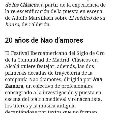
de los Clásicos,
a partir de la experiencia de
la re-escenificación de la puesta en escena
de Adolfo Marsillach sobre
El médico de su
honra
, de Calderón.
20 años de Nao d’amores
El Festival Iberoamericano del Siglo de Oro
de la Comunidad de Madrid. Clásicos en
Alcalá quiere festejar, además, las dos
primeras décadas de trayectoria de la
compañía Nao d’amores, dirigida por
Ana
Zamora
, un colectivo de profesionales
consagrado a la investigación y puesta en
escena del teatro medieval y renacentista,
los títeres y la música antigua,
decantándose por textos que no forman