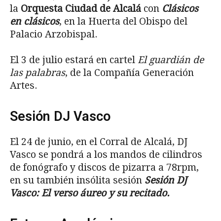
la
Orquesta Ciudad de Alcalá
con
Clásicos
en clásicos
, en la Huerta del Obispo del
Palacio Arzobispal.
El 3 de julio estará en cartel
El guardián de
las palabras
, de la Compañía Generación
Artes.
Sesión DJ Vasco
El 24 de junio, en el Corral de Alcalá, DJ
Vasco se pondrá a los mandos de cilindros
de fonógrafo y discos de pizarra a 78rpm,
en su también insólita sesión
Sesión DJ
Vasco: El verso áureo y su recitado.