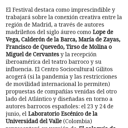
El Festival destaca como imprescindible y
trabajará sobre la conexión creativa entre la
región de Madrid, a través de autores
madrileños del siglo áureo como
Lope de
Vega, Calderón de la Barca, María de Zayas,
Francisco de Quevedo, Tirso de Molina o
Miguel de Cervantes
y la recepción
iberoamérica del teatro barroco y su
influencia. El Centro Sociocultural Gilitos
acogerá (si la pandemia y las restricciones
de movilidad internacional lo permiten)
propuestas de compañías venidas del otro
lado del Atlántico y diseñadas en torno a
autores barrocos españoles: el 23 y 24 de
junio, el
Laboratorio Escénico de la
Universidad del Valle
(Colombia)