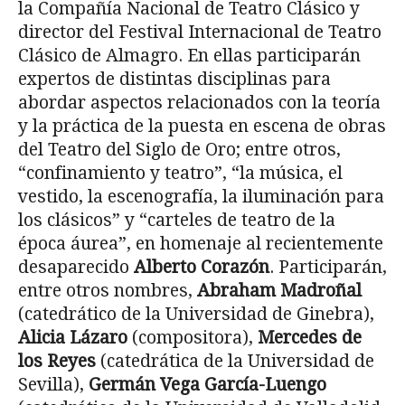
la Compañía Nacional de Teatro Clásico y
director del Festival Internacional de Teatro
Clásico de Almagro. En ellas participarán
expertos de distintas disciplinas para
abordar aspectos relacionados con la teoría
y la práctica de la puesta en escena de obras
del Teatro del Siglo de Oro; entre otros,
“confinamiento y teatro”, “la música, el
vestido, la escenografía, la iluminación para
los clásicos” y “carteles de teatro de la
época áurea”, en homenaje al recientemente
desaparecido
Alberto Corazón
. Participarán,
entre otros nombres,
Abraham Madroñal
(catedrático de la Universidad de Ginebra),
Alicia Lázaro
(compositora),
Mercedes de
los Reyes
(catedrática de la Universidad de
Sevilla),
Germán Vega García-Luengo