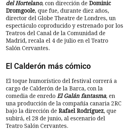
del Hortelano
, con dirección de
Dominic
Dromgoole
, que fue, durante diez años,
director del Globe Theatre de Londres, un
espectáculo coproducido y estrenado por los
Teatros del Canal de la Comunidad de
Madrid, recala el 4 de julio en el Teatro
Salón Cervantes.
El Calderón más cómico
El toque humorístico del festival correrá a
cargo de Calderón de la Barca, con la
comedia de enredo
El Galán fantasma
, en
una producción de la compañía canaria 2RC
bajo la dirección de
Rafael Rodríguez
, que
subirá, el 28 de junio, al escenario del
Teatro Salón Cervantes.