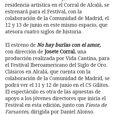
residencia artística en el Corral de Alcalá, se
estrenará para el Festival, con la
colaboración de la Comunidad de Madrid, el
12 y 13 de junio en este mismo espacio, que
atesora cuatro siglos de historia.
El estreno de
No hay burlas con el amor,
con dirección de
Josete Corral
, una
producción realizada por Vida Cantina, para
el Festival Iberoamericano del Siglo de Oro.
Clásicos en Alcalá, que cuenta con la
colaboración de la Comunidad de Madrid, se
podrá ver el 11 y 12 de junio en el CS Gilitos.
El espectáculo es otra de las apuestas de
apoyo a los jóvenes directores que inicia el
Festival en esta edición, junto con
Fiesta de
Farsantes
, dirigida por Daniel Alonso.