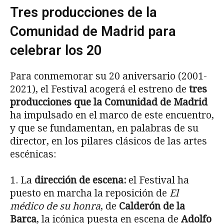
Tres producciones de la
Comunidad de Madrid para
celebrar los 20
Para conmemorar su 20 aniversario (2001-
2021), el Festival acogerá el estreno de
tres
producciones que la Comunidad de Madrid
ha impulsado en el marco de este encuentro,
y que se fundamentan, en palabras de su
director, en los pilares clásicos de las artes
escénicas:
1. La
dirección de escena:
el Festival ha
puesto en marcha la reposición de
El
médico de su honra
, de
Calderón de la
Barca
, la icónica puesta en escena de
Adolfo