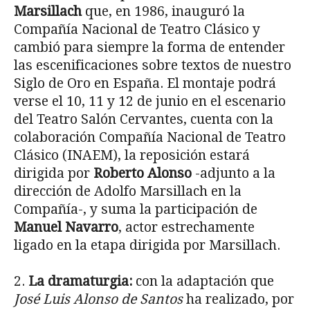
Marsillach
que, en 1986, inauguró la
Compañía Nacional de Teatro Clásico y
cambió para siempre la forma de entender
las escenificaciones sobre textos de nuestro
Siglo de Oro en España. El montaje podrá
verse el 10, 11 y 12 de junio en el escenario
del Teatro Salón Cervantes, cuenta con la
colaboración Compañía Nacional de Teatro
Clásico (INAEM), la reposición estará
dirigida por
Roberto Alonso
-adjunto a la
dirección de Adolfo Marsillach en la
Compañía-, y suma la participación de
Manuel Navarro
, actor estrechamente
ligado en la etapa dirigida por Marsillach.
2.
La dramaturgia:
con la adaptación que
José Luis Alonso de Santos
ha realizado, por