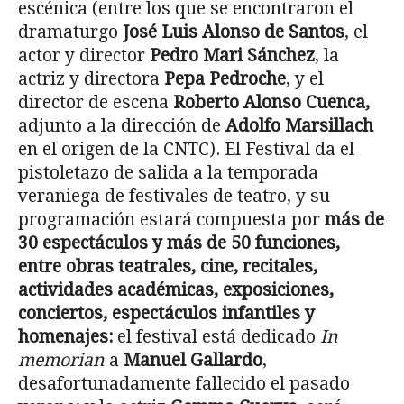
escénica (entre los que se encontraron el
dramaturgo
José Luis Alonso de Santos
, el
actor y director
Pedro Mari Sánchez
, la
actriz y directora
Pepa Pedroche
, y el
director de escena
Roberto Alonso Cuenca,
adjunto a la dirección de
Adolfo Marsillach
en el origen de la CNTC). El Festival da el
pistoletazo de salida a la temporada
veraniega de festivales de teatro, y su
programación estará compuesta por
más de
30 espectáculos y más de 50 funciones,
entre obras teatrales, cine, recitales,
actividades académicas, exposiciones,
conciertos, espectáculos infantiles y
homenajes:
el festival está dedicado
In
memorian
a
Manuel Gallardo
,
desafortunadamente fallecido el pasado