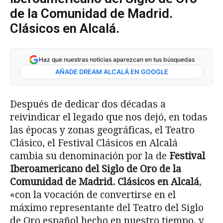
de la Comunidad de Madrid.
Clásicos en Alcalá.
Haz que nuestras noticias aparezcan en tus búsquedas
AÑADE DREAM ALCALÁ EN GOOGLE
Después de dedicar dos décadas a
reivindicar el legado que nos dejó, en todas
las épocas y zonas geográficas, el Teatro
Clásico, el Festival Clásicos en Alcalá
cambia su denominación por la de
Festival
Iberoamericano del Siglo de Oro de la
Comunidad de Madrid. Clásicos en Alcalá
,
«con la vocación de convertirse en el
máximo representante del Teatro del Siglo
de Oro español hecho en nuestro tiempo, y