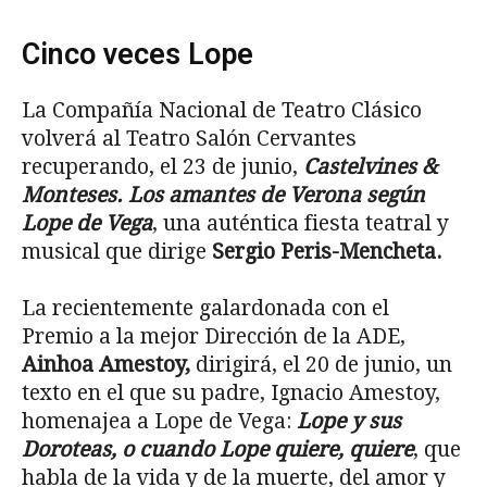
Cinco veces Lope
La Compañía Nacional de Teatro Clásico
volverá al Teatro Salón Cervantes
recuperando, el 23 de junio,
Castelvines &
Monteses. Los amantes de Verona según
Lope de Vega
, una auténtica fiesta teatral y
musical que dirige
Sergio Peris-Mencheta.
La recientemente galardonada con el
Premio a la mejor Dirección de la ADE,
Ainhoa Amestoy,
dirigirá, el 20 de junio, un
texto en el que su padre, Ignacio Amestoy,
homenajea a Lope de Vega:
Lope y sus
Doroteas, o cuando Lope quiere, quiere
, que
habla de la vida y de la muerte, del amor y