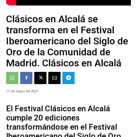
Clásicos en Alcalá se
transforma en el Festival
Iberoamericano del Siglo de
Oro de la Comunidad de
Madrid. Clásicos en Alcalá
17 de mayo de 2021
El Festival Clásicos en Alcalá
cumple 20 ediciones
transformándose en el Festival
Iberoamericano del Siglo de Oro