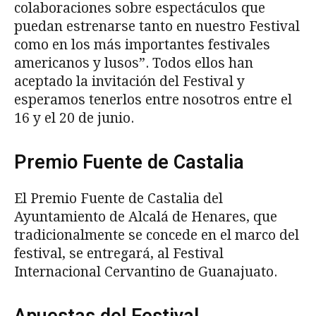
colaboraciones sobre espectáculos que
puedan estrenarse tanto en nuestro Festival
como en los más importantes festivales
americanos y lusos”. Todos ellos han
aceptado la invitación del Festival y
esperamos tenerlos entre nosotros entre el
16 y el 20 de junio.
Premio Fuente de Castalia
El Premio Fuente de Castalia del
Ayuntamiento de Alcalá de Henares, que
tradicionalmente se concede en el marco del
festival, se entregará, al Festival
Internacional Cervantino de Guanajuato.
Apuestas del Festival