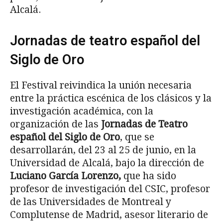
Alcalá.
Jornadas de teatro español del
Siglo de Oro
El Festival reivindica la unión necesaria
entre la práctica escénica de los clásicos y la
investigación académica, con la
organización de las
Jornadas de Teatro
español del Siglo de Oro
, que se
desarrollarán, del 23 al 25 de junio, en la
Universidad de Alcalá, bajo la dirección de
Luciano García Lorenzo,
que ha sido
profesor de investigación del CSIC, profesor
de las Universidades de Montreal y
Complutense de Madrid, asesor literario de