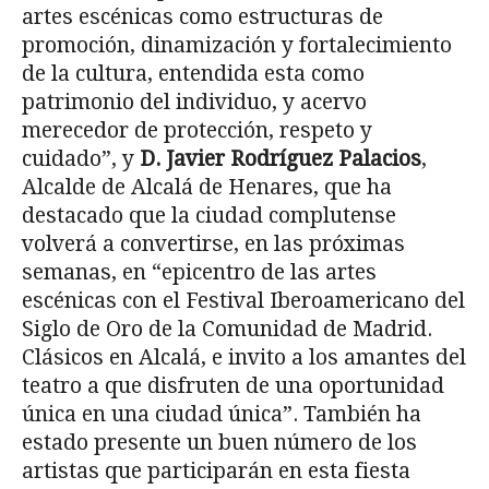
artes escénicas como estructuras de
promoción, dinamización y fortalecimiento
de la cultura, entendida esta como
patrimonio del individuo, y acervo
merecedor de protección, respeto y
cuidado”, y
D. Javier Rodríguez Palacios
,
Alcalde de Alcalá de Henares, que ha
destacado que la ciudad complutense
volverá a convertirse, en las próximas
semanas, en “epicentro de las artes
escénicas con el Festival Iberoamericano del
Siglo de Oro de la Comunidad de Madrid.
Clásicos en Alcalá, e invito a los amantes del
teatro a que disfruten de una oportunidad
única en una ciudad única”. También ha
estado presente un buen número de los
artistas que participarán en esta fiesta