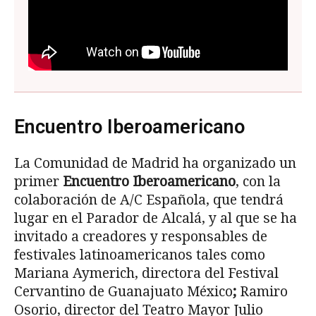
Encuentro Iberoamericano
La Comunidad de Madrid ha organizado un
primer
Encuentro Iberoamericano
, con la
colaboración de A/C Española, que tendrá
lugar en el Parador de Alcalá, y al que se ha
invitado a creadores y responsables de
festivales latinoamericanos tales como
Mariana Aymerich, directora del Festival
Cervantino de Guanajuato México
;
Ramiro
Osorio, director del Teatro Mayor Julio