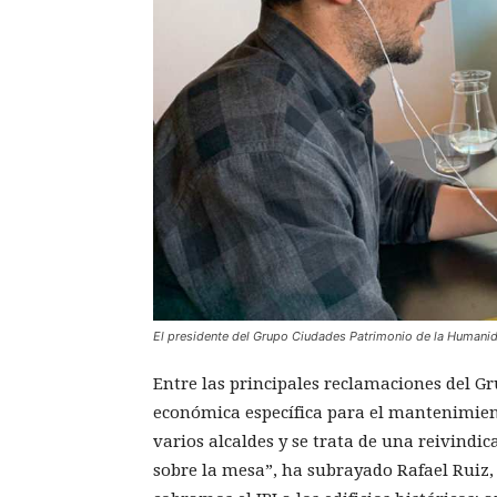
El presidente del Grupo Ciudades Patrimonio de la Humanida
Entre las principales reclamaciones del G
económica específica para el mantenimient
varios alcaldes y se trata de una reivindi
sobre la mesa”, ha subrayado Rafael Ruiz,