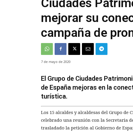
Ciudades Patrimo
mejorar su conec
campaña de pro
7 de mayo de 2020
El Grupo de Ciudades Patrimoni
de España mejoras en la conec
turística.
Los 15 alcaldes y alcaldesas del Grupo d
celebrado una reunión con la Secretaria de
trasladado la petición al Gobierno de Espa