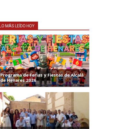
LO MÁS LEÍDO HOY