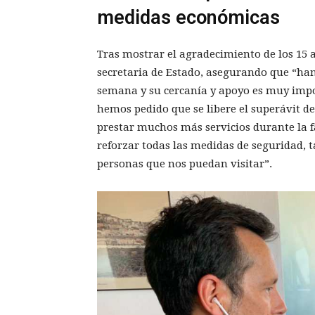
medidas económicas
Tras mostrar el agradecimiento de los 15 al
secretaria de Estado, asegurando que “ha
semana y su cercanía y apoyo es muy imp
hemos pedido que se libere el superávit 
prestar muchos más servicios durante la 
reforzar todas las medidas de seguridad, 
personas que nos puedan visitar”.