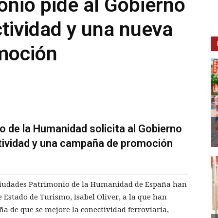
nio pide al Gobierno
tividad y una nueva
moción
o de la Humanidad solicita al Gobierno
tividad y una campaña de promoción
e Ciudades Patrimonio de la Humanidad de España han
 Estado de Turismo, Isabel Oliver, a la que han
ña de que se mejore la conectividad ferroviaria,