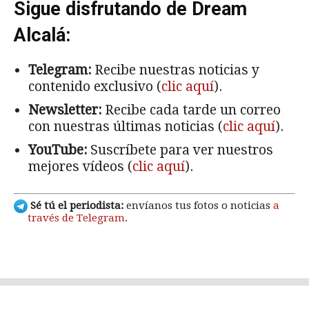
Sigue disfrutando de Dream
Alcalá:
Telegram:
Recibe nuestras noticias y
contenido exclusivo (
clic aquí
).
Newsletter:
Recibe cada tarde un correo
con nuestras últimas noticias (
clic aquí
).
YouTube:
Suscríbete para ver nuestros
mejores vídeos (
clic aquí
).
Sé tú el periodista:
envíanos tus fotos o noticias
a
través de Telegram
.