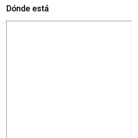
Dónde está