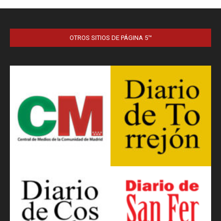
OTROS SITIOS DE PÁGINA 5™