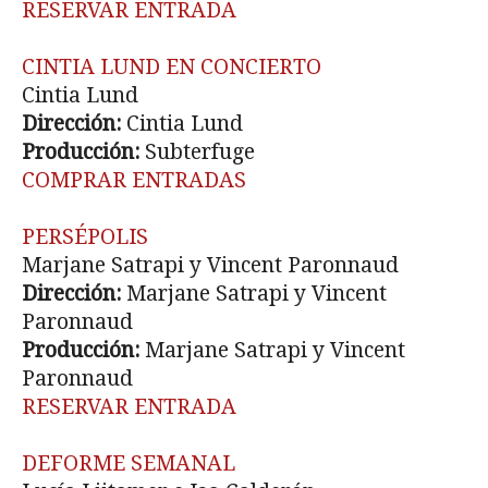
RESERVAR ENTRADA
CINTIA LUND EN CONCIERTO
Cintia Lund
Dirección:
Cintia Lund
Producción:
Subterfuge
COMPRAR ENTRADAS
PERSÉPOLIS
Marjane Satrapi y Vincent Paronnaud
Dirección:
Marjane Satrapi y Vincent
Paronnaud
Producción:
Marjane Satrapi y Vincent
Paronnaud
RESERVAR ENTRADA
DEFORME SEMANAL