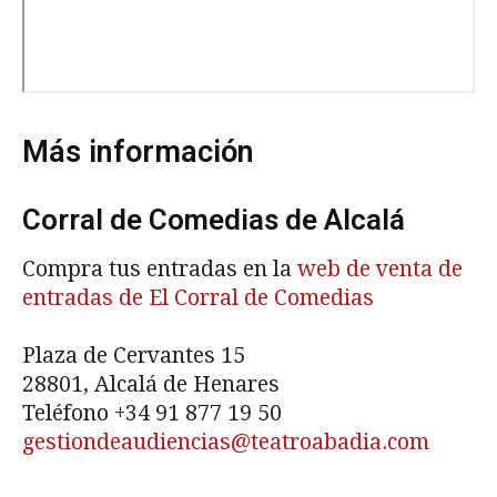
Más información
Corral de Comedias de Alcalá
Compra tus entradas en la
web de venta de
entradas de El Corral de Comedias
Plaza de Cervantes 15
28801, Alcalá de Henares
Teléfono +34 91 877 19 50
gestiondeaudiencias@teatroabadia.com