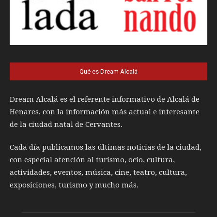
Qué es Dream Alcalá
Dream Alcalá es el referente informativo de Alcalá de
Henares, con la información más actual e interesante
de la ciudad natal de Cervantes.
Cada día publicamos las últimas noticias de la ciudad,
con especial atención al turismo, ocio, cultura,
actividades, eventos, música, cine, teatro, cultura,
exposiciones, turismo y mucho más.