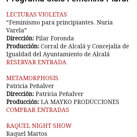
LECTURAS VIOLETAS
“Feminismo para principiantes. Nuria
Varela”
Dirección:
Pilar Foronda
Producción:
Corral de Alcalá y Concejalía de
Igualdad del Ayuntamiento de Alcalá
RESERVAR ENTRADA
METAMORPHOSIS
Patricia Peñalver
Dirección:
Patricia Peñalver
Producción:
LA MAYKO PRODUCCIONES
COMPRAR ENTRADAS
RAQUEL NIGHT SHOW
Raquel Martos