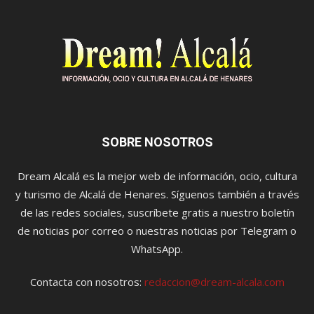
SOBRE NOSOTROS
Dream Alcalá es la mejor web de información, ocio, cultura
y turismo de Alcalá de Henares. Síguenos también a través
de las redes sociales, suscríbete gratis a nuestro boletín
de noticias por correo o nuestras noticias por Telegram o
WhatsApp.
Contacta con nosotros:
redaccion@dream-alcala.com