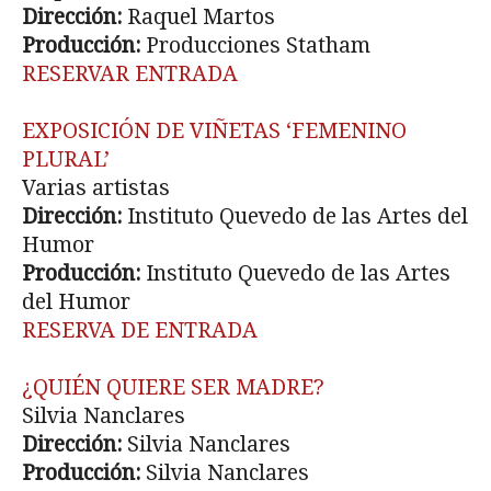
Dirección:
Raquel Martos
Producción:
Producciones Statham
RESERVAR ENTRADA
EXPOSICIÓN DE VIÑETAS ‘FEMENINO
PLURAL’
Varias artistas
Dirección:
Instituto Quevedo de las Artes del
Humor
Producción:
Instituto Quevedo de las Artes
del Humor
RESERVA DE ENTRADA
¿QUIÉN QUIERE SER MADRE?
Silvia Nanclares
Dirección:
Silvia Nanclares
Producción:
Silvia Nanclares