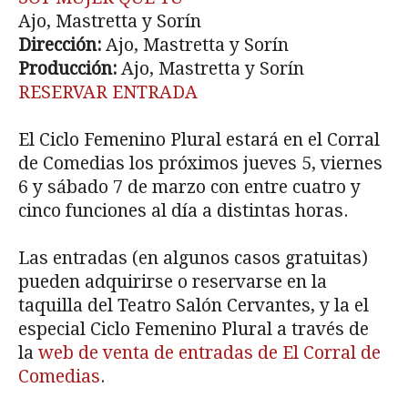
Ajo, Mastretta y Sorín
Dirección:
Ajo, Mastretta y Sorín
Producción:
Ajo, Mastretta y Sorín
RESERVAR ENTRADA
El Ciclo Femenino Plural estará en el Corral
de Comedias los próximos jueves 5, viernes
6 y sábado 7 de marzo con entre cuatro y
cinco funciones al día a distintas horas.
Las entradas (en algunos casos gratuitas)
pueden adquirirse o reservarse en la
taquilla del Teatro Salón Cervantes, y la el
especial Ciclo Femenino Plural a través de
la
web de venta de entradas de El Corral de
Comedias
.