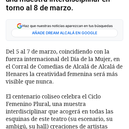
torno al 8 de marzo.
Haz que nuestras noticias aparezcan en tus búsquedas
AÑADE DREAM ALCALÁ EN GOOGLE
Del 5 al 7 de marzo, coincidiendo con la
fuerza internacional del Día de la Mujer, en
el Corral de Comedias de Alcalá de Alcalá de
Henares la creatividad femenina será más
visible que nunca.
El centenario coliseo celebra el Ciclo
Femenino Plural, una muestra
interdisciplinar que acogerá en todas las
esquinas de este teatro (su escenario, su
ambigú, su hall) creaciones de artistas