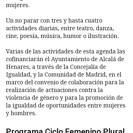
mujeres.
Un no parar con tres y hasta cuatro
actividades diarias, entre teatro, danza,
cine, poesía, música, humor o ilustración.
Varias de las actividades de esta agenda las
cofinanciarán el Ayuntamiento de Alcalá de
Henares, a través de la Concejalía de
Igualdad, y la Comunidad de Madrid, en el
marco del convenio de colaboración para la
realización de actuaciones contra la
violencia de género y para la promoción de
la igualdad de oportunidades entre mujeres
y hombres.
Programa Ciclo Femenino Plural