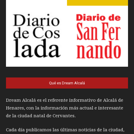
Qué es Dream Alcalá
Dream Alcalá es el referente informativo de Alcalá de
Henares, con la información más actual e interesante
de la ciudad natal de Cervantes.
Cada día publicamos las últimas noticias de la ciudad,