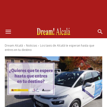
Dream Alcalá
Noticias
Los taxis de Alcalá te esperan hasta que
entres en tu destino