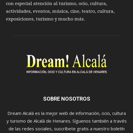
con especial atención al turismo, ocio, cultura,
actividades, eventos, música, cine, teatro, cultura,
exposiciones, turismo y mucho más.
SOBRE NOSOTROS
Dream Alcalá es la mejor web de información, ocio, cultura
y turismo de Alcalá de Henares. Síguenos también a través
de las redes sociales, suscríbete gratis a nuestro boletín