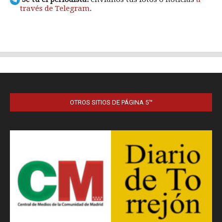
OTROS SITIOS DE PÁGINA 5™