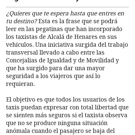
¿Quieres que te espera hasta que entres en
tu destino?
Esta es la frase que se podrá
leer en las pegatinas que han incorporado
los taxistas de Alcalá de Henares en sus
vehículos. Una iniciativa surgida del trabajo
transversal llevado a cabo entre las
Concejalías de Igualdad y de Movilidad y
que ha surgido para dar una mayor
seguridad a los viajeros que así lo
requieran.
El objetivo es que todos los usuarios de los
taxis puedan expresar con total libertad que
se sienten más seguros si el taxista observa
que no se produce ninguna situación
anómala cuando el pasajero se baja del