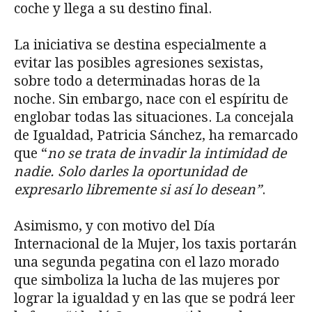
coche y llega a su destino final.
La iniciativa se destina especialmente a
evitar las posibles agresiones sexistas,
sobre todo a determinadas horas de la
noche. Sin embargo, nace con el espíritu de
englobar todas las situaciones. La concejala
de Igualdad, Patricia Sánchez, ha remarcado
que “
no se trata de invadir la intimidad de
nadie. Solo darles la oportunidad de
expresarlo libremente si así lo desean”
.
Asimismo, y con motivo del Día
Internacional de la Mujer, los taxis portarán
una segunda pegatina con el lazo morado
que simboliza la lucha de las mujeres por
lograr la igualdad y en las que se podrá leer