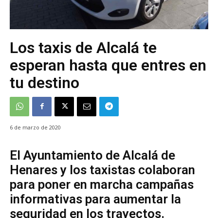
Los taxis de Alcalá te
esperan hasta que entres en
tu destino
6 de marzo de 2020
El Ayuntamiento de Alcalá de
Henares y los taxistas colaboran
para poner en marcha campañas
informativas para aumentar la
seguridad en los trayectos.