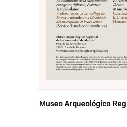
Museo Arqueológico Reg