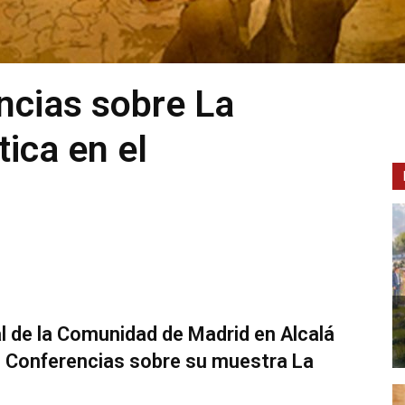
ncias sobre La
ica en el
 de la Comunidad de Madrid en Alcalá
e Conferencias sobre su muestra La