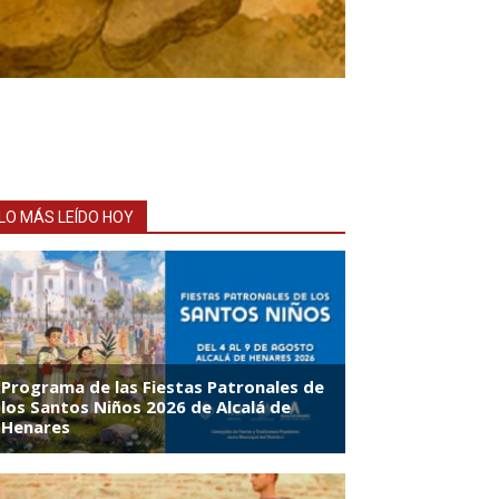
LO MÁS LEÍDO HOY