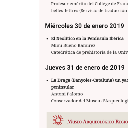
Profesor emérito del Collége de Fran
belles-lettres (Servicio de traducció
Miércoles 30 de enero 2019
El Neolítico en la Península Ibérica
Mimi Bueno Ramírez
Catedrática de prehistoria de la Uni
Jueves 31 de enero de 2019
La Draga (Banyoles-Cataluña) un yac
peninsular
Antoni Palomo
Conservador del Museu d’Arqueolog