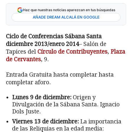
Haz que nuestras noticias aparezcan en tus búsquedas
AÑADE DREAM ALCALÁ EN GOOGLE
Ciclo de Conferencias Sábana Santa
diciembre 2013/enero 2014
– Salón de
Tapices del
Círculo de Contribuyentes
,
Plaza
de Cervantes
, 9.
Entrada Gratuita hasta completar hasta
completar aforo.
Lunes 9 de diciembre:
Origen y
Divulgación de la Sábana Santa. Ignacio
Dols Juste.
Viernes 13 de diciembre:
La importancia
de las Reliquias en la edad media: