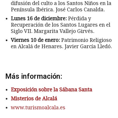
difusión del culto a los Santos Niños en la
Península Ibérica. José Carlos Canalda.
Lunes 16 de diciembre:
Pérdida y
Recuperación de los Santos Lugares en el
Siglo VII. Margarita Vallejo Girvés.
Viernes 10 de enero:
Patrimonio Religioso
en Alcalá de Henares. Javier García Lledó.
Más información:
Exposición sobre la Sábana Santa
Misterios de Alcalá
www.turismoalcala.es