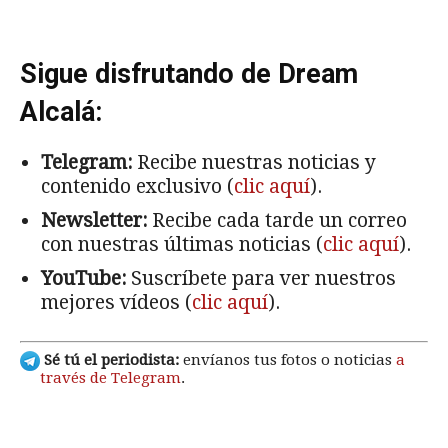
Sigue disfrutando de Dream
Alcalá:
Telegram:
Recibe nuestras noticias y
contenido exclusivo (
clic aquí
).
Newsletter:
Recibe cada tarde un correo
con nuestras últimas noticias (
clic aquí
).
YouTube:
Suscríbete para ver nuestros
mejores vídeos (
clic aquí
).
Sé tú el periodista:
envíanos tus fotos o noticias
a
través de Telegram
.