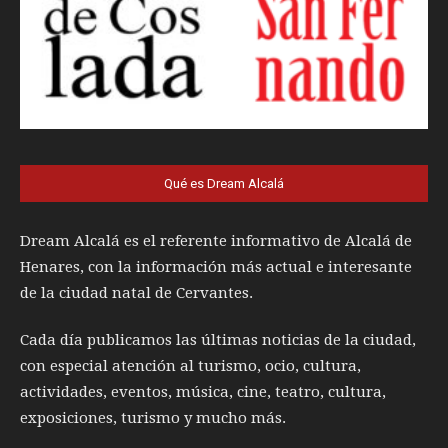
Qué es Dream Alcalá
Dream Alcalá es el referente informativo de Alcalá de
Henares, con la información más actual e interesante
de la ciudad natal de Cervantes.
Cada día publicamos las últimas noticias de la ciudad,
con especial atención al turismo, ocio, cultura,
actividades, eventos, música, cine, teatro, cultura,
exposiciones, turismo y mucho más.