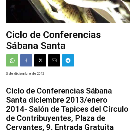
Ciclo de Conferencias
Sábana Santa
5 de diciembre de 2013
Ciclo de Conferencias Sábana
Santa diciembre 2013/enero
2014- Salón de Tapices del Círculo
de Contribuyentes, Plaza de
Cervantes, 9. Entrada Gratuita