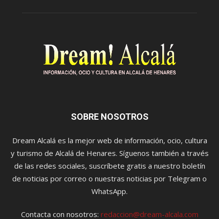
SOBRE NOSOTROS
Dream Alcalá es la mejor web de información, ocio, cultura
y turismo de Alcalá de Henares. Síguenos también a través
de las redes sociales, suscríbete gratis a nuestro boletín
de noticias por correo o nuestras noticias por Telegram o
WhatsApp.
Contacta con nosotros:
redaccion@dream-alcala.com