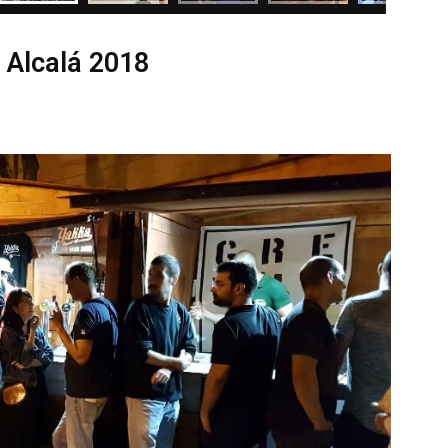
 Alcalá 2018