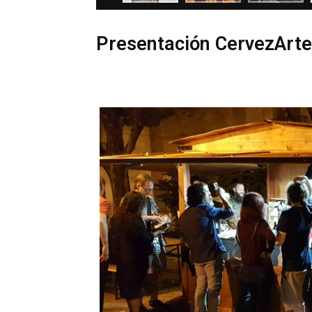
Presentación CervezArte