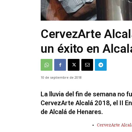
CervezArte Alcal
un éxito en Alca
10 de septiembre de 2018
La lluvia del fin de semana no 
CervezArte Alcalá 2018, el II 
de Alcalá de Henares.
CervezArte Alcal