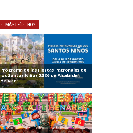
LO MÁS LEÍDO HOY