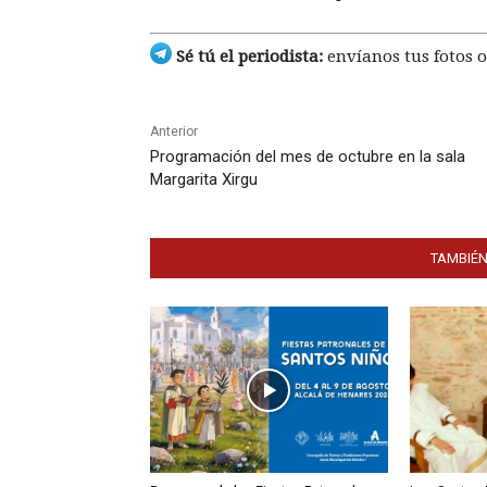
Sé tú el periodista:
envíanos tus fotos o
Anterior
Programación del mes de octubre en la sala
Margarita Xirgu
TAMBIÉN