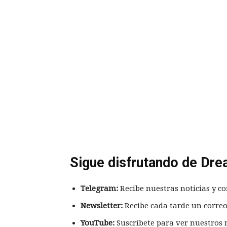
Sigue disfrutando de Dre
Telegram:
Recibe nuestras noticias y co
Newsletter:
Recibe cada tarde un correo
YouTube:
Suscríbete para ver nuestros 