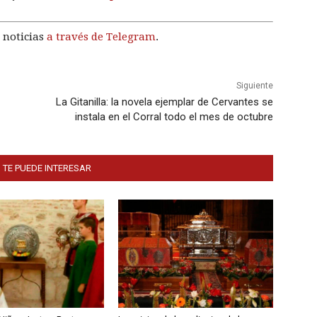
 noticias
a través de Telegram
.
Siguiente
La Gitanilla: la novela ejemplar de Cervantes se
instala en el Corral todo el mes de octubre
 TE PUEDE INTERESAR