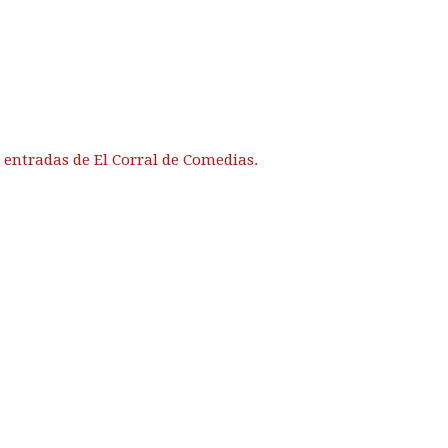
 entradas de El Corral de Comedias.