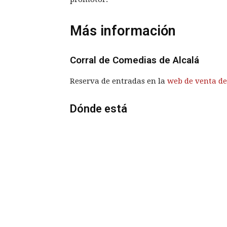
Más información
Corral de Comedias de Alcalá
Reserva de entradas en la
web de venta de
Dónde está