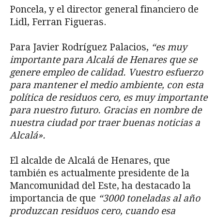
Poncela, y el director general financiero de
Lidl, Ferran Figueras.
Para Javier Rodríguez Palacios,
“es muy
importante para Alcalá de Henares que se
genere empleo de calidad. Vuestro esfuerzo
para mantener el medio ambiente, con esta
política de residuos cero, es muy importante
para nuestro futuro. Gracias en nombre de
nuestra ciudad por traer buenas noticias a
Alcalá».
El alcalde de Alcalá de Henares, que
también es actualmente presidente de la
Mancomunidad del Este, ha destacado la
importancia de que
“3000 toneladas al año
produzcan residuos cero, cuando esa