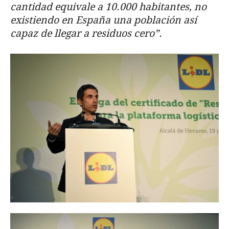
cantidad equivale a 10.000 habitantes, no
existiendo en España una población así
capaz de llegar a residuos cero”.