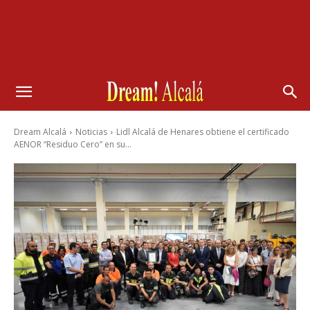
Dream Alcalá
Noticias
Lidl Alcalá de Henares obtiene el certificado
AENOR “Residuo Cero” en su...