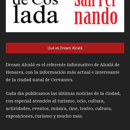
Qué es Dream Alcalá
Dream Alcalá es el referente informativo de Alcalá de
Henares, con la información más actual e interesante
de la ciudad natal de Cervantes.
Cada día publicamos las últimas noticias de la ciudad,
con especial atención al turismo, ocio, cultura,
actividades, eventos, música, cine, teatro, cultura,
exposiciones, turismo y mucho más.