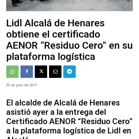
Lidl Alcalá de Henares
obtiene el certificado
AENOR “Residuo Cero” en su
plataforma logística
20 de julio de 2017
El alcalde de Alcalá de Henares
asistió ayer a la entrega del
Certificado AENOR “Residuo Cero”
a la plataforma logística de Lidl en