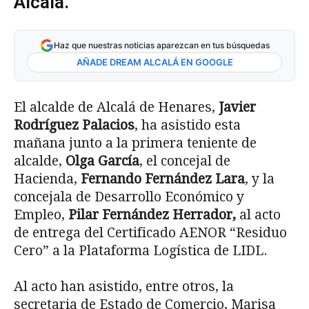
Alcalá.
Haz que nuestras noticias aparezcan en tus búsquedas
AÑADE DREAM ALCALÁ EN GOOGLE
El alcalde de Alcalá de Henares,
Javier
Rodríguez Palacios
, ha asistido esta
mañana junto a la primera teniente de
alcalde,
Olga García
, el concejal de
Hacienda,
Fernando Fernández Lara
, y la
concejala de Desarrollo Económico y
Empleo,
Pilar Fernández Herrador,
al acto
de entrega del Certificado AENOR “Residuo
Cero” a la Plataforma Logística de LIDL.
Al acto han asistido, entre otros, la
secretaria de Estado de Comercio, Marisa