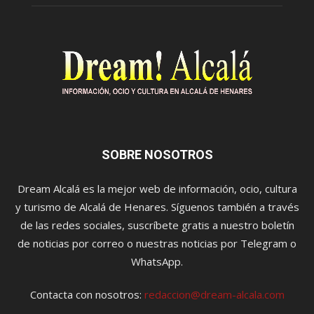
SOBRE NOSOTROS
Dream Alcalá es la mejor web de información, ocio, cultura
y turismo de Alcalá de Henares. Síguenos también a través
de las redes sociales, suscríbete gratis a nuestro boletín
de noticias por correo o nuestras noticias por Telegram o
WhatsApp.
Contacta con nosotros:
redaccion@dream-alcala.com