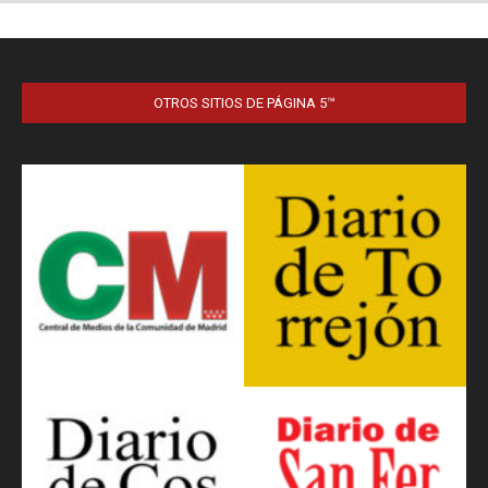
OTROS SITIOS DE PÁGINA 5™