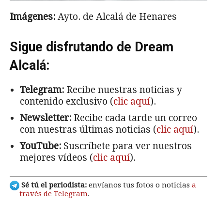
Imágenes:
Ayto. de Alcalá de Henares
Sigue disfrutando de Dream
Alcalá:
Telegram:
Recibe nuestras noticias y
contenido exclusivo (
clic aquí
).
Newsletter:
Recibe cada tarde un correo
con nuestras últimas noticias (
clic aquí
).
YouTube:
Suscríbete para ver nuestros
mejores vídeos (
clic aquí
).
Sé tú el periodista:
envíanos tus fotos o noticias
a
través de Telegram
.