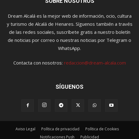
SOBRE NOSOTROS
Dream Alcalá es la mejor web de información, ocio, cultura
y turismo de Alcalá de Henares. Síguenos también a través
de las redes sociales, suscríbete gratis a nuestro boletín
de noticias por correo o nuestras noticias por Telegram o
WhatsApp.
Contacta con nosotros:
redaccion@dream-alcala.com
SÍGUENOS
Aviso Legal
Política de privacidad
Política de Cookies
Notificaciones Push
Publicidad