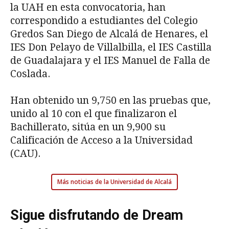
la UAH en esta convocatoria, han
correspondido a estudiantes del Colegio
Gredos San Diego de Alcalá de Henares, el
IES Don Pelayo de Villalbilla, el IES Castilla
de Guadalajara y el IES Manuel de Falla de
Coslada.
Han obtenido un 9,750 en las pruebas que,
unido al 10 con el que finalizaron el
Bachillerato, sitúa en un 9,900 su
Calificación de Acceso a la Universidad
(CAU).
Más noticias de la Universidad de Alcalá
Sigue disfrutando de Dream