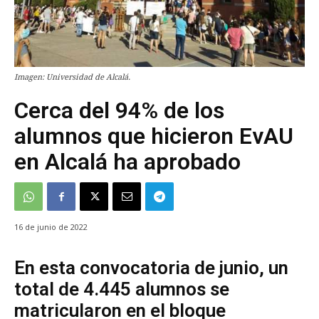
Imagen: Universidad de Alcalá.
Cerca del 94% de los
alumnos que hicieron EvAU
en Alcalá ha aprobado
16 de junio de 2022
En esta convocatoria de junio, un
total de 4.445 alumnos se
matricularon en el bloque