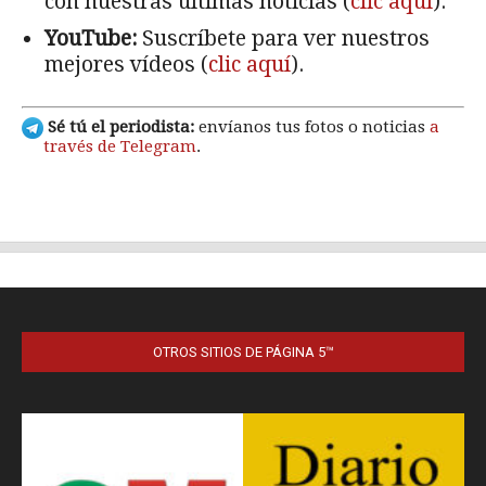
OTROS SITIOS DE PÁGINA 5™