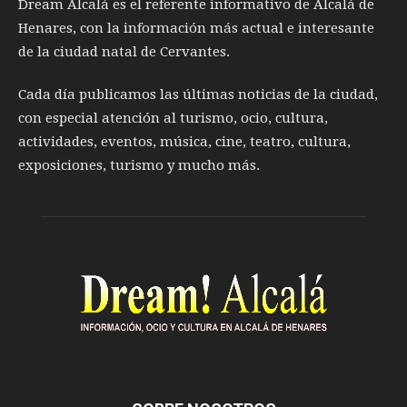
Dream Alcalá es el referente informativo de Alcalá de
Henares, con la información más actual e interesante
de la ciudad natal de Cervantes.
Cada día publicamos las últimas noticias de la ciudad,
con especial atención al turismo, ocio, cultura,
actividades, eventos, música, cine, teatro, cultura,
exposiciones, turismo y mucho más.