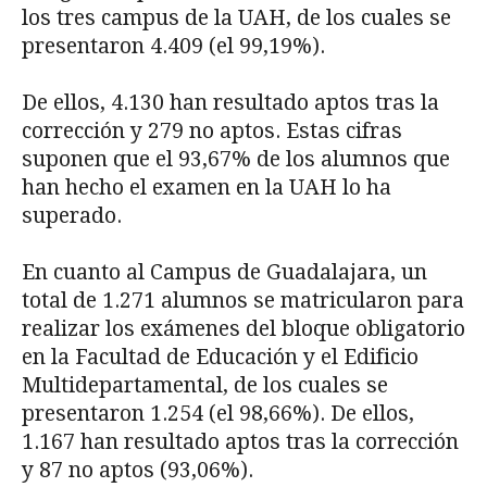
los tres campus de la UAH, de los cuales se
presentaron 4.409 (el 99,19%).
De ellos, 4.130 han resultado aptos tras la
corrección y 279 no aptos. Estas cifras
suponen que el 93,67% de los alumnos que
han hecho el examen en la UAH lo ha
superado.
En cuanto al Campus de Guadalajara, un
total de 1.271 alumnos se matricularon para
realizar los exámenes del bloque obligatorio
en la Facultad de Educación y el Edificio
Multidepartamental, de los cuales se
presentaron 1.254 (el 98,66%). De ellos,
1.167 han resultado aptos tras la corrección
y 87 no aptos (93,06%).