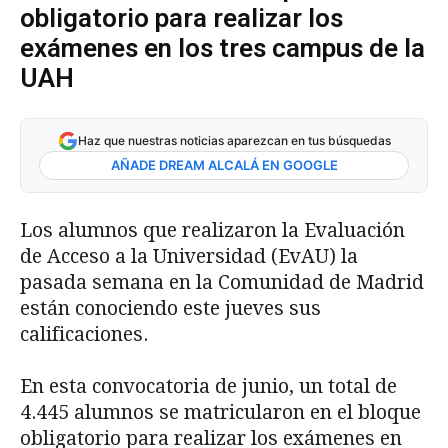
obligatorio para realizar los
exámenes en los tres campus de la
UAH
Haz que nuestras noticias aparezcan en tus búsquedas
AÑADE DREAM ALCALÁ EN GOOGLE
Los alumnos que realizaron la Evaluación
de Acceso a la Universidad (EvAU) la
pasada semana en la Comunidad de Madrid
están conociendo este jueves sus
calificaciones.
En esta convocatoria de junio, un total de
4.445 alumnos se matricularon en el bloque
obligatorio para realizar los exámenes en