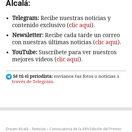
Alcalá:
Telegram:
Recibe nuestras noticias y
contenido exclusivo (
clic aquí
).
Newsletter:
Recibe cada tarde un correo
con nuestras últimas noticias (
clic aquí
).
YouTube:
Suscríbete para ver nuestros
mejores vídeos (
clic aquí
).
Sé tú el periodista:
envíanos tus fotos o noticias
a
través de Telegram
.