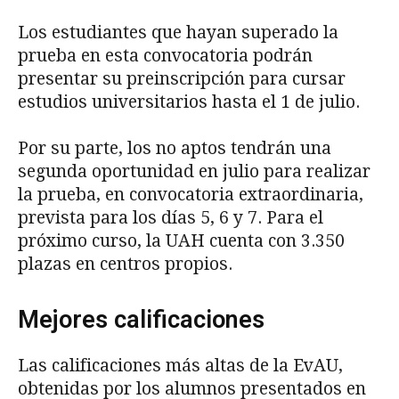
Los estudiantes que hayan superado la
prueba en esta convocatoria podrán
presentar su preinscripción para cursar
estudios universitarios hasta el 1 de julio.
Por su parte, los no aptos tendrán una
segunda oportunidad en julio para realizar
la prueba, en convocatoria extraordinaria,
prevista para los días 5, 6 y 7. Para el
próximo curso, la UAH cuenta con 3.350
plazas en centros propios.
Mejores calificaciones
Las calificaciones más altas de la EvAU,
obtenidas por los alumnos presentados en