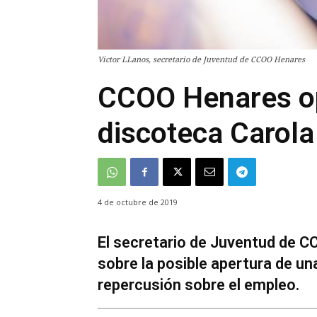
Victor LLanos, secretario de Juventud de CCOO Henares
CCOO Henares op
discoteca Carol
4 de octubre de 2019
El secretario de Juventud de C
sobre la posible apertura de un
repercusión sobre el empleo.