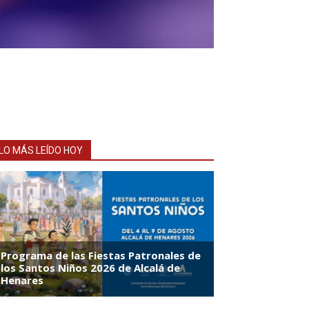
LO MÁS LEÍDO HOY