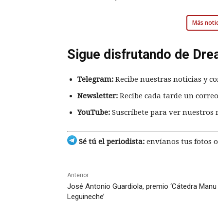
Más notic
Sigue disfrutando de Dre
Telegram:
Recibe nuestras noticias y co
Newsletter:
Recibe cada tarde un correo
YouTube:
Suscríbete para ver nuestros 
Sé tú el periodista:
envíanos tus fotos o
Anterior
José Antonio Guardiola, premio ‘Cátedra Manu
Leguineche’