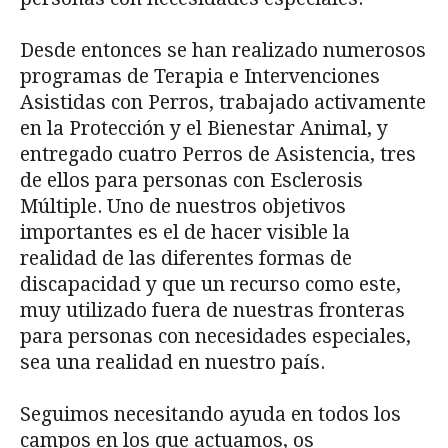
Desde entonces se han realizado numerosos
programas de Terapia e Intervenciones
Asistidas con Perros, trabajado activamente
en la Protección y el Bienestar Animal, y
entregado cuatro Perros de Asistencia, tres
de ellos para personas con Esclerosis
Múltiple. Uno de nuestros objetivos
importantes es el de hacer visible la
realidad de las diferentes formas de
discapacidad y que un recurso como este,
muy utilizado fuera de nuestras fronteras
para personas con necesidades especiales,
sea una realidad en nuestro país.
Seguimos necesitando ayuda en todos los
campos en los que actuamos, os