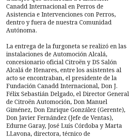
Canadd Internacional en Perros de
Asistencia e Intervenciones con Perros,
dentro y fuera de nuestra Comunidad
Autónoma.
La entrega de la furgoneta se realizó en las
instalaciones de Automoción Alcalá,
concesionario oficial Citroën y DS Salón
Alcalá de Henares, entre los asistentes al
acto se encontraban, el presidente de la
Fundación Canadd Internacional, Don J.
Félix Sebastián Delgado, el Director General
de Citroën Automoción, Don Manuel
Giménez, Don Enrique González (Gerente),
Don Javier Fernández (Jefe de Ventas),
Edurne Garay, José Luís Córdoba y Marta
LLavona, directora, técnico de