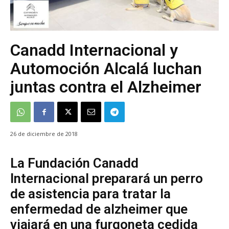
Canadd Internacional y
Automoción Alcalá luchan
juntas contra el Alzheimer
26 de diciembre de 2018
La Fundación Canadd
Internacional preparará un perro
de asistencia para tratar la
enfermedad de alzheimer que
viajará en una furgoneta cedida