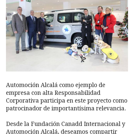
Automoción Alcalá como ejemplo de
empresa con alta Responsabilidad
Corporativa participa en este proyecto como
patrocinador de importantísima relevancia.
Desde la Fundación Canadd Internacional y
Automoción Alcalá, deseamos compartir