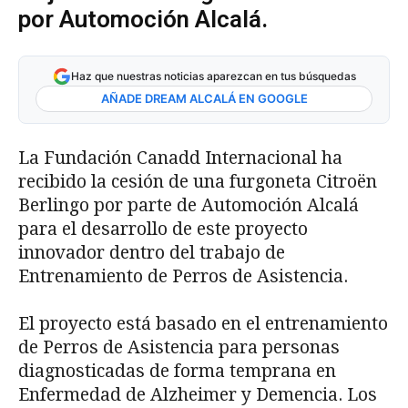
por Automoción Alcalá.
Haz que nuestras noticias aparezcan en tus búsquedas
AÑADE DREAM ALCALÁ EN GOOGLE
La Fundación Canadd Internacional ha
recibido la cesión de una furgoneta Citroën
Berlingo por parte de Automoción Alcalá
para el desarrollo de este proyecto
innovador dentro del trabajo de
Entrenamiento de Perros de Asistencia.
El proyecto está basado en el entrenamiento
de Perros de Asistencia para personas
diagnosticadas de forma temprana en
Enfermedad de Alzheimer y Demencia. Los