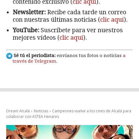
contenido exclusivo (
clic aquí
).
Newsletter:
Recibe cada tarde un correo
con nuestras últimas noticias (
clic aquí
).
YouTube:
Suscríbete para ver nuestros
mejores vídeos (
clic aquí
).
Sé tú el periodista:
envíanos tus fotos o noticias
a
través de Telegram
.