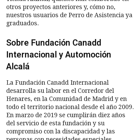
otros proyectos anteriores y, cómo no,
nuestros usuarios de Perro de Asistencia ya
graduados.
Sobre Fundación Canadd
Internacional y Automoción
Alcalá
La Fundación Canadd Internacional
desarrolla su labor en el Corredor del
Henares, en la Comunidad de Madrid y en
todo el territorio nacional desde el año 2009.
En marzo de 2019 se cumplirán diez años
del servicio de esta fundación y su
compromiso con la discapacidad y las
personas con necesidades especiales.