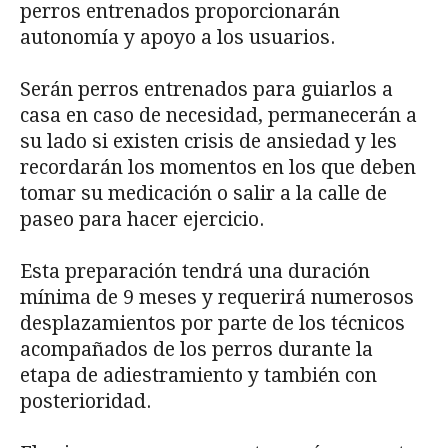
perros entrenados proporcionarán
autonomía y apoyo a los usuarios.
Serán perros entrenados para guiarlos a
casa en caso de necesidad, permanecerán a
su lado si existen crisis de ansiedad y les
recordarán los momentos en los que deben
tomar su medicación o salir a la calle de
paseo para hacer ejercicio.
Esta preparación tendrá una duración
mínima de 9 meses y requerirá numerosos
desplazamientos por parte de los técnicos
acompañados de los perros durante la
etapa de adiestramiento y también con
posterioridad.