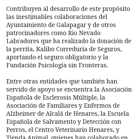
Contribuyen al desarrollo de este propósito
las inestimables colaboraciones del
Ayuntamiento de Galapagar y de otros
patrocinadores como Rio Nevado
Labradores que ha realizado la donación de
la perrita, Kalibo Correduría de Seguros,
aportando el seguro obligatorio y la
Fundación Psicología sin Fronteras.
Entre otras entidades que también han
servido de apoyo se encuentra la Asociación
Española de Esclerosis Múltiple, la
Asociación de Familiares y Enfermos de
Alzheimer de Alcalá de Henares, la Escuela
Española de Salvamento y Detección con
Perros, el Centro Veterinario Henares, y
Tienda Animal, quienes han colaborado en