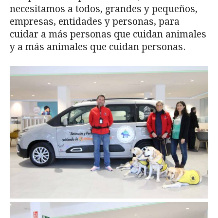
necesitamos a todos, grandes y pequeños,
empresas, entidades y personas, para
cuidar a más personas que cuidan animales
y a más animales que cuidan personas.