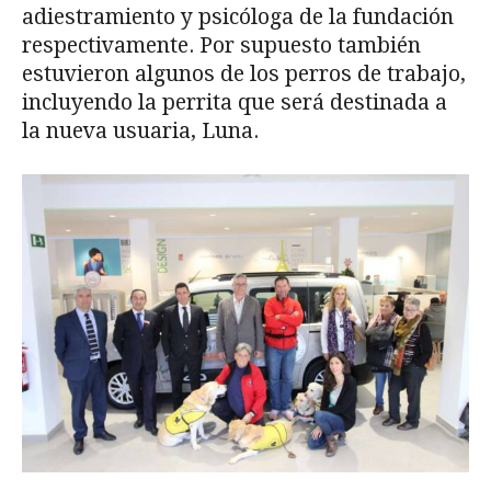
adiestramiento y psicóloga de la fundación
respectivamente. Por supuesto también
estuvieron algunos de los perros de trabajo,
incluyendo la perrita que será destinada a
la nueva usuaria, Luna.