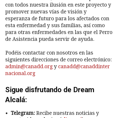
con todos nuestra ilusión en este proyecto y
promover nuevas vías de visión y
esperanza de futuro para los afectados con
esta enfermedad y sus familias, así como
para otras enfermedades en las que el Perro
de Asistencia pueda servir de ayuda.
Podéis contactar con nosotros en las
siguientes direcciones de correo electrónico:
admin@canadd.org
y
canadd@canaddinter
nacional.org
Sigue disfrutando de Dream
Alcalá:
Telegram:
Recibe nuestras noticias y