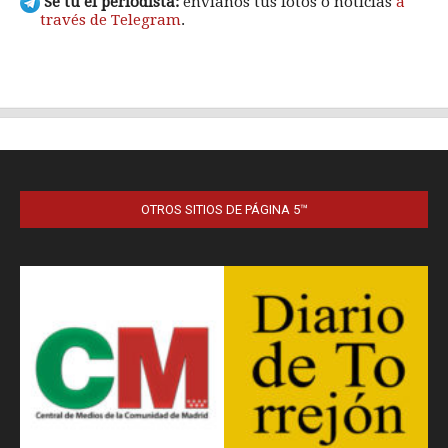
OTROS SITIOS DE PÁGINA 5™