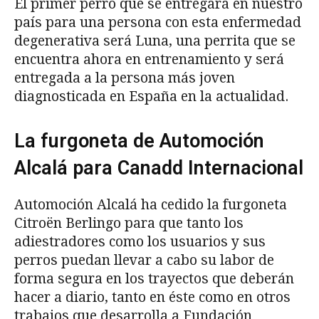
El primer perro que se entregará en nuestro
país para una persona con esta enfermedad
degenerativa será Luna, una perrita que se
encuentra ahora en entrenamiento y será
entregada a la persona más joven
diagnosticada en España en la actualidad.
La furgoneta de Automoción
Alcalá para Canadd Internacional
Automoción Alcalá ha cedido la furgoneta
Citroën Berlingo para que tanto los
adiestradores como los usuarios y sus
perros puedan llevar a cabo su labor de
forma segura en los trayectos que deberán
hacer a diario, tanto en éste como en otros
trabajos que desarrolla a Fundación