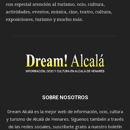
con especial atención al turismo, ocio, cultura,
actividades, eventos, música, cine, teatro, cultura,
exposiciones, turismo y mucho más.
SOBRE NOSOTROS
Dream Alcalá es la mejor web de información, ocio, cultura
y turismo de Alcalá de Henares. Síguenos también a través
de las redes sociales, suscríbete gratis a nuestro boletín