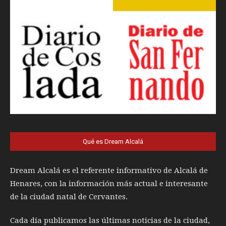
Qué es Dream Alcalá
Dream Alcalá es el referente informativo de Alcalá de
Henares, con la información más actual e interesante
de la ciudad natal de Cervantes.
Cada día publicamos las últimas noticias de la ciudad,