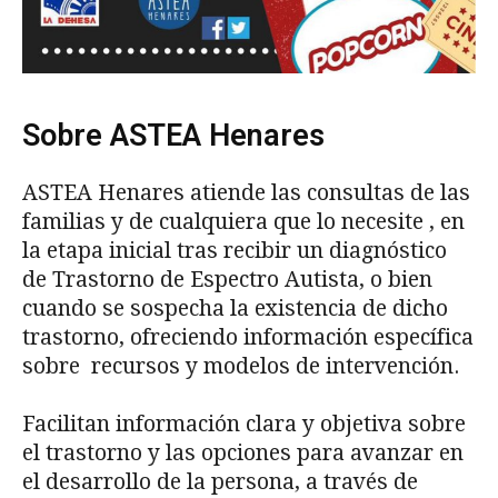
Sobre ASTEA Henares
ASTEA Henares atiende las consultas de las
familias y de cualquiera que lo necesite , en
la etapa inicial tras recibir un diagnóstico
de Trastorno de Espectro Autista, o bien
cuando se sospecha la existencia de dicho
trastorno, ofreciendo información específica
sobre recursos y modelos de intervención.
Facilitan información clara y objetiva sobre
el trastorno y las opciones para avanzar en
el desarrollo de la persona, a través de