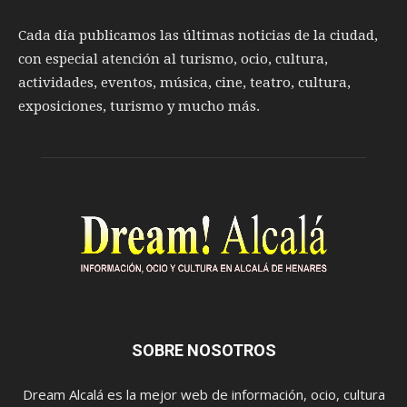
Cada día publicamos las últimas noticias de la ciudad,
con especial atención al turismo, ocio, cultura,
actividades, eventos, música, cine, teatro, cultura,
exposiciones, turismo y mucho más.
SOBRE NOSOTROS
Dream Alcalá es la mejor web de información, ocio, cultura