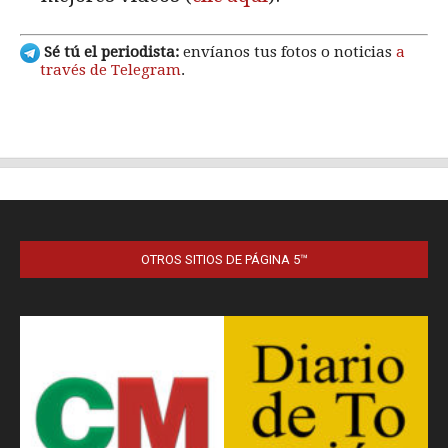
OTROS SITIOS DE PÁGINA 5™