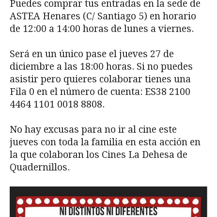
Puedes comprar tus entradas en la sede de
ASTEA Henares (C/ Santiago 5) en horario
de 12:00 a 14:00 horas de lunes a viernes.
Será en un único pase el jueves 27 de
diciembre a las 18:00 horas. Si no puedes
asistir pero quieres colaborar tienes una
Fila 0 en el número de cuenta: ES38 2100
4464 1101 0018 8808.
No hay excusas para no ir al cine este
jueves con toda la familia en esta acción en
la que colaboran los Cines La Dehesa de
Quadernillos.