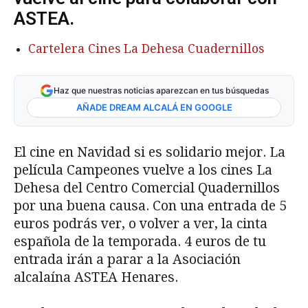
ASTEA.
Cartelera Cines La Dehesa Cuadernillos
Haz que nuestras noticias aparezcan en tus búsquedas
AÑADE DREAM ALCALÁ EN GOOGLE
El cine en Navidad si es solidario mejor. La
película Campeones vuelve a los cines La
Dehesa del Centro Comercial Quadernillos
por una buena causa. Con una entrada de 5
euros podrás ver, o volver a ver, la cinta
española de la temporada. 4 euros de tu
entrada irán a parar a la Asociación
alcalaína ASTEA Henares.