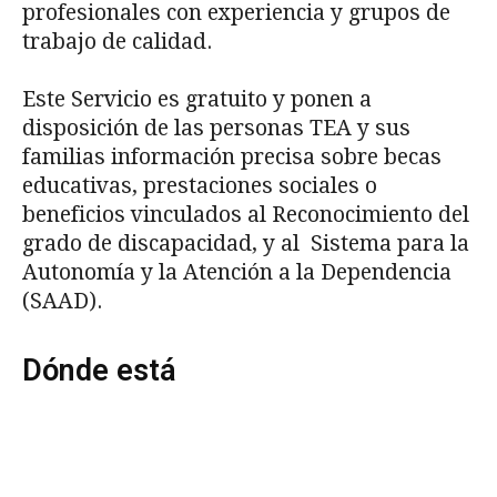
profesionales con experiencia y grupos de
trabajo de calidad.
Este Servicio es gratuito y ponen a
disposición de las personas TEA y sus
familias información precisa sobre becas
educativas, prestaciones sociales o
beneficios vinculados al Reconocimiento del
grado de discapacidad, y al Sistema para la
Autonomía y la Atención a la Dependencia
(SAAD).
Dónde está