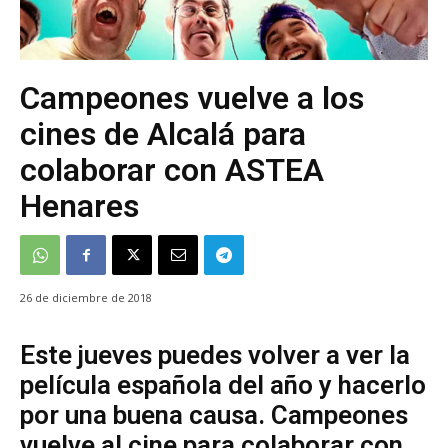
Campeones vuelve a los
cines de Alcalá para
colaborar con ASTEA
Henares
26 de diciembre de 2018
Este jueves puedes volver a ver la
película española del año y hacerlo
por una buena causa. Campeones
vuelve al cine para colaborar con