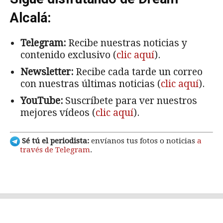
Alcalá:
Telegram:
Recibe nuestras noticias y
contenido exclusivo (
clic aquí
).
Newsletter:
Recibe cada tarde un correo
con nuestras últimas noticias (
clic aquí
).
YouTube:
Suscríbete para ver nuestros
mejores vídeos (
clic aquí
).
Sé tú el periodista:
envíanos tus fotos o noticias
a
través de Telegram
.