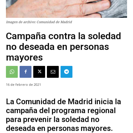
Imagen de archivo: Comunidad de Madrid
Campaña contra la soledad
no deseada en personas
mayores
16 de febrero de 2021
La Comunidad de Madrid inicia la
campaña del programa regional
para prevenir la soledad no
deseada en personas mayores.