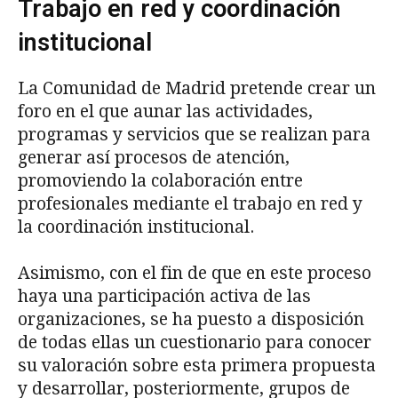
Trabajo en red y coordinación
institucional
La Comunidad de Madrid pretende crear un
foro en el que aunar las actividades,
programas y servicios que se realizan para
generar así procesos de atención,
promoviendo la colaboración entre
profesionales mediante el trabajo en red y
la coordinación institucional.
Asimismo, con el fin de que en este proceso
haya una participación activa de las
organizaciones, se ha puesto a disposición
de todas ellas un cuestionario para conocer
su valoración sobre esta primera propuesta
y desarrollar, posteriormente, grupos de