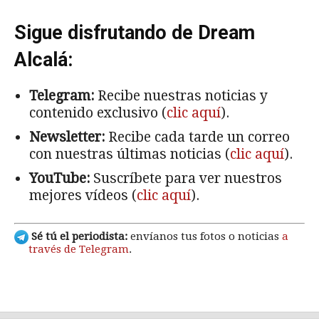
Sigue disfrutando de Dream
Alcalá:
Telegram:
Recibe nuestras noticias y
contenido exclusivo (
clic aquí
).
Newsletter:
Recibe cada tarde un correo
con nuestras últimas noticias (
clic aquí
).
YouTube:
Suscríbete para ver nuestros
mejores vídeos (
clic aquí
).
Sé tú el periodista:
envíanos tus fotos o noticias
a
través de Telegram
.