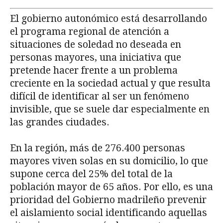
El gobierno autonómico está desarrollando
el programa regional de atención a
situaciones de soledad no deseada en
personas mayores, una iniciativa que
pretende hacer frente a un problema
creciente en la sociedad actual y que resulta
difícil de identificar al ser un fenómeno
invisible, que se suele dar especialmente en
las grandes ciudades.
En la región, más de 276.400 personas
mayores viven solas en su domicilio, lo que
supone cerca del 25% del total de la
población mayor de 65 años. Por ello, es una
prioridad del Gobierno madrileño prevenir
el aislamiento social identificando aquellas