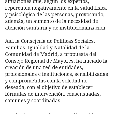
situaciones que, según los expertos,
repercuten negativamente en la salud física
y psicológica de las personas, provocando,
además, un aumento de la necesidad de
atención sanitaria y de institucionalización.
Así, la Consejería de Políticas Sociales,
Familias, Igualdad y Natalidad de la
Comunidad de Madrid, a propuesta del
Consejo Regional de Mayores, ha iniciado la
creación de una red de entidades,
profesionales e instituciones, sensibilizadas
y comprometidas con la soledad no
deseada, con el objetivo de establecer
fórmulas de intervención, consensuadas,
comunes y coordinadas.