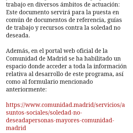
trabajo en diversos ámbitos de actuación:
Este documento servirá para la puesta en
común de documentos de referencia, guías
de trabajo y recursos contra la soledad no
deseada.
Además, en el portal web oficial de la
Comunidad de Madrid se ha habilitado un
espacio donde acceder a toda la información
relativa al desarrollo de este programa, así
como al formulario mencionado
anteriormente:
https://www.comunidad.madrid/servicios/a
suntos-sociales/soledad-no-
deseadapersonas-mayores-comunidad-
madrid