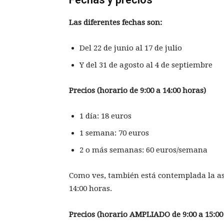
Las diferentes fechas son:
Del 22 de junio al 17 de julio
Y del 31 de agosto al 4 de septiembre
Precios
(horario de 9:00 a 14:00 horas)
1 día: 18 euros
1 semana: 70 euros
2 o más semanas: 60 euros/semana
Como ves, también está contemplada la asi
14:00 horas.
Precios
(horario AMPLIADO de 9:00 a 15:00