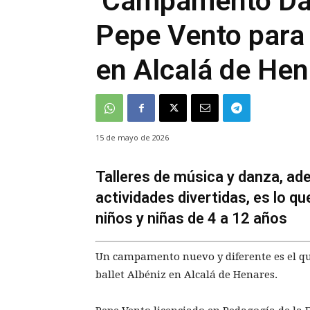
‘Campamento Dan
Pepe Vento para 
en Alcalá de He
15 de mayo de 2026
Talleres de música y danza, ad
actividades divertidas, es lo qu
niños y niñas de 4 a 12 años
Un campamento nuevo y diferente es el que
ballet Albéniz en Alcalá de Henares.