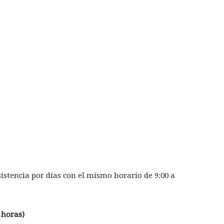
stencia por días con el mismo horario de 9:00 a
 horas)