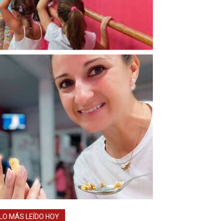
LO MÁS LEÍDO HOY