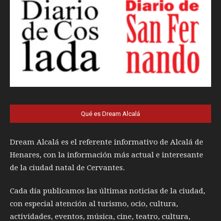
Qué es Dream Alcalá
Dream Alcalá es el referente informativo de Alcalá de
Henares, con la información más actual e interesante
de la ciudad natal de Cervantes.
Cada día publicamos las últimas noticias de la ciudad,
con especial atención al turismo, ocio, cultura,
actividades, eventos, música, cine, teatro, cultura,