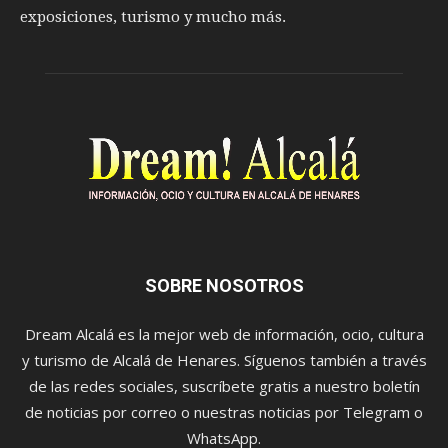
exposiciones, turismo y mucho más.
SOBRE NOSOTROS
Dream Alcalá es la mejor web de información, ocio, cultura
y turismo de Alcalá de Henares. Síguenos también a través
de las redes sociales, suscríbete gratis a nuestro boletín
de noticias por correo o nuestras noticias por Telegram o
WhatsApp.