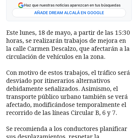
Haz que nuestras noticias aparezcan en tus búsquedas
AÑADE DREAM ALCALÁ EN GOOGLE
Este lunes, 18 de mayo, a partir de las 15:30
horas, se realizarán trabajos de mejora en
la calle Carmen Descalzo, que afectarán a la
circulación de vehículos en la zona.
Con motivo de estos trabajos, el tráfico será
desviado por itinerarios alternativos
debidamente señalizados. Asimismo, el
transporte público urbano también se verá
afectado, modificándose temporalmente el
recorrido de las líneas Circular B, 6 y 7.
Se recomienda a los conductores planificar
sus desplazamientos, respetar la