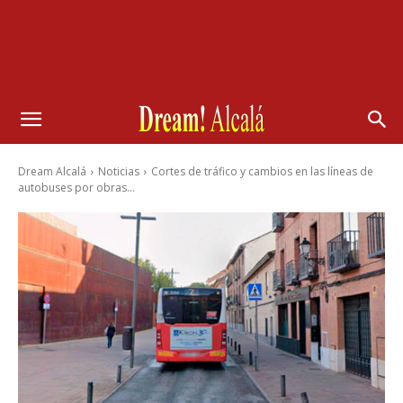
Dream Alcalá
Noticias
Cortes de tráfico y cambios en las líneas de
autobuses por obras...