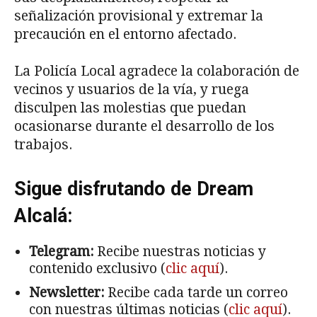
señalización provisional y extremar la
precaución en el entorno afectado.
La Policía Local agradece la colaboración de
vecinos y usuarios de la vía, y ruega
disculpen las molestias que puedan
ocasionarse durante el desarrollo de los
trabajos.
Sigue disfrutando de Dream
Alcalá:
Telegram:
Recibe nuestras noticias y
contenido exclusivo (
clic aquí
).
Newsletter:
Recibe cada tarde un correo
con nuestras últimas noticias (
clic aquí
).