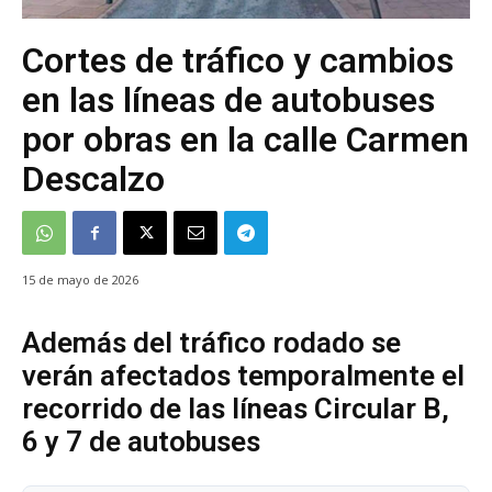
Cortes de tráfico y cambios
en las líneas de autobuses
por obras en la calle Carmen
Descalzo
15 de mayo de 2026
Además del tráfico rodado se
verán afectados temporalmente el
recorrido de las líneas Circular B,
6 y 7 de autobuses