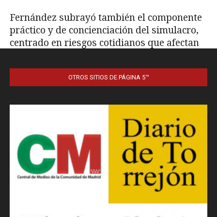
OTROS SITIOS DE PÁGINA 5™