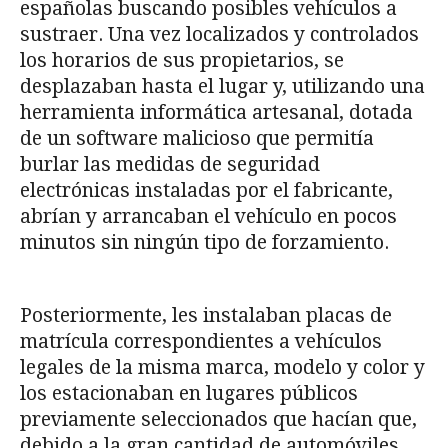
españolas buscando posibles vehículos a
sustraer. Una vez localizados y controlados
los horarios de sus propietarios, se
desplazaban hasta el lugar y, utilizando una
herramienta informática artesanal, dotada
de un software malicioso que permitía
burlar las medidas de seguridad
electrónicas instaladas por el fabricante,
abrían y arrancaban el vehículo en pocos
minutos sin ningún tipo de forzamiento.
Posteriormente, les instalaban placas de
matrícula correspondientes a vehículos
legales de la misma marca, modelo y color y
los estacionaban en lugares públicos
previamente seleccionados que hacían que,
debido a la gran cantidad de automóviles