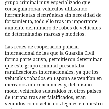
grupo criminal muy especializado que
conseguía robar vehículos utilizando
herramientas electrónicas sin necesidad de
forzamiento, todo ello tras un importante
aumento del número de robos de vehículos
de determinadas marcas y modelos.
Las redes de cooperación policial
internacional de las que la Guardia Civil
forma parte activa, permitieron determinar
que este grupo criminal presentaba
ramificaciones internacionales, ya que los
vehículos robados en España se vendían en
mercados internacionales y, del mismo
modo, vehículos sustraídos en otros países
de Europa tras ser falsificados, eran
vendidos como vehículos legales en nuestro