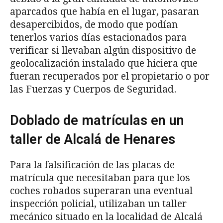
aparcados que había en el lugar, pasaran
desapercibidos, de modo que podían
tenerlos varios días estacionados para
verificar si llevaban algún dispositivo de
geolocalización instalado que hiciera que
fueran recuperados por el propietario o por
las Fuerzas y Cuerpos de Seguridad.
Doblado de matrículas en un
taller de Alcalá de Henares
Para la falsificación de las placas de
matrícula que necesitaban para que los
coches robados superaran una eventual
inspección policial, utilizaban un taller
mecánico situado en la localidad de Alcalá