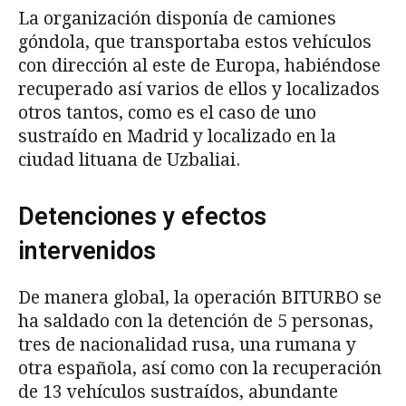
La organización disponía de camiones
góndola, que transportaba estos vehículos
con dirección al este de Europa, habiéndose
recuperado así varios de ellos y localizados
otros tantos, como es el caso de uno
sustraído en Madrid y localizado en la
ciudad lituana de Uzbaliai.
Detenciones y efectos
intervenidos
De manera global, la operación BITURBO se
ha saldado con la detención de 5 personas,
tres de nacionalidad rusa, una rumana y
otra española, así como con la recuperación
de 13 vehículos sustraídos, abundante