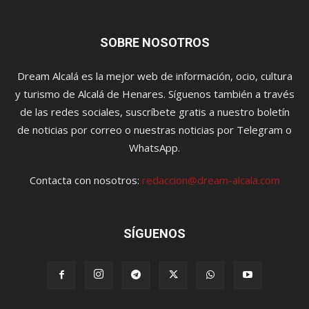
SOBRE NOSOTROS
Dream Alcalá es la mejor web de información, ocio, cultura
y turismo de Alcalá de Henares. Síguenos también a través
de las redes sociales, suscríbete gratis a nuestro boletín
de noticias por correo o nuestras noticias por Telegram o
WhatsApp.
Contacta con nosotros:
redaccion@dream-alcala.com
SÍGUENOS