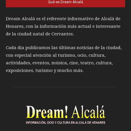
Qué es Dream Alcalá
Dream Alcalá es el referente informativo de Alcalá de
Henares, con la información más actual e interesante
de la ciudad natal de Cervantes.
Cada día publicamos las últimas noticias de la ciudad,
con especial atención al turismo, ocio, cultura,
actividades, eventos, música, cine, teatro, cultura,
exposiciones, turismo y mucho más.