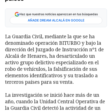
Haz que nuestras noticias aparezcan en tus búsquedas
AÑADE DREAM ALCALÁ EN GOOGLE
La Guardia Civil, mediante la que se ha
denominado operación BITURBO y bajo la
dirección del Juzgado de Instrucción nº1 de
Alcalá de Henares, ha desarticulado un
activo grupo delictivo especializado en el
robo de vehículos, la falsificación de sus
elementos identificativos y su traslado a
terceros países para su venta.
La investigación se inició hace más de un
año, cuando la Unidad Central Operativa de
la Guardia Civil detectó la actividad de un