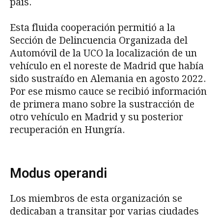
país.
Esta fluida cooperación permitió a la
Sección de Delincuencia Organizada del
Automóvil de la UCO la localización de un
vehículo en el noreste de Madrid que había
sido sustraído en Alemania en agosto 2022.
Por ese mismo cauce se recibió información
de primera mano sobre la sustracción de
otro vehículo en Madrid y su posterior
recuperación en Hungría.
Modus operandi
Los miembros de esta organización se
dedicaban a transitar por varias ciudades