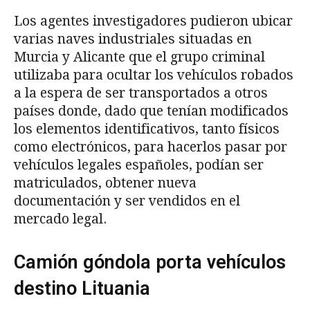
Los agentes investigadores pudieron ubicar
varias naves industriales situadas en
Murcia y Alicante que el grupo criminal
utilizaba para ocultar los vehículos robados
a la espera de ser transportados a otros
países donde, dado que tenían modificados
los elementos identificativos, tanto físicos
como electrónicos, para hacerlos pasar por
vehículos legales españoles, podían ser
matriculados, obtener nueva
documentación y ser vendidos en el
mercado legal.
Camión góndola porta vehículos
destino Lituania