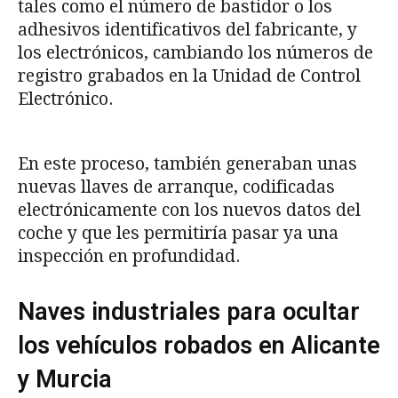
tales como el número de bastidor o los
adhesivos identificativos del fabricante, y
los electrónicos, cambiando los números de
registro grabados en la Unidad de Control
Electrónico.
En este proceso, también generaban unas
nuevas llaves de arranque, codificadas
electrónicamente con los nuevos datos del
coche y que les permitiría pasar ya una
inspección en profundidad.
Naves industriales para ocultar
los vehículos robados en Alicante
y Murcia