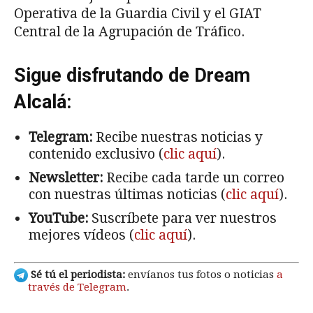
Operativa de la Guardia Civil y el GIAT
Central de la Agrupación de Tráfico.
Sigue disfrutando de Dream
Alcalá:
Telegram:
Recibe nuestras noticias y
contenido exclusivo (
clic aquí
).
Newsletter:
Recibe cada tarde un correo
con nuestras últimas noticias (
clic aquí
).
YouTube:
Suscríbete para ver nuestros
mejores vídeos (
clic aquí
).
Sé tú el periodista:
envíanos tus fotos o noticias
a
través de Telegram
.