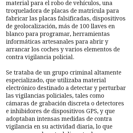
material para el robo de vehículos, una
troqueladora de placas de matrícula para
fabricar las placas falsificadas, dispositivos
de geolocalización, más de 100 llaves en
blanco para programar, herramientas
informáticas artesanales para abrir y
arrancar los coches y varios elementos de
contra vigilancia policial.
Se trataba de un grupo criminal altamente
especializado, que utilizaba material
electrónico destinado a detectar y perturbar
las vigilancias policiales, tales como
cámaras de grabación discreta o detectores
e inhibidores de dispositivos GPS, y que
adoptaban intensas medidas de contra
vigilancia en su actividad diaria, lo que