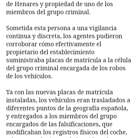
de Henares y propiedad de uno de los
miembros del grupo criminal.
Sometida esta persona a una vigilancia
continua y discreta, los agentes pudieron
corroborar cómo efectivamente el
propietario del establecimiento
suministraba placas de matrícula a la célula
del grupo criminal encargada de los robos
de los vehículos.
Ya con las nuevas placas de matrícula
instaladas, los vehículos eran trasladados a
diferentes puntos de la geografía española,
y entregados a los miembros del grupo
encargados de las falsificaciones, que
modificaban los registros físicos del coche,