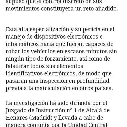
supuso que el control discreto de sus
movimientos constituyera un reto añadido.
Esta alta especialización y su pericia en el
manejo de dispositivos electrónicos e
informáticos hacía que fueran capaces de
robar los vehículos en escasos minutos sin
ningún tipo de forzamiento, así como de
falsificar todos sus elementos
identificativos electrónicos, de modo que
pasaran una inspección en profundidad
previa a la matriculación en otros países.
La investigación ha sido dirigida por el
Juzgado de Instrucción nº 1 de Alcalá de
Henares (Madrid) y llevada a cabo de
manera conjunta por la Unidad Central