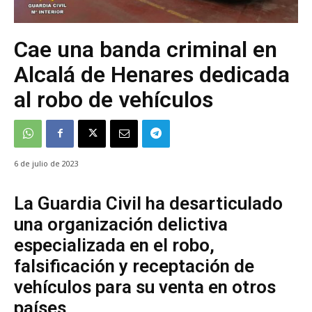
Cae una banda criminal en
Alcalá de Henares dedicada
al robo de vehículos
6 de julio de 2023
La Guardia Civil ha desarticulado
una organización delictiva
especializada en el robo,
falsificación y receptación de
vehículos para su venta en otros
países