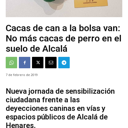
Cacas de can a la bolsa van:
No más cacas de perro en el
suelo de Alcalá
7 de febrero de 2019
Nueva jornada de sensibilización
ciudadana frente a las
deyecciones caninas en vías y
espacios públicos de Alcalá de
Henares.