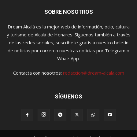
SOBRE NOSOTROS
Dream Alcalá es la mejor web de información, ocio, cultura
y turismo de Alcalá de Henares. Síguenos también a través
de las redes sociales, suscríbete gratis a nuestro boletín
de noticias por correo o nuestras noticias por Telegram o
WhatsApp.
Contacta con nosotros:
redaccion@dream-alcala.com
SÍGUENOS