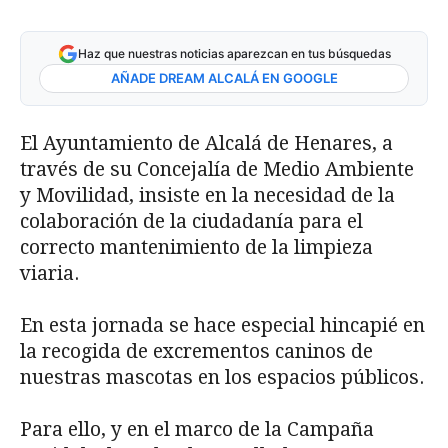
Haz que nuestras noticias aparezcan en tus búsquedas
AÑADE DREAM ALCALÁ EN GOOGLE
El Ayuntamiento de Alcalá de Henares, a
través de su Concejalía de Medio Ambiente
y Movilidad, insiste en la necesidad de la
colaboración de la ciudadanía para el
correcto mantenimiento de la limpieza
viaria.
En esta jornada se hace especial hincapié en
la recogida de excrementos caninos de
nuestras mascotas en los espacios públicos.
Para ello, y en el marco de la Campaña