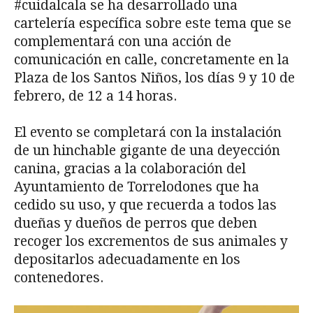
#cuidalcala se ha desarrollado una
cartelería específica sobre este tema que se
complementará con una acción de
comunicación en calle, concretamente en la
Plaza de los Santos Niños, los días 9 y 10 de
febrero, de 12 a 14 horas.
El evento se completará con la instalación
de un hinchable gigante de una deyección
canina, gracias a la colaboración del
Ayuntamiento de Torrelodones que ha
cedido su uso, y que recuerda a todos las
dueñas y dueños de perros que deben
recoger los excrementos de sus animales y
depositarlos adecuadamente en los
contenedores.