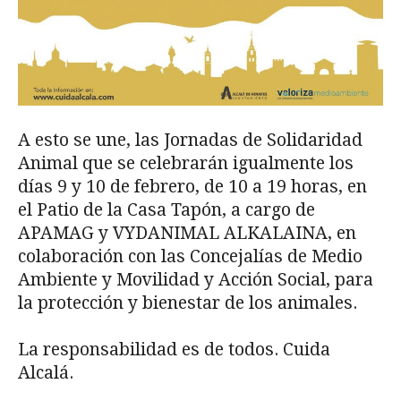
A esto se une, las Jornadas de Solidaridad
Animal que se celebrarán igualmente los
días 9 y 10 de febrero, de 10 a 19 horas, en
el Patio de la Casa Tapón, a cargo de
APAMAG y VYDANIMAL ALKALAINA, en
colaboración con las Concejalías de Medio
Ambiente y Movilidad y Acción Social, para
la protección y bienestar de los animales.
La responsabilidad es de todos. Cuida
Alcalá.