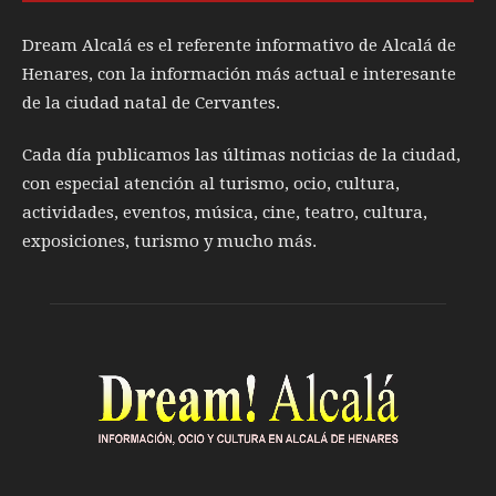
Dream Alcalá es el referente informativo de Alcalá de
Henares, con la información más actual e interesante
de la ciudad natal de Cervantes.
Cada día publicamos las últimas noticias de la ciudad,
con especial atención al turismo, ocio, cultura,
actividades, eventos, música, cine, teatro, cultura,
exposiciones, turismo y mucho más.