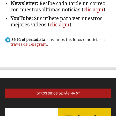
OTROS SITIOS DE PÁGINA 5™