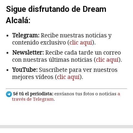
Sigue disfrutando de Dream
Alcalá:
Telegram:
Recibe nuestras noticias y
contenido exclusivo (
clic aquí
).
Newsletter:
Recibe cada tarde un correo
con nuestras últimas noticias (
clic aquí
).
YouTube:
Suscríbete para ver nuestros
mejores vídeos (
clic aquí
).
Sé tú el periodista:
envíanos tus fotos o noticias
a
través de Telegram
.