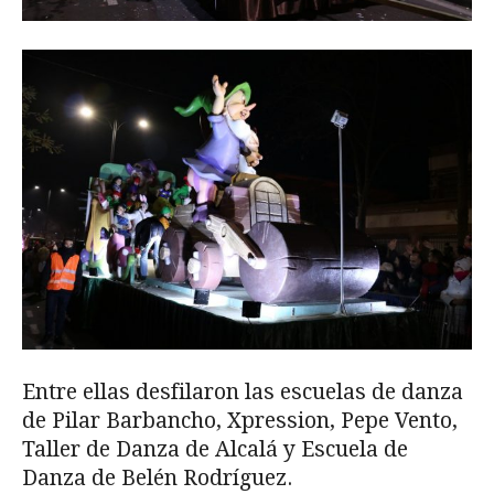
Entre ellas desfilaron las escuelas de danza
de Pilar Barbancho, Xpression, Pepe Vento,
Taller de Danza de Alcalá y Escuela de
Danza de Belén Rodríguez.