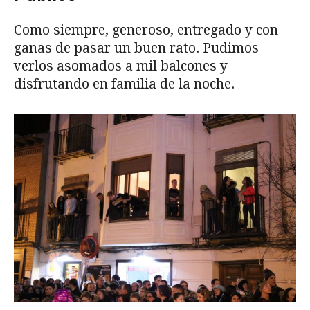
Como siempre, generoso, entregado y con
ganas de pasar un buen rato. Pudimos
verlos asomados a mil balcones y
disfrutando en familia de la noche.