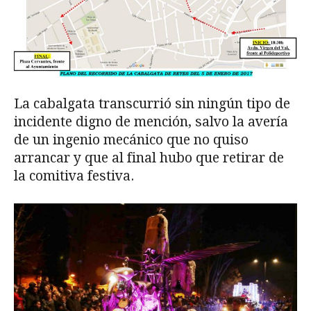
La cabalgata transcurrió sin ningún tipo de
incidente digno de mención, salvo la avería
de un ingenio mecánico que no quiso
arrancar y que al final hubo que retirar de
la comitiva festiva.