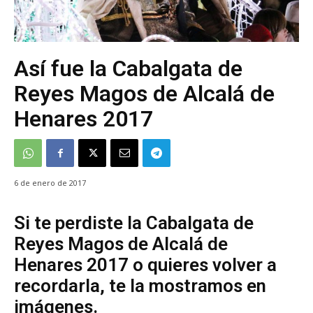
Así fue la Cabalgata de
Reyes Magos de Alcalá de
Henares 2017
6 de enero de 2017
Si te perdiste la Cabalgata de
Reyes Magos de Alcalá de
Henares 2017 o quieres volver a
recordarla, te la mostramos en
imágenes.