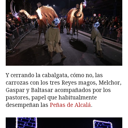
Y cerrando la cabalgata, cómo no, las
carrozas con los tres Reyes magos, Melchor,
Gaspar y Baltasar acompañados por los
pastores, papel que habitualmente
desempeñan las
Peñas de Alcalá
.