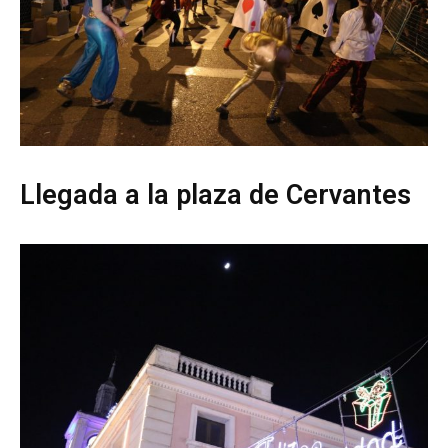
Llegada a la plaza de Cervantes