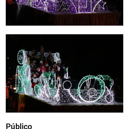
Público