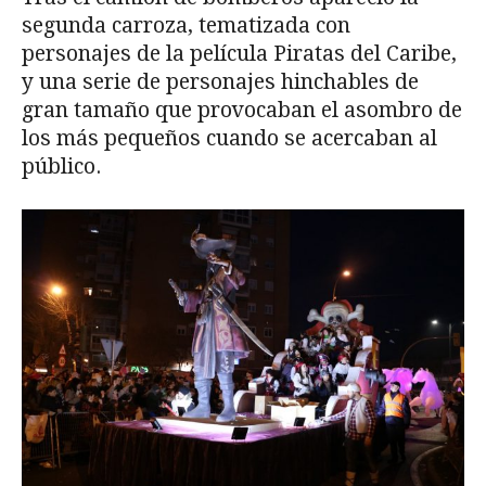
segunda carroza, tematizada con
personajes de la película Piratas del Caribe,
y una serie de personajes hinchables de
gran tamaño que provocaban el asombro de
los más pequeños cuando se acercaban al
público.