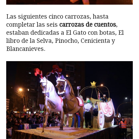
Las siguientes cinco carrozas, hasta
completar las seis
carrozas de cuentos
,
estaban dedicadas a El Gato con botas, El
libro de la Selva, Pinocho, Cenicienta y
Blancanieves.