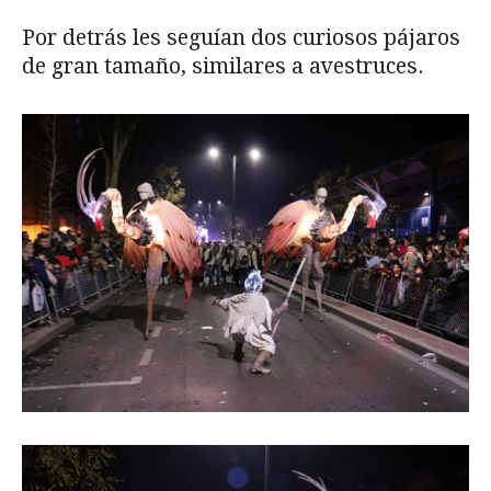
Por detrás les seguían dos curiosos pájaros
de gran tamaño, similares a avestruces.