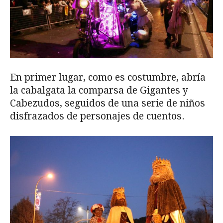
En primer lugar, como es costumbre, abría
la cabalgata la comparsa de Gigantes y
Cabezudos, seguidos de una serie de niños
disfrazados de personajes de cuentos.