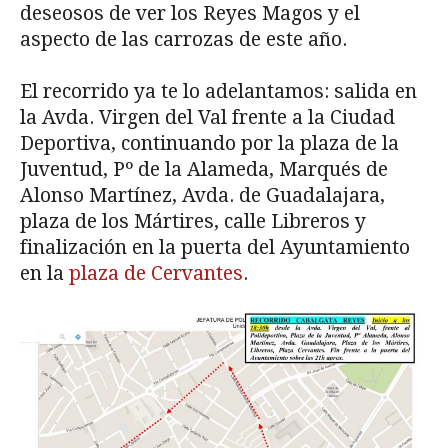
deseosos de ver los Reyes Magos y el
aspecto de las carrozas de este año.
El recorrido ya te lo adelantamos: salida en
la Avda. Virgen del Val frente a la Ciudad
Deportiva, continuando por la plaza de la
Juventud, Pº de la Alameda, Marqués de
Alonso Martínez, Avda. de Guadalajara,
plaza de los Mártires, calle Libreros y
finalización en la puerta del Ayuntamiento
en la
plaza de Cervantes
.