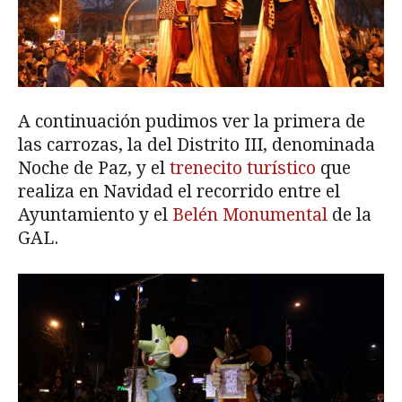
A continuación pudimos ver la primera de
las carrozas, la del Distrito III, denominada
Noche de Paz, y el
trenecito turístico
que
realiza en Navidad el recorrido entre el
Ayuntamiento y el
Belén Monumental
de la
GAL.