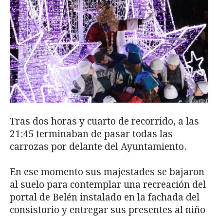
Tras dos horas y cuarto de recorrido, a las
21:45 terminaban de pasar todas las
carrozas por delante del Ayuntamiento.
En ese momento sus majestades se bajaron
al suelo para contemplar una recreación del
portal de Belén instalado en la fachada del
consistorio y entregar sus presentes al niño