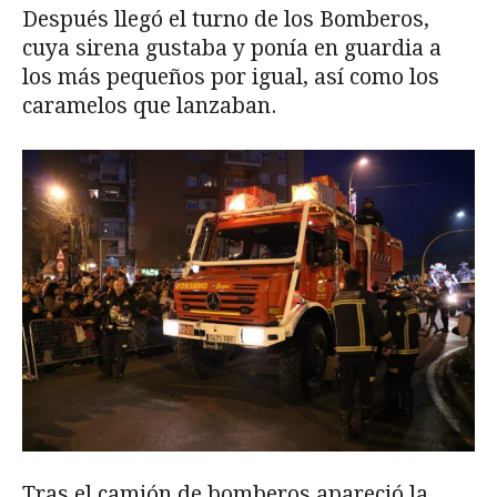
Después llegó el turno de los Bomberos,
cuya sirena gustaba y ponía en guardia a
los más pequeños por igual, así como los
caramelos que lanzaban.
Tras el camión de bomberos apareció la