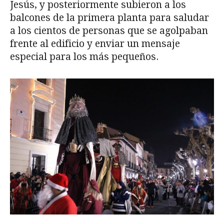
Jesús, y posteriormente subieron a los
balcones de la primera planta para saludar
a los cientos de personas que se agolpaban
frente al edificio y enviar un mensaje
especial para los más pequeños.