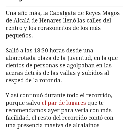
Una año más, la Cabalgata de Reyes Magos
de Alcalá de Henares llenó las calles del
centro y los corazoncitos de los más
pequeños.
Salió a las 18:30 horas desde una
abarrotada plaza de la Juventud, en la que
cientos de personas se agolpaban en las
aceras detrás de las vallas y subidos al
césped de la rotonda.
Y así continuó durante todo el recorrido,
porque salvo
el par de lugares
que te
recomendamos ayer para verla con más
facilidad, el resto del recorrido contó con
una presencia masiva de alcalaínos