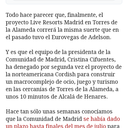
Todo hace parecer que, finalmente, el
proyecto Live Resorts Madrid en Torres de
la Alameda correrá la misma suerte que en
el pasado tuvo el Eurovegas de Adelson.
Y es que el equipo de la presidenta de la
Comunidad de Madrid, Cristina Cifuentes,
ha denegado por segunda vez el proyecto de
la norteamericana Cordish para construir
un macrocomplejo de ocio, juego y turismo
en las cercanías de Torres de la Alameda, a
unos 10 minutos de Alcalá de Henares.
Hace tan sólo unas semanas conocíamos
que la Comunidad de Madrid
se había dado
un plazo hasta finales del mes de julio
para