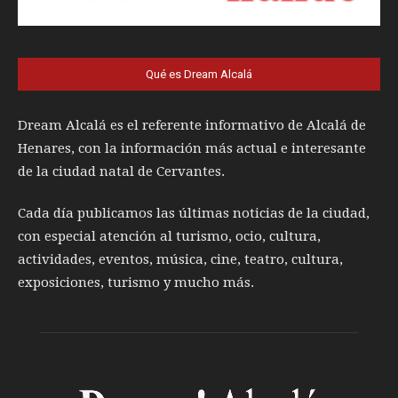
Qué es Dream Alcalá
Dream Alcalá es el referente informativo de Alcalá de
Henares, con la información más actual e interesante
de la ciudad natal de Cervantes.
Cada día publicamos las últimas noticias de la ciudad,
con especial atención al turismo, ocio, cultura,
actividades, eventos, música, cine, teatro, cultura,
exposiciones, turismo y mucho más.