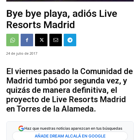
Bye bye playa, adiós Live
Resorts Madrid
24 de julio de 2017
El viernes pasado la Comunidad de
Madrid tumbó por segunda vez, y
quizás de manera definitiva, el
proyecto de Live Resorts Madrid
en Torres de la Alameda.
Haz que nuestras noticias aparezcan en tus búsquedas
AÑADE DREAM ALCALÁ EN GOOGLE