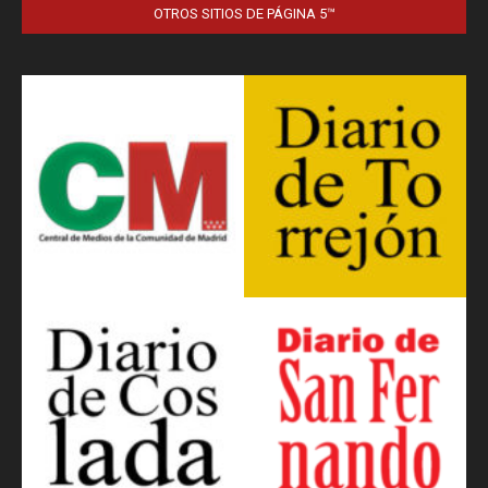
OTROS SITIOS DE PÁGINA 5™