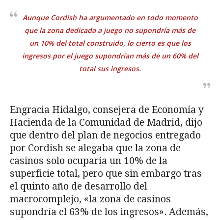
Aunque Cordish ha argumentado en todo momento
que la zona dedicada a juego no supondría más de
un 10% del total construido, lo cierto es que los
ingresos por el juego supondrían más de un 60% del
total sus ingresos.
Engracia Hidalgo, consejera de Economía y
Hacienda de la Comunidad de Madrid, dijo
que dentro del plan de negocios entregado
por Cordish se alegaba que la zona de
casinos solo ocuparía un 10% de la
superficie total, pero que sin embargo tras
el quinto año de desarrollo del
macrocomplejo, «la zona de casinos
supondría el 63% de los ingresos». Además,