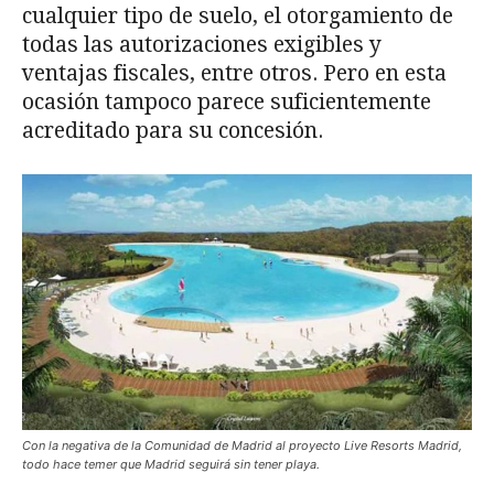
cualquier tipo de suelo, el otorgamiento de
todas las autorizaciones exigibles y
ventajas fiscales, entre otros. Pero en esta
ocasión tampoco parece suficientemente
acreditado para su concesión.
Con la negativa de la Comunidad de Madrid al proyecto Live Resorts Madrid,
todo hace temer que Madrid seguirá sin tener playa.