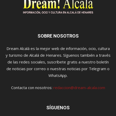
SOBRE NOSOTROS
Dream Alcalá es la mejor web de información, ocio, cultura
y turismo de Alcalá de Henares. Síguenos también a través
de las redes sociales, suscríbete gratis a nuestro boletín
de noticias por correo o nuestras noticias por Telegram o
WhatsApp.
Contacta con nosotros:
redaccion@dream-alcala.com
SÍGUENOS