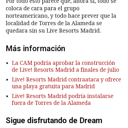
Por todo esto parece que, ahora sí, todo se
coloca de cara para el grupo
norteamericano, y todo hace prever que la
localidad de Torres de la Alameda se
quedara sin su Live Resorts Madrid.
Más información
La CAM podría aprobar la construcción
de Live! Resorts Madrid a finales de julio
Live! Resorts Madrid contraataca y ofrece
una playa gratuita para Madrid
Live! Resorts Madrid podría instalarse
fuera de Torres de la Alameda
Sigue disfrutando de Dream