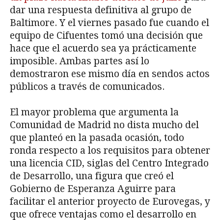
dar una respuesta definitiva al grupo de
Baltimore. Y el viernes pasado fue cuando el
equipo de Cifuentes tomó una decisión que
hace que el acuerdo sea ya prácticamente
imposible. Ambas partes así lo
demostraron ese mismo día en sendos actos
públicos a través de comunicados.
El mayor problema que argumenta la
Comunidad de Madrid no dista mucho del
que planteó en la pasada ocasión, todo
ronda respecto a los requisitos para obtener
una licencia CID, siglas del Centro Integrado
de Desarrollo, una figura que creó el
Gobierno de Esperanza Aguirre para
facilitar el anterior proyecto de Eurovegas, y
que ofrece ventajas como el desarrollo en