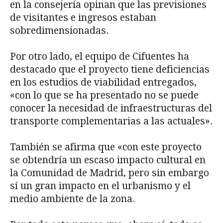
en la consejería opinan que las previsiones
de visitantes e ingresos estaban
sobredimensionadas.
Por otro lado, el equipo de Cifuentes ha
destacado que el proyecto tiene deficiencias
en los estudios de viabilidad entregados,
«con lo que se ha presentado no se puede
conocer la necesidad de infraestructuras del
transporte complementarias a las actuales».
También se afirma que «con este proyecto
se obtendría un escaso impacto cultural en
la Comunidad de Madrid, pero sin embargo
sí un gran impacto en el urbanismo y el
medio ambiente de la zona.