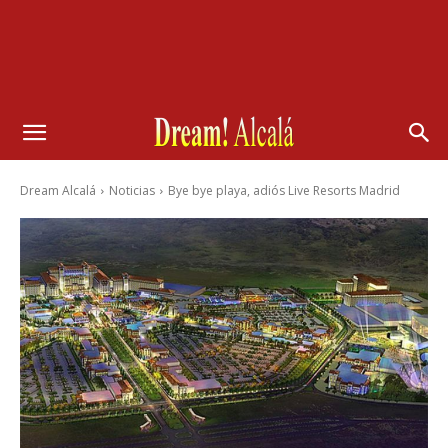
Dream Alcalá
Noticias
Bye bye playa, adiós Live Resorts Madrid