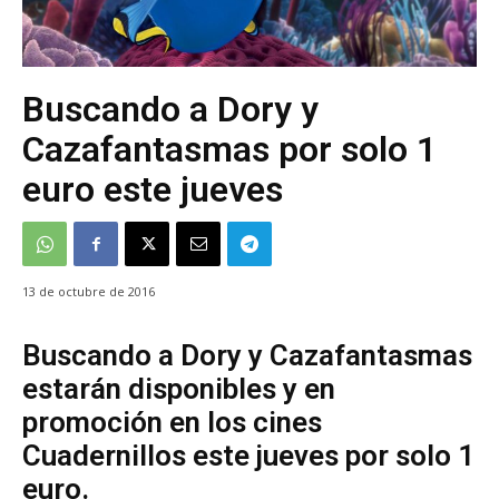
Buscando a Dory y
Cazafantasmas por solo 1
euro este jueves
13 de octubre de 2016
Buscando a Dory y Cazafantasmas
estarán disponibles y en
promoción en los cines
Cuadernillos este jueves por solo 1
euro.