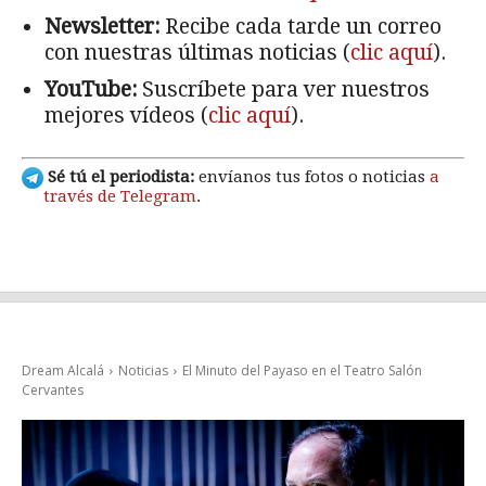
Newsletter:
Recibe cada tarde un correo
con nuestras últimas noticias (
clic aquí
).
YouTube:
Suscríbete para ver nuestros
mejores vídeos (
clic aquí
).
Sé tú el periodista:
envíanos tus fotos o noticias
a
través de Telegram
.