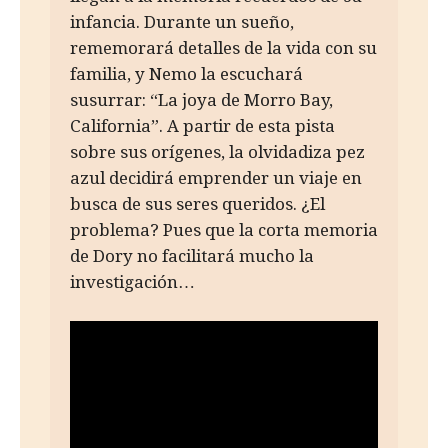
infancia. Durante un sueño,
rememorará detalles de la vida con su
familia, y Nemo la escuchará
susurrar: “La joya de Morro Bay,
California”. A partir de esta pista
sobre sus orígenes, la olvidadiza pez
azul decidirá emprender un viaje en
busca de sus seres queridos. ¿El
problema? Pues que la corta memoria
de Dory no facilitará mucho la
investigación…