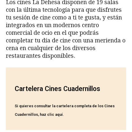
Los cines La Dehesa disponen de 19 salas
con la última tecnología para que disfrutes
tu sesión de cine como a ti te gusta, y están
integrados en un modernos centro
comercial de ocio en el que podrás
completar tu día de cine con una merienda o
cena en cualquier de los diversos
restaurantes disponibles.
Cartelera Cines Cuadernillos
Si quieres consultar la cartelera completa de los Cines
Cuadernillos,
haz clic aquí
.