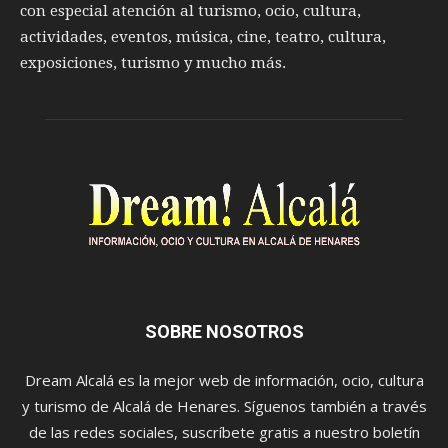
con especial atención al turismo, ocio, cultura,
actividades, eventos, música, cine, teatro, cultura,
exposiciones, turismo y mucho más.
SOBRE NOSOTROS
Dream Alcalá es la mejor web de información, ocio, cultura
y turismo de Alcalá de Henares. Síguenos también a través
de las redes sociales, suscríbete gratis a nuestro boletín