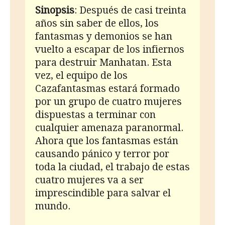
Sinopsis
: Después de casi treinta
años sin saber de ellos, los
fantasmas y demonios se han
vuelto a escapar de los infiernos
para destruir Manhatan. Esta
vez, el equipo de los
Cazafantasmas estará formado
por un grupo de cuatro mujeres
dispuestas a terminar con
cualquier amenaza paranormal.
Ahora que los fantasmas están
causando pánico y terror por
toda la ciudad, el trabajo de estas
cuatro mujeres va a ser
imprescindible para salvar el
mundo.