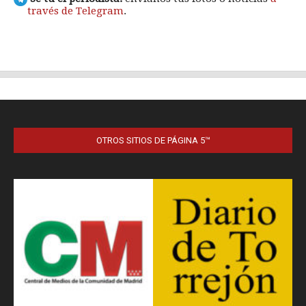
OTROS SITIOS DE PÁGINA 5™