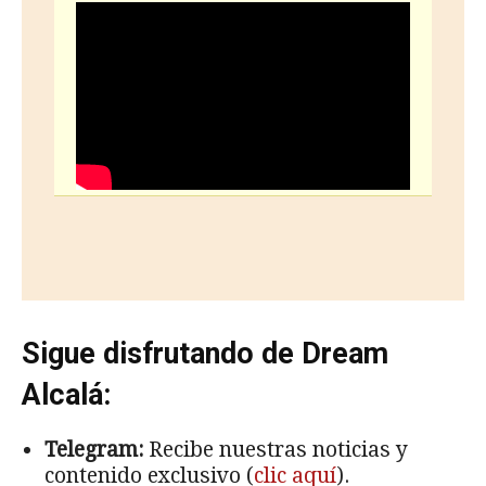
Sigue disfrutando de Dream
Alcalá:
Telegram:
Recibe nuestras noticias y
contenido exclusivo (
clic aquí
).