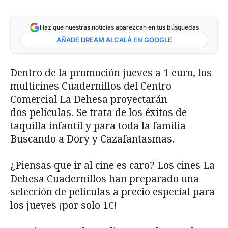
Haz que nuestras noticias aparezcan en tus búsquedas
AÑADE DREAM ALCALÁ EN GOOGLE
Dentro de la promoción jueves a 1 euro, los
multicines Cuadernillos del Centro
Comercial La Dehesa proyectarán
dos películas. Se trata de los éxitos de
taquilla infantil y para toda la familia
Buscando a Dory y Cazafantasmas.
¿Piensas que ir al cine es caro? Los cines La
Dehesa Cuadernillos han preparado una
selección de películas a precio especial para
los jueves ¡por solo 1€!