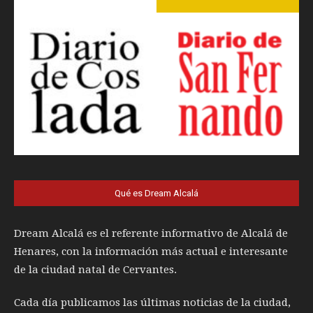
Qué es Dream Alcalá
Dream Alcalá es el referente informativo de Alcalá de
Henares, con la información más actual e interesante
de la ciudad natal de Cervantes.
Cada día publicamos las últimas noticias de la ciudad,