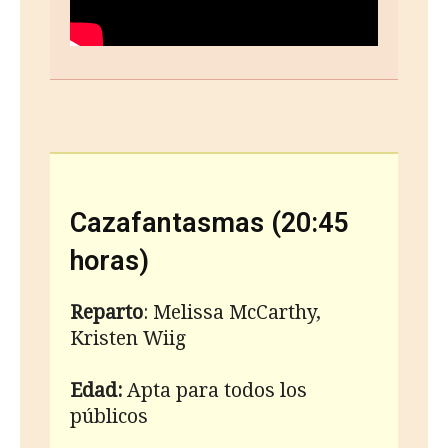
Cazafantasmas (20:45
horas)
Reparto
: Melissa McCarthy,
Kristen Wiig
Edad:
Apta para todos los
públicos