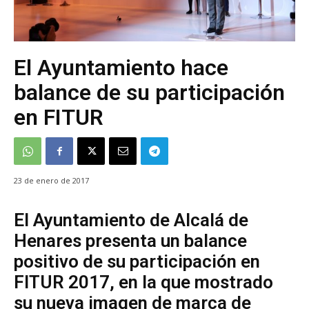
El Ayuntamiento hace
balance de su participación
en FITUR
23 de enero de 2017
El Ayuntamiento de Alcalá de
Henares presenta un balance
positivo de su participación en
FITUR 2017, en la que mostrado
su nueva imagen de marca de