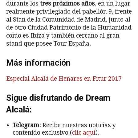
durante los
tres próximos años
, en un lugar
realmente privilegiado del pabellón 9, frente
al Stan de la Comunidad de Madrid, junto al
de otro Ciudad Patrimonio de la Humanidad
como es Ibiza y también cercano al gran
stand que posee Tour España.
Más información
Especial Alcalá de Henares en Fitur 2017
Sigue disfrutando de Dream
Alcalá:
Telegram:
Recibe nuestras noticias y
contenido exclusivo (
clic aquí
).