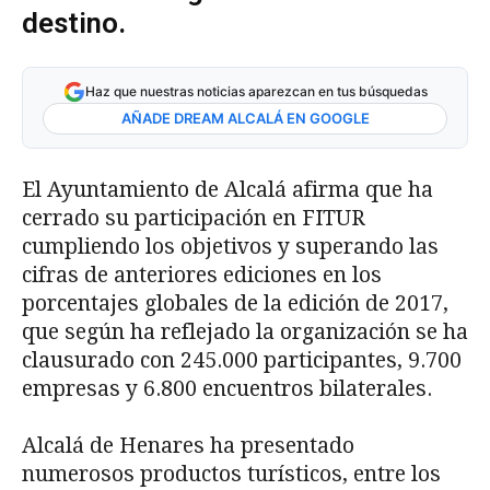
destino.
Haz que nuestras noticias aparezcan en tus búsquedas
AÑADE DREAM ALCALÁ EN GOOGLE
El Ayuntamiento de Alcalá afirma que ha
cerrado su participación en FITUR
cumpliendo los objetivos y superando las
cifras de anteriores ediciones en los
porcentajes globales de la edición de 2017,
que según ha reflejado la organización se ha
clausurado con 245.000 participantes, 9.700
empresas y 6.800 encuentros bilaterales.
Alcalá de Henares ha presentado
numerosos productos turísticos, entre los