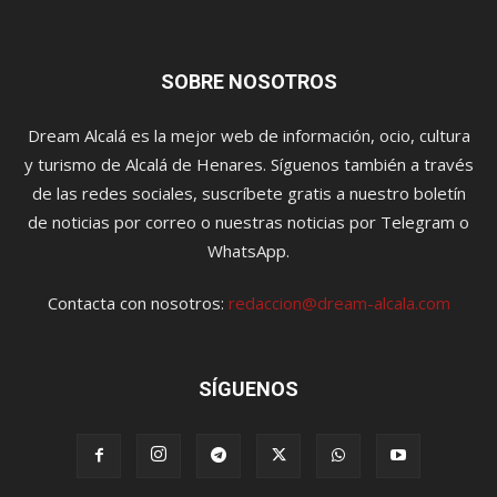
SOBRE NOSOTROS
Dream Alcalá es la mejor web de información, ocio, cultura
y turismo de Alcalá de Henares. Síguenos también a través
de las redes sociales, suscríbete gratis a nuestro boletín
de noticias por correo o nuestras noticias por Telegram o
WhatsApp.
Contacta con nosotros:
redaccion@dream-alcala.com
SÍGUENOS