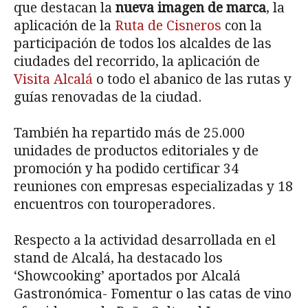
que destacan la
nueva imagen de marca
, la
aplicación de la
Ruta de Cisneros
con la
participación de todos los alcaldes de las
ciudades del recorrido, la aplicación de
Visita Alcalá
o todo el abanico de las rutas y
guías renovadas de la ciudad.
También ha repartido más de 25.000
unidades de productos editoriales y de
promoción y ha podido certificar 34
reuniones con empresas especializadas y 18
encuentros con touroperadores.
Respecto a la actividad desarrollada en el
stand de Alcalá, ha destacado los
‘Showcooking’ aportados por Alcalá
Gastronómica- Fomentur o las catas de vino