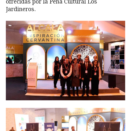
ofrecidas por la Peña Cultural Los
Jardineros.