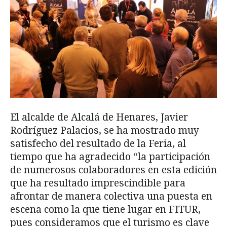
El alcalde de Alcalá de Henares, Javier
Rodríguez Palacios, se ha mostrado muy
satisfecho del resultado de la Feria, al
tiempo que ha agradecido “la participación
de numerosos colaboradores en esta edición
que ha resultado imprescindible para
afrontar de manera colectiva una puesta en
escena como la que tiene lugar en FITUR,
pues consideramos que el turismo es clave