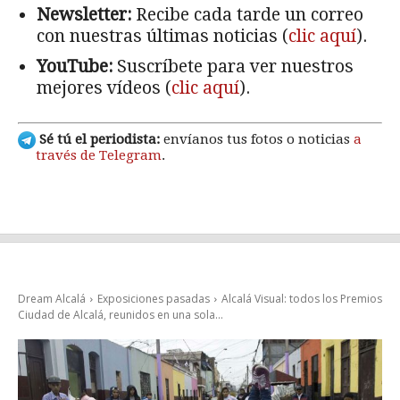
Newsletter:
Recibe cada tarde un correo
con nuestras últimas noticias (
clic aquí
).
YouTube:
Suscríbete para ver nuestros
mejores vídeos (
clic aquí
).
Sé tú el periodista:
envíanos tus fotos o noticias
a
través de Telegram
.