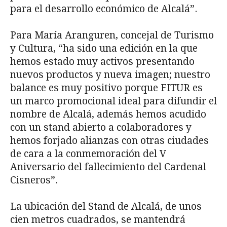
para el desarrollo económico de Alcalá”.
Para María Aranguren, concejal de Turismo
y Cultura, “ha sido una edición en la que
hemos estado muy activos presentando
nuevos productos y nueva imagen; nuestro
balance es muy positivo porque FITUR es
un marco promocional ideal para difundir el
nombre de Alcalá, además hemos acudido
con un stand abierto a colaboradores y
hemos forjado alianzas con otras ciudades
de cara a la conmemoración del V
Aniversario del fallecimiento del Cardenal
Cisneros”.
La ubicación del Stand de Alcalá, de unos
cien metros cuadrados, se mantendrá