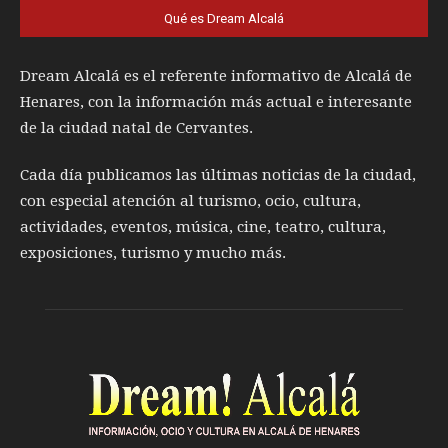
Qué es Dream Alcalá
Dream Alcalá es el referente informativo de Alcalá de
Henares, con la información más actual e interesante
de la ciudad natal de Cervantes.
Cada día publicamos las últimas noticias de la ciudad,
con especial atención al turismo, ocio, cultura,
actividades, eventos, música, cine, teatro, cultura,
exposiciones, turismo y mucho más.