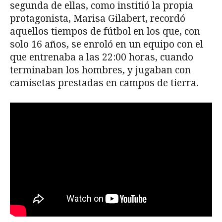
segunda de ellas, como institió la propia
protagonista, Marisa Gilabert, recordó
aquellos tiempos de fútbol en los que, con
solo 16 años, se enroló en un equipo con el
que entrenaba a las 22:00 horas, cuando
terminaban los hombres, y jugaban con
camisetas prestadas en campos de tierra.