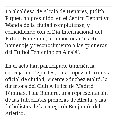
La alcaldesa de Alcalá de Henares, Judith
Piquet, ha presidido en el Centro Deportivo
Wanda de la ciudad complutense, y
coincidiendo con el Día Internacional del
Futbol Femenino, un emocionante acto
homenaje y reconocimiento a las ‘pioneras
del Futbol Femenino en Alcalá’.
En el acto han participado también la
concejal de Deportes, Lola López, el cronista
oficial de ciudad, Vicente Sánchez Moltó, la
directora del Club Atlético de Madrid
Féminas, Lola Romero, una representación
de las futbolistas pioneras de Alcalá, y las
futbolistas de la categoría Benjamín del
Atlético.