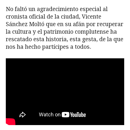
No faltó un agradecimiento especial al
cronista oficial de la ciudad, Vicente
Sánchez Moltó que en su afán por recuperar
la cultura y el patrimonio complutense ha
rescatado esta historia, esta gesta, de la que
nos ha hecho partícipes a todos.