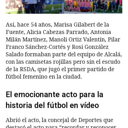
Así, hace 54 años, Marisa Gilabert de la
Fuente, Alicia Cabezas Parrado, Antonia
Milán Martínez, Manoli Ortiz Valentín, Pilar
Franco Sánchez-Cortés y Rosi González
Salado formaban parte del equipo de Alcalá,
con las camisetas rojillas pero sin el escudo
de la RSDA, que jugó el primer partido de
fútbol femenino en la ciudad.
El emocionante acto para la
historia del fútbol en vídeo
Abrió el acto, la concejal de Deportes que
destacó el acto para “recordar y reconocer