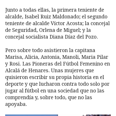
Junto a todas ellas, la primera teniente de
alcalde, Isabel Ruiz Maldonado; el segundo
teniente de alcalde Víctor Acosta; la concejal
de Seguridad, Orlena de Miguel; y la
concejal socialista Diana Díaz del Pozo.
Pero sobre todo asistieron la capitana
Marisa, Alicia, Antonia, Manoli, Maria Pilar
y Rosi. Las Pioneras del Fútbol Femenino en
Alcalá de Henares. Unas mujeres que
quisieron escribir su propia historia en el
deporte y que lucharon contra todo solo por
jugar al fútbol en una sociedad que no las
comprendía y, sobre todo, que no las
apoyaba.