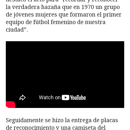
la verdadera hazaña que en 1970 un grupo
de jóvenes mujeres que formaron el primer
equipo de fútbol femenino de nuestra
ciudad”.
Seguidamente se hizo la entrega de placas
de reconocimiento y una camiseta del