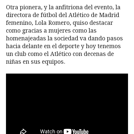
Otra pionera, y la anfitriona del evento, la
directora de fútbol del Atlético de Madrid
femenino, Lola Romero, quiso destacar
como gracias a mujeres como las
homenajeadas la sociedad va dando pasos
hacia delante en el deporte y hoy tenemos
un club como el Atlético con decenas de
niñas en sus equipos.