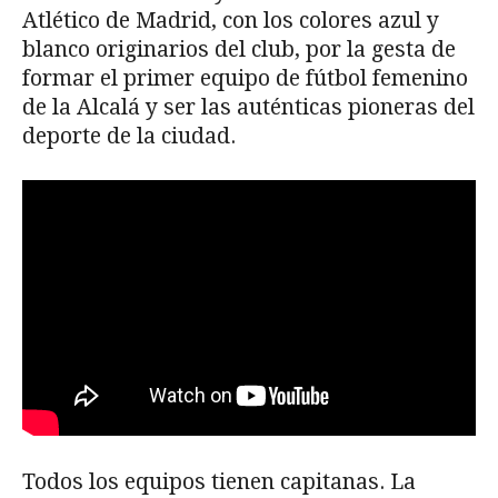
Atlético de Madrid, con los colores azul y
blanco originarios del club, por la gesta de
formar el primer equipo de fútbol femenino
de la Alcalá y ser las auténticas pioneras del
deporte de la ciudad.
Todos los equipos tienen capitanas. La