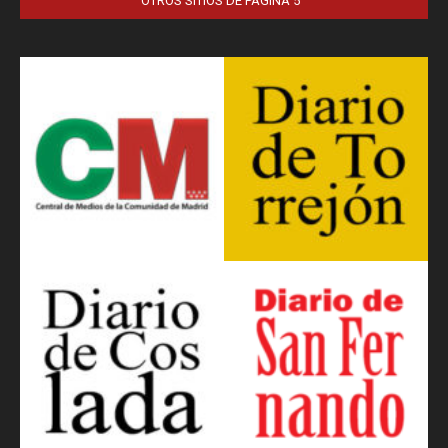
OTROS SITIOS DE PÁGINA 5™