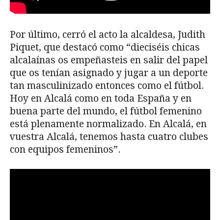
Por último, cerró el acto la alcaldesa, Judith
Piquet, que destacó como “dieciséis chicas
alcalaínas os empeñasteis en salir del papel
que os tenían asignado y jugar a un deporte
tan masculinizado entonces como el fútbol.
Hoy en Alcalá como en toda España y en
buena parte del mundo, el fútbol femenino
está plenamente normalizado. En Alcalá, en
vuestra Alcalá, tenemos hasta cuatro clubes
con equipos femeninos”.