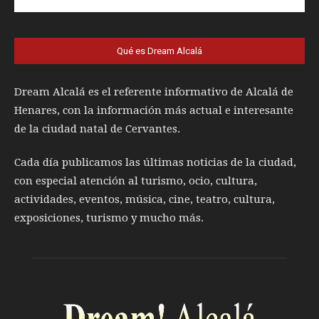
Qué es Dream Alcalá
Dream Alcalá es el referente informativo de Alcalá de
Henares, con la información más actual e interesante
de la ciudad natal de Cervantes.
Cada día publicamos las últimas noticias de la ciudad,
con especial atención al turismo, ocio, cultura,
actividades, eventos, música, cine, teatro, cultura,
exposiciones, turismo y mucho más.