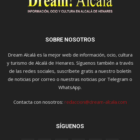
SOBRE NOSOTROS
Dream Alcalá es la mejor web de información, ocio, cultura
y turismo de Alcalá de Henares. Síguenos también a través
de las redes sociales, suscríbete gratis a nuestro boletín
de noticias por correo o nuestras noticias por Telegram o
WhatsApp.
Contacta con nosotros:
redaccion@dream-alcala.com
SÍGUENOS