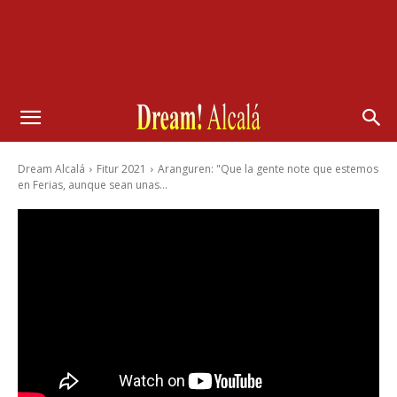
Dream Alcalá
Fitur 2021
Aranguren: "Que la gente note que estemos
en Ferias, aunque sean unas...