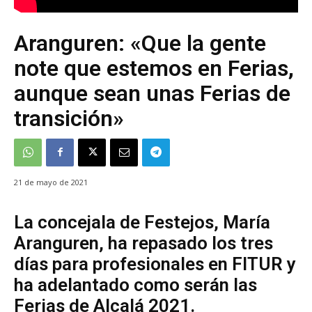
Aranguren: «Que la gente
note que estemos en Ferias,
aunque sean unas Ferias de
transición»
21 de mayo de 2021
La concejala de Festejos, María
Aranguren, ha repasado los tres
días para profesionales en FITUR y
ha adelantado como serán las
Ferias de Alcalá 2021.