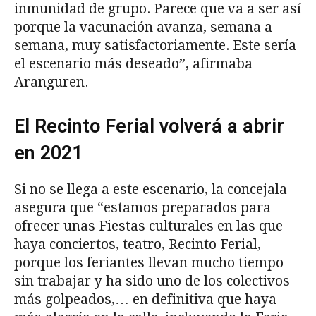
inmunidad de grupo. Parece que va a ser así
porque la vacunación avanza, semana a
semana, muy satisfactoriamente. Este sería
el escenario más deseado”, afirmaba
Aranguren.
El Recinto Ferial volverá a abrir
en 2021
Si no se llega a este escenario, la concejala
asegura que “estamos preparados para
ofrecer unas Fiestas culturales en las que
haya conciertos, teatro, Recinto Ferial,
porque los feriantes llevan mucho tiempo
sin trabajar y ha sido uno de los colectivos
más golpeados,… en definitiva que haya