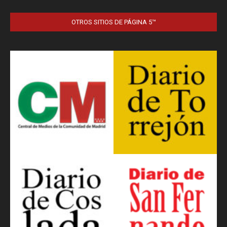
OTROS SITIOS DE PÁGINA 5™