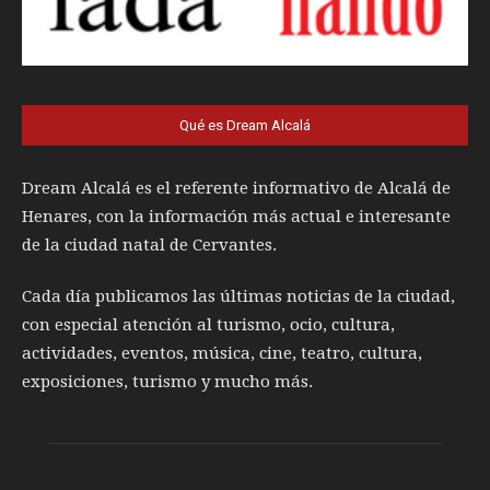
Qué es Dream Alcalá
Dream Alcalá es el referente informativo de Alcalá de
Henares, con la información más actual e interesante
de la ciudad natal de Cervantes.
Cada día publicamos las últimas noticias de la ciudad,
con especial atención al turismo, ocio, cultura,
actividades, eventos, música, cine, teatro, cultura,
exposiciones, turismo y mucho más.