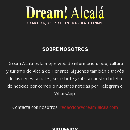
SOBRE NOSOTROS
Dream Alcalá es la mejor web de información, ocio, cultura
y turismo de Alcalá de Henares. Síguenos también a través
de las redes sociales, suscríbete gratis a nuestro boletín
de noticias por correo o nuestras noticias por Telegram o
WhatsApp.
Contacta con nosotros:
redaccion@dream-alcala.com
SÍGUENOS