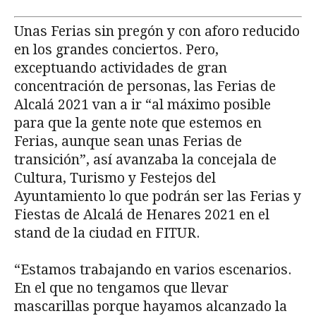
Unas Ferias sin pregón y con aforo reducido
en los grandes conciertos. Pero,
exceptuando actividades de gran
concentración de personas, las Ferias de
Alcalá 2021 van a ir “al máximo posible
para que la gente note que estemos en
Ferias, aunque sean unas Ferias de
transición”, así avanzaba la concejala de
Cultura, Turismo y Festejos del
Ayuntamiento lo que podrán ser las Ferias y
Fiestas de Alcalá de Henares 2021 en el
stand de la ciudad en FITUR.
“Estamos trabajando en varios escenarios.
En el que no tengamos que llevar
mascarillas porque hayamos alcanzado la