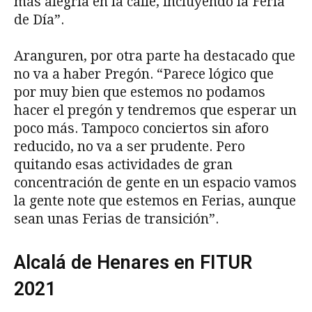
más alegría en la calle, incluyendo la Feria
de Día”.
Aranguren, por otra parte ha destacado que
no va a haber Pregón. “Parece lógico que
por muy bien que estemos no podamos
hacer el pregón y tendremos que esperar un
poco más. Tampoco conciertos sin aforo
reducido, no va a ser prudente. Pero
quitando esas actividades de gran
concentración de gente en un espacio vamos
la gente note que estemos en Ferias, aunque
sean unas Ferias de transición”.
Alcalá de Henares en FITUR
2021