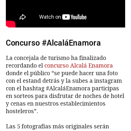
Concurso #AlcaláEnamora
La concejala de turismo ha finalizado
recordando el
concurso Alcalá Enamora
donde el público “se puede hacer una foto
con el estand detrás y la subes a instagram
con el hashtag #AlcaláEnamora participas
en sorteos para disfrutar de noches de hotel
y cenas en nuestros establecimientos
hosteleros”.
Las 5 fotografías más originales serán