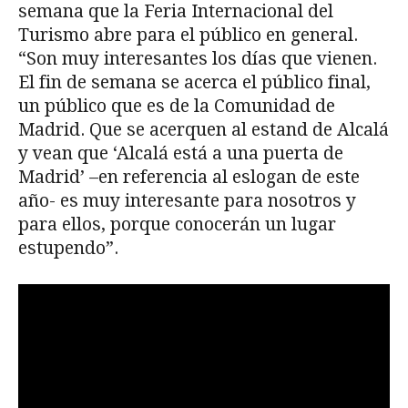
semana que la Feria Internacional del
Turismo abre para el público en general.
“Son muy interesantes los días que vienen.
El fin de semana se acerca el público final,
un público que es de la Comunidad de
Madrid. Que se acerquen al estand de Alcalá
y vean que ‘Alcalá está a una puerta de
Madrid’ –en referencia al eslogan de este
año- es muy interesante para nosotros y
para ellos, porque conocerán un lugar
estupendo”.