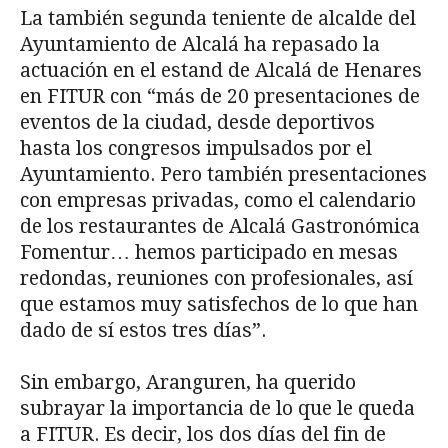
La también segunda teniente de alcalde del
Ayuntamiento de Alcalá ha repasado la
actuación en el estand de Alcalá de Henares
en FITUR con “más de 20 presentaciones de
eventos de la ciudad, desde deportivos
hasta los congresos impulsados por el
Ayuntamiento. Pero también presentaciones
con empresas privadas, como el calendario
de los restaurantes de Alcalá Gastronómica
Fomentur… hemos participado en mesas
redondas, reuniones con profesionales, así
que estamos muy satisfechos de lo que han
dado de sí estos tres días”.
Sin embargo, Aranguren, ha querido
subrayar la importancia de lo que le queda
a FITUR. Es decir, los dos días del fin de