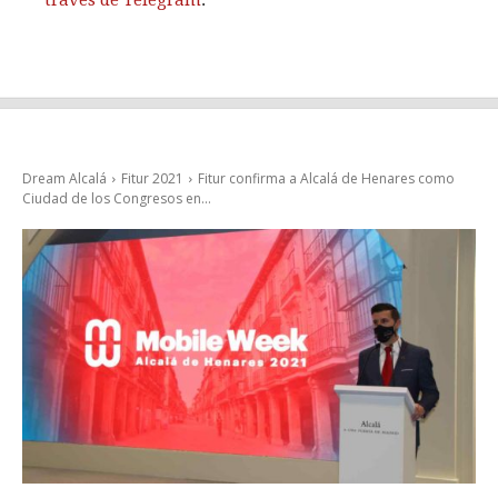
través de Telegram
.