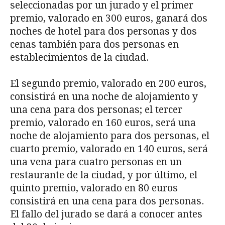
seleccionadas por un jurado y el primer
premio, valorado en 300 euros, ganará dos
noches de hotel para dos personas y dos
cenas también para dos personas en
establecimientos de la ciudad.
El segundo premio, valorado en 200 euros,
consistirá en una noche de alojamiento y
una cena para dos personas; el tercer
premio, valorado en 160 euros, será una
noche de alojamiento para dos personas, el
cuarto premio, valorado en 140 euros, será
una vena para cuatro personas en un
restaurante de la ciudad, y por último, el
quinto premio, valorado en 80 euros
consistirá en una cena para dos personas.
El fallo del jurado se dará a conocer antes