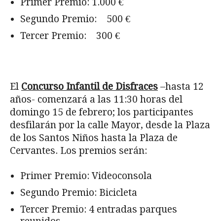
Primer Premio: 1.000 €
Segundo Premio: 500 €
Tercer Premio: 300 €
El
Concurso Infantil de Disfraces
–hasta 12
años- comenzará a las 11:30 horas del
domingo 15 de febrero; los participantes
desfilarán por la calle Mayor, desde la Plaza
de los Santos Niños hasta la Plaza de
Cervantes. Los premios serán:
Primer Premio: Videoconsola
Segundo Premio: Bicicleta
Tercer Premio: 4 entradas parques