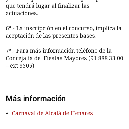
que tendrá lugar al finalizar las
actuaciones.
6ª.- La inscripción en el concurso, implica la
aceptación de las presentes bases.
7ª.- Para más información teléfono de la
Concejalía de Fiestas Mayores (91 888 33 00
– ext 3305)
Más información
Carnaval de Alcalá de Henares