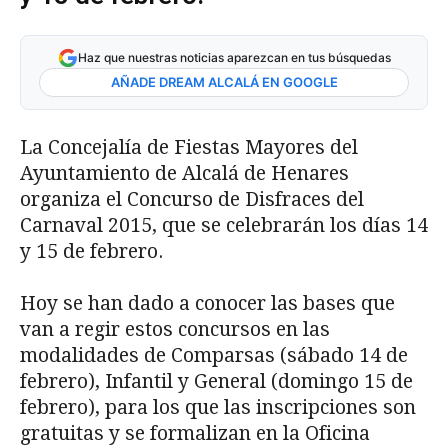
Haz que nuestras noticias aparezcan en tus búsquedas
AÑADE DREAM ALCALÁ EN GOOGLE
La Concejalía de Fiestas Mayores del
Ayuntamiento de Alcalá de Henares
organiza el Concurso de Disfraces del
Carnaval 2015, que se celebrarán los días 14
y 15 de febrero.
Hoy se han dado a conocer las bases que
van a regir estos concursos en las
modalidades de Comparsas (sábado 14 de
febrero), Infantil y General (domingo 15 de
febrero), para los que las inscripciones son
gratuitas y se formalizan en la Oficina