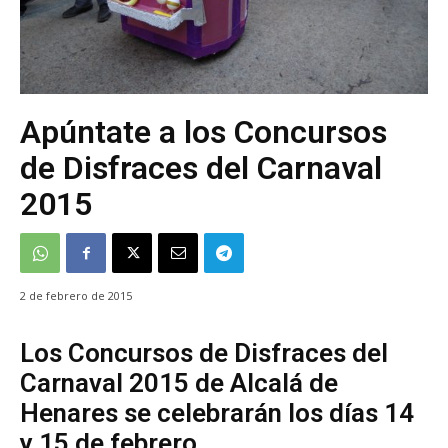
Apúntate a los Concursos
de Disfraces del Carnaval
2015
2 de febrero de 2015
Los Concursos de Disfraces del
Carnaval 2015 de Alcalá de
Henares se celebrarán los días 14
y 15 de febrero.