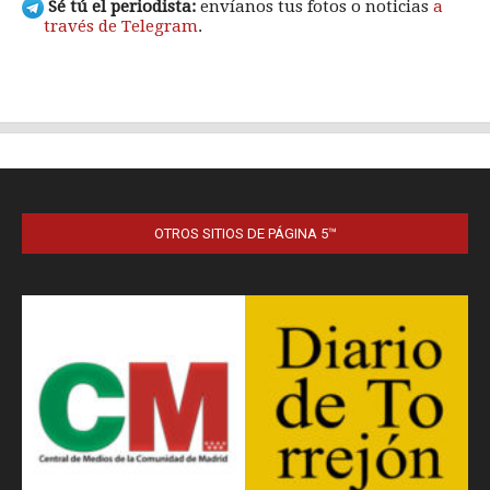
OTROS SITIOS DE PÁGINA 5™