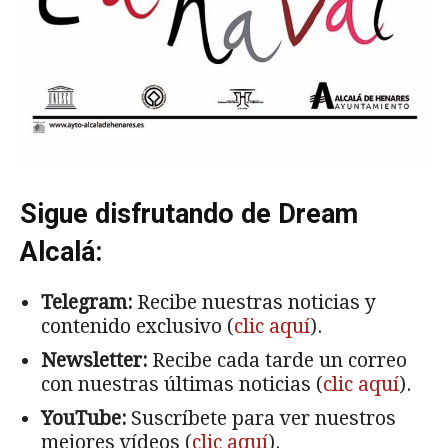
Sigue disfrutando de Dream
Alcalá:
Telegram:
Recibe nuestras noticias y
contenido exclusivo (
clic aquí
).
Newsletter:
Recibe cada tarde un correo
con nuestras últimas noticias (
clic aquí
).
YouTube:
Suscríbete para ver nuestros
mejores vídeos (
clic aquí
).