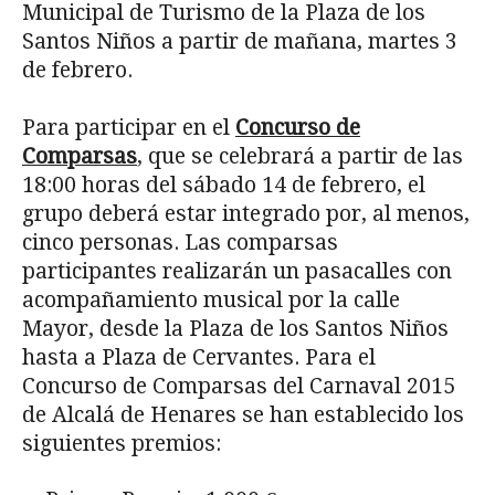
Municipal de Turismo de la Plaza de los
Santos Niños a partir de mañana, martes 3
de febrero.
Para participar en el
Concurso de
Comparsas
, que se celebrará a partir de las
18:00 horas del sábado 14 de febrero, el
grupo deberá estar integrado por, al menos,
cinco personas. Las comparsas
participantes realizarán un pasacalles con
acompañamiento musical por la calle
Mayor, desde la Plaza de los Santos Niños
hasta a Plaza de Cervantes. Para el
Concurso de Comparsas del Carnaval 2015
de Alcalá de Henares se han establecido los
siguientes premios: