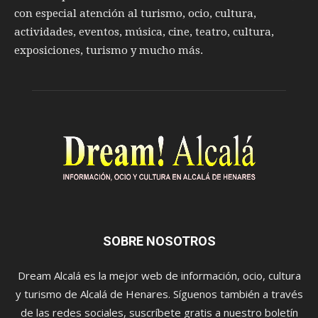
con especial atención al turismo, ocio, cultura,
actividades, eventos, música, cine, teatro, cultura,
exposiciones, turismo y mucho más.
SOBRE NOSOTROS
Dream Alcalá es la mejor web de información, ocio, cultura
y turismo de Alcalá de Henares. Síguenos también a través
de las redes sociales, suscríbete gratis a nuestro boletín