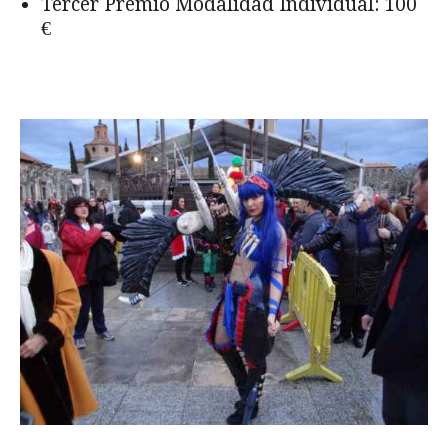
Tercer Premio Modalidad Individual: 100
€