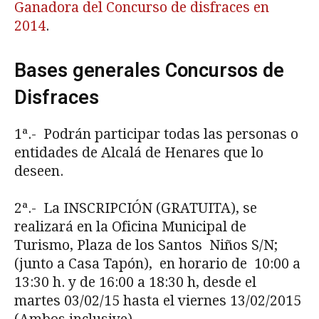
Ganadora del Concurso de disfraces en
2014
.
Bases generales Concursos de
Disfraces
1ª.- Podrán participar todas las personas o
entidades de Alcalá de Henares que lo
deseen.
2ª.- La INSCRIPCIÓN (GRATUITA), se
realizará en la Oficina Municipal de
Turismo, Plaza de los Santos Niños S/N;
(junto a Casa Tapón), en horario de 10:00 a
13:30 h. y de 16:00 a 18:30 h, desde el
martes 03/02/15 hasta el viernes 13/02/2015