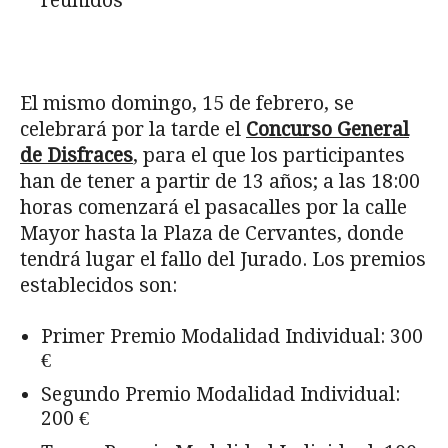
reunidos
El mismo domingo, 15 de febrero, se
celebrará por la tarde el
Concurso General
de Disfraces
, para el que los participantes
han de tener a partir de 13 años; a las 18:00
horas comenzará el pasacalles por la calle
Mayor hasta la Plaza de Cervantes, donde
tendrá lugar el fallo del Jurado. Los premios
establecidos son:
Primer Premio Modalidad Individual: 300
€
Segundo Premio Modalidad Individual:
200 €