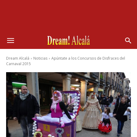
Dream Alcalá
Noticias
Apúntate a los Concursos de Disfraces del
Carnaval 2015