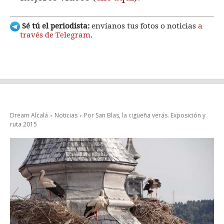
Sé tú el periodista:
envíanos tus fotos o noticias
a
través de Telegram
.