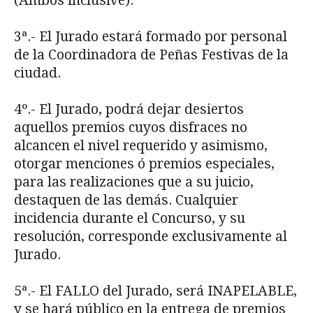
(Ambos inclusive).
3ª.- El Jurado estará formado por personal
de la Coordinadora de Peñas Festivas de la
ciudad.
4º.- El Jurado, podrá dejar desiertos
aquellos premios cuyos disfraces no
alcancen el nivel requerido y asimismo,
otorgar menciones ó premios especiales,
para las realizaciones que a su juicio,
destaquen de las demás. Cualquier
incidencia durante el Concurso, y su
resolución, corresponde exclusivamente al
Jurado.
5ª.- El FALLO del Jurado, será INAPELABLE,
y se hará público en la entrega de premios