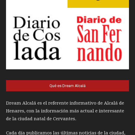
Qué es Dream Alcalá
Dream Alcalá es el referente informativo de Alcalá de
Henares, con la información más actual e interesante
de la ciudad natal de Cervantes.
Cada día publicamos las últimas noticias de la ciudad,