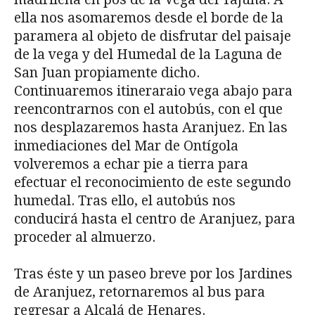
ella nos asomaremos desde el borde de la
paramera al objeto de disfrutar del paisaje
de la vega y del Humedal de la Laguna de
San Juan propiamente dicho.
Continuaremos itineraraio vega abajo para
reencontrarnos con el autobús, con el que
nos desplazaremos hasta Aranjuez. En las
inmediaciones del Mar de Ontígola
volveremos a echar pie a tierra para
efectuar el reconocimiento de este segundo
humedal. Tras ello, el autobús nos
conducirá hasta el centro de Aranjuez, para
proceder al almuerzo.
Tras éste y un paseo breve por los Jardines
de Aranjuez, retornaremos al bus para
regresar a Alcalá de Henares.