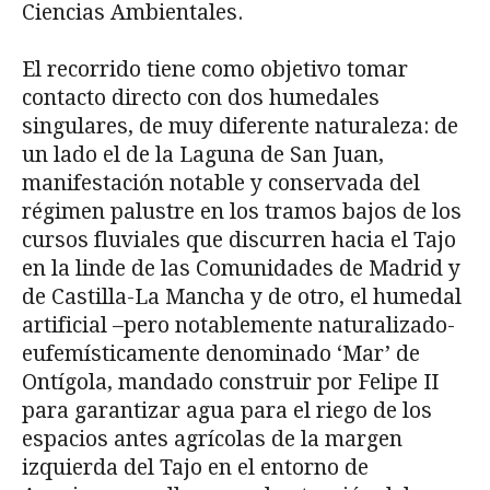
Ciencias Ambientales.
El recorrido tiene como objetivo tomar
contacto directo con dos humedales
singulares, de muy diferente naturaleza: de
un lado el de la Laguna de San Juan,
manifestación notable y conservada del
régimen palustre en los tramos bajos de los
cursos fluviales que discurren hacia el Tajo
en la linde de las Comunidades de Madrid y
de Castilla-La Mancha y de otro, el humedal
artificial –pero notablemente naturalizado-
eufemísticamente denominado ‘Mar’ de
Ontígola, mandado construir por Felipe II
para garantizar agua para el riego de los
espacios antes agrícolas de la margen
izquierda del Tajo en el entorno de