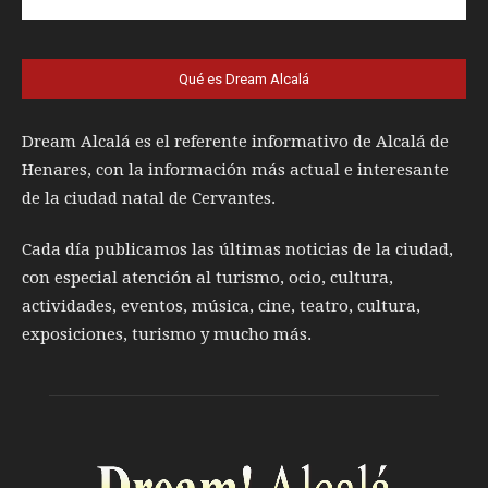
Qué es Dream Alcalá
Dream Alcalá es el referente informativo de Alcalá de
Henares, con la información más actual e interesante
de la ciudad natal de Cervantes.
Cada día publicamos las últimas noticias de la ciudad,
con especial atención al turismo, ocio, cultura,
actividades, eventos, música, cine, teatro, cultura,
exposiciones, turismo y mucho más.