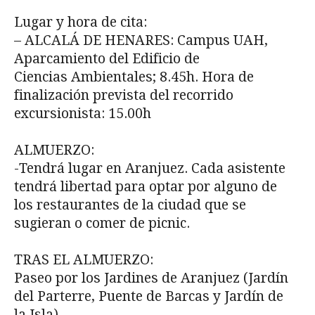
Lugar y hora de cita:
– ALCALÁ DE HENARES: Campus UAH,
Aparcamiento del Edificio de
Ciencias Ambientales; 8.45h. Hora de
finalización prevista del recorrido
excursionista: 15.00h
ALMUERZO:
-Tendrá lugar en Aranjuez. Cada asistente
tendrá libertad para optar por alguno de
los restaurantes de la ciudad que se
sugieran o comer de picnic.
TRAS EL ALMUERZO:
Paseo por los Jardines de Aranjuez (Jardín
del Parterre, Puente de Barcas y Jardín de
la Isla)