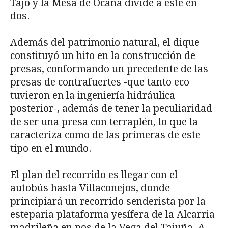
Tajo y la Mesa de Ocaña divide a éste en
dos.
Además del patrimonio natural, el dique
constituyó un hito en la construcción de
presas, conformando un precedente de las
presas de contrafuertes -que tanto eco
tuvieron en la ingeniería hidráulica
posterior-, además de tener la peculiaridad
de ser una presa con terraplén, lo que la
caracteriza como de las primeras de este
tipo en el mundo.
El plan del recorrido es llegar con el
autobús hasta Villaconejos, donde
principiará un recorrido senderista por la
esteparia plataforma yesífera de la Alcarria
madrileña en pos de la Vega del Tajuña. A