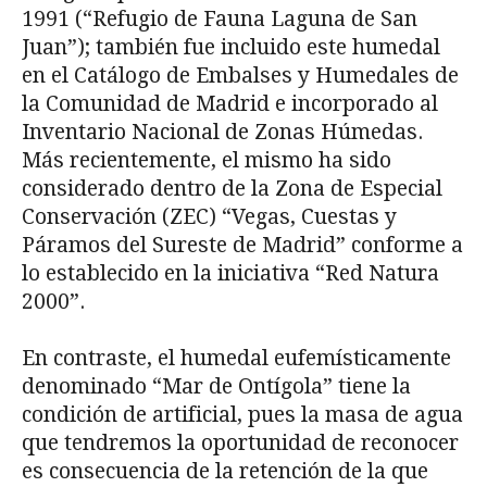
1991 (“Refugio de Fauna Laguna de San
Juan”); también fue incluido este humedal
en el Catálogo de Embalses y Humedales de
la Comunidad de Madrid e incorporado al
Inventario Nacional de Zonas Húmedas.
Más recientemente, el mismo ha sido
considerado dentro de la Zona de Especial
Conservación (ZEC) “Vegas, Cuestas y
Páramos del Sureste de Madrid” conforme a
lo establecido en la iniciativa “Red Natura
2000”.
En contraste, el humedal eufemísticamente
denominado “Mar de Ontígola” tiene la
condición de artificial, pues la masa de agua
que tendremos la oportunidad de reconocer
es consecuencia de la retención de la que