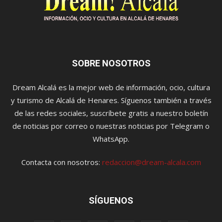
SOBRE NOSOTROS
Dream Alcalá es la mejor web de información, ocio, cultura
y turismo de Alcalá de Henares. Síguenos también a través
de las redes sociales, suscríbete gratis a nuestro boletín
de noticias por correo o nuestras noticias por Telegram o
WhatsApp.
Contacta con nosotros:
redaccion@dream-alcala.com
SÍGUENOS