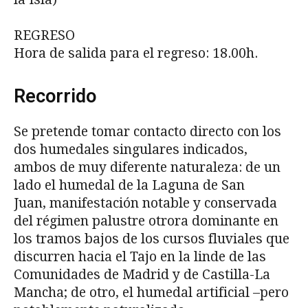
REGRESO
Hora de salida para el regreso: 18.00h.
Recorrido
Se pretende tomar contacto directo con los
dos humedales singulares indicados,
ambos de muy diferente naturaleza: de un
lado el humedal de la Laguna de San
Juan, manifestación notable y conservada
del régimen palustre otrora dominante en
los tramos bajos de los cursos fluviales que
discurren hacia el Tajo en la linde de las
Comunidades de Madrid y de Castilla-La
Mancha; de otro, el humedal artificial –pero