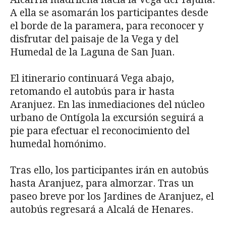
A ella se asomarán los participantes desde
el borde de la paramera, para reconocer y
disfrutar del paisaje de la Vega y del
Humedal de la Laguna de San Juan.
El itinerario continuará Vega abajo,
retomando el autobús para ir hasta
Aranjuez. En las inmediaciones del núcleo
urbano de Ontígola la excursión seguirá a
pie para efectuar el reconocimiento del
humedal homónimo.
Tras ello, los participantes irán en autobús
hasta Aranjuez, para almorzar. Tras un
paseo breve por los Jardines de Aranjuez, el
autobús regresará a Alcalá de Henares.