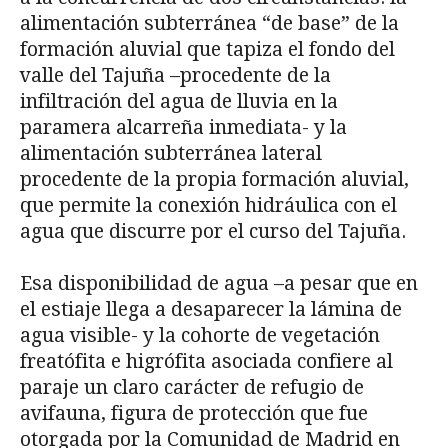
alimentación subterránea “de base” de la
formación aluvial que tapiza el fondo del
valle del Tajuña –procedente de la
infiltración del agua de lluvia en la
paramera alcarreña inmediata- y la
alimentación subterránea lateral
procedente de la propia formación aluvial,
que permite la conexión hidráulica con el
agua que discurre por el curso del Tajuña.
Esa disponibilidad de agua –a pesar que en
el estiaje llega a desaparecer la lámina de
agua visible- y la cohorte de vegetación
freatófita e higrófita asociada confiere al
paraje un claro carácter de refugio de
avifauna, figura de protección que fue
otorgada por la Comunidad de Madrid en