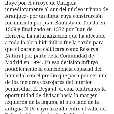
fluye por el arroyo de Ontígola –
inmediatamente al sur del núcleo urbano de
Aranjuez- por un dique cuya construcción
fue iniciada por Juan Bautista de Toledo en
1568 y finalizado en 1572 por Juan de
Herrera. La naturalización que ha afectado
a toda la obra hidráulica fue la razón para
que el paraje se calificara como Reserva
Natural por parte de la Comunidad de
Madrid en 1994. En esa decisión influyó
notablemente la coincidencia espacial del
humedal con el predio que pasa por ser uno
de los mejores coscojares del interior
peninsular, El Regajal, el cual tendremos la
oportunidad de divisar hacia la margen
izquierda de la laguna, al otro lado de la
antigua N-IV, cuyo trazado entre el valle del