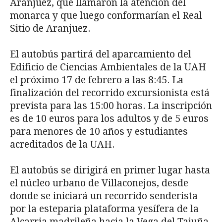
Aranjuez, que llamaron la atención del
monarca y que luego conformarían el Real
Sitio de Aranjuez.
El autobús partirá del aparcamiento del
Edificio de Ciencias Ambientales de la UAH
el próximo 17 de febrero a las 8:45. La
finalización del recorrido excursionista está
prevista para las 15:00 horas. La inscripción
es de 10 euros para los adultos y de 5 euros
para menores de 10 años y estudiantes
acreditados de la UAH.
El autobús se dirigirá en primer lugar hasta
el núcleo urbano de Villaconejos, desde
donde se iniciará un recorrido senderista
por la esteparia plataforma yesífera de la
Alcarria madrileña hacia la Vega del Tajuña.