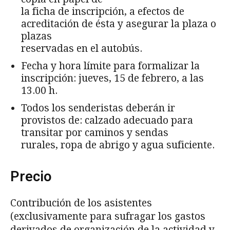
la ficha de inscripción, a efectos de
acreditación de ésta y asegurar la plaza o
plazas
reservadas en el autobús.
Fecha y hora límite para formalizar la
inscripción: jueves, 15 de febrero, a las
13.00 h.
Todos los senderistas deberán ir
provistos de: calzado adecuado para
transitar por caminos y sendas
rurales, ropa de abrigo y agua suficiente.
Precio
Contribución de los asistentes
(exclusivamente para sufragar los gastos
derivados de organización de la actividad y