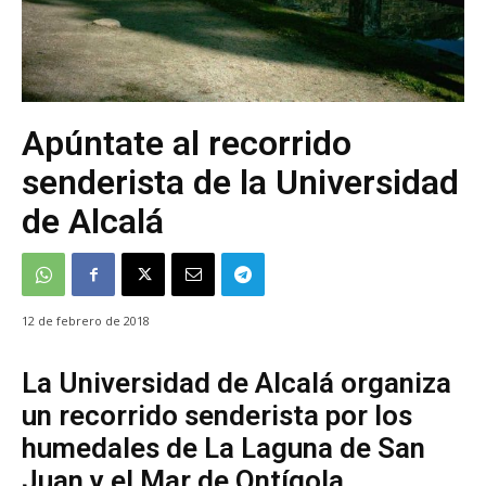
Apúntate al recorrido
senderista de la Universidad
de Alcalá
12 de febrero de 2018
La Universidad de Alcalá organiza
un recorrido senderista por los
humedales de La Laguna de San
Juan y el Mar de Ontígola.