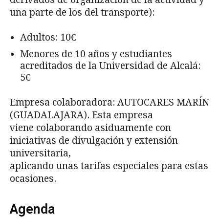
una parte de los del transporte):
Adultos: 10€
Menores de 10 años y estudiantes
acreditados de la Universidad de Alcalá:
5€
Empresa colaboradora: AUTOCARES MARÍN
(GUADALAJARA). Esta empresa
viene colaborando asiduamente con
iniciativas de divulgación y extensión
universitaria,
aplicando unas tarifas especiales para estas
ocasiones.
Agenda