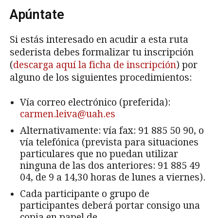
Apúntate
Si estás interesado en acudir a esta ruta
sederista debes formalizar tu inscripción
(
descarga aquí la ficha de inscripción
) por
alguno de los siguientes procedimientos:
Vía correo electrónico (preferida):
carmen.leiva@uah.es
Alternativamente: vía fax: 91 885 50 90, o
vía telefónica (prevista para situaciones
particulares que no puedan utilizar
ninguna de las dos anteriores: 91 885 49
04, de 9 a 14,30 horas de lunes a viernes).
Cada participante o grupo de
participantes deberá portar consigo una
copia en papel de