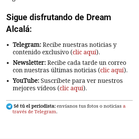
Sigue disfrutando de Dream
Alcalá:
Telegram:
Recibe nuestras noticias y
contenido exclusivo (
clic aquí
).
Newsletter:
Recibe cada tarde un correo
con nuestras últimas noticias (
clic aquí
).
YouTube:
Suscríbete para ver nuestros
mejores vídeos (
clic aquí
).
Sé tú el periodista:
envíanos tus fotos o noticias
a
través de Telegram
.