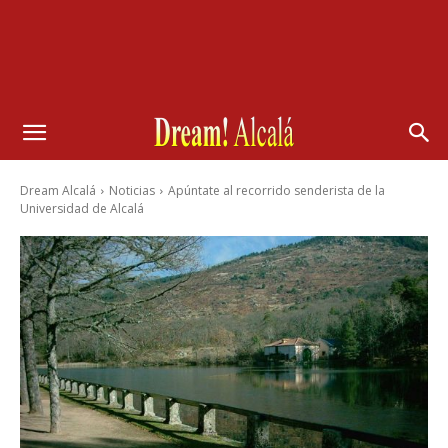
Dream Alcalá
Noticias
Apúntate al recorrido senderista de la
Universidad de Alcalá