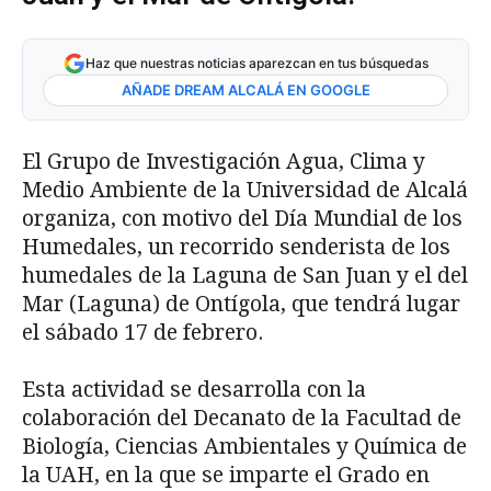
Haz que nuestras noticias aparezcan en tus búsquedas
AÑADE DREAM ALCALÁ EN GOOGLE
El Grupo de Investigación Agua, Clima y
Medio Ambiente de la Universidad de Alcalá
organiza, con motivo del Día Mundial de los
Humedales, un recorrido senderista de los
humedales de la Laguna de San Juan y el del
Mar (Laguna) de Ontígola, que tendrá lugar
el sábado 17 de febrero.
Esta actividad se desarrolla con la
colaboración del Decanato de la Facultad de
Biología, Ciencias Ambientales y Química de
la UAH, en la que se imparte el Grado en