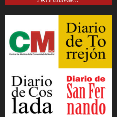
OTROS SITIOS DE PÁGINA 5™